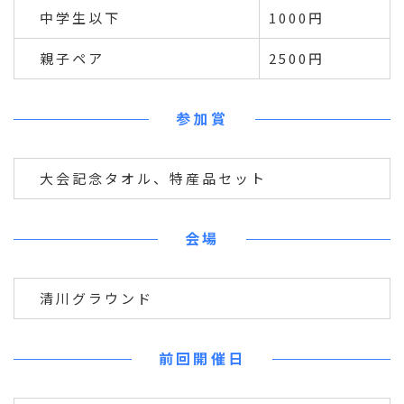
中学生以下
1000円
親子ペア
2500円
参加賞
大会記念タオル、特産品セット
会場
清川グラウンド
前回開催日