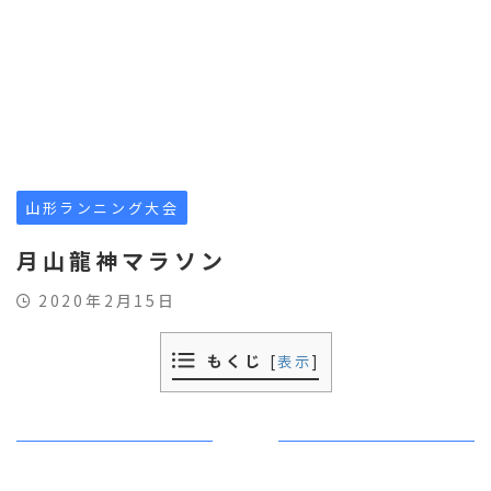
山形ランニング大会
月山龍神マラソン
2020年2月15日
もくじ
[
表示
]