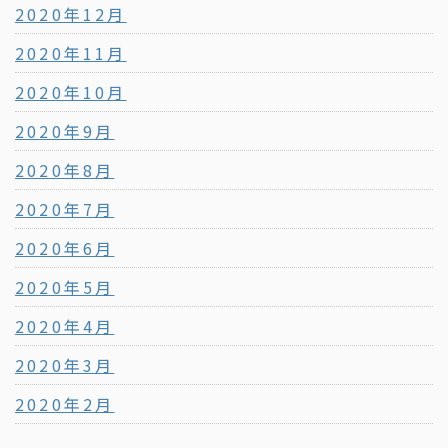
2020年12月
2020年11月
2020年10月
2020年9月
2020年8月
2020年7月
2020年6月
2020年5月
2020年4月
2020年3月
2020年2月