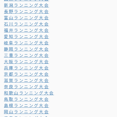
新潟ランニング大会
長野ランニング大会
富山ランニング大会
石川ランニング大会
福井ランニング大会
愛知ランニング大会
岐阜ランニング大会
静岡ランニング大会
三重ランニング大会
大阪ランニング大会
兵庫ランニング大会
京都ランニング大会
滋賀ランニング大会
奈良ランニング大会
和歌山ランニング大会
鳥取ランニング大会
島根ランニング大会
岡山ランニング大会