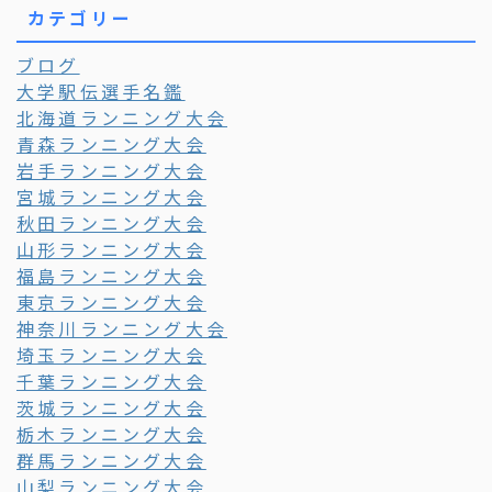
カテゴリー
ブログ
大学駅伝選手名鑑
北海道ランニング大会
青森ランニング大会
岩手ランニング大会
宮城ランニング大会
秋田ランニング大会
山形ランニング大会
福島ランニング大会
東京ランニング大会
神奈川ランニング大会
埼玉ランニング大会
千葉ランニング大会
茨城ランニング大会
栃木ランニング大会
群馬ランニング大会
山梨ランニング大会