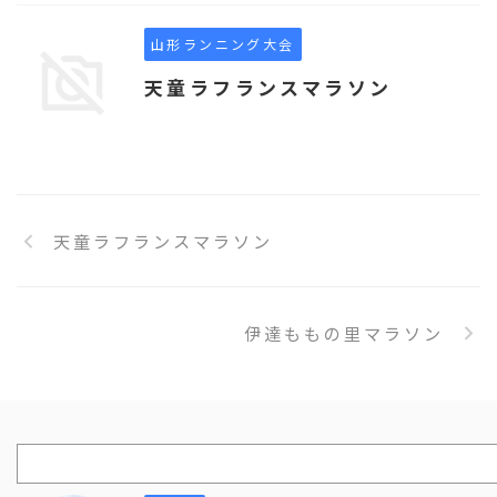
山形ランニング大会
天童ラフランスマラソン
天童ラフランスマラソン
伊達ももの里マラソン