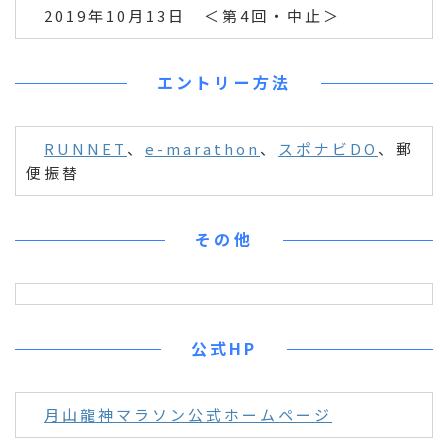
2019年10月13日 ＜第4回・中止＞
エントリー方法
RUNNET
、
e-marathon
、
スポナビDO
、郵
便振替
その他
公式HP
月山龍神マラソン公式ホームページ