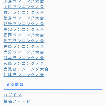
広島ランニング大会
山口ランニング大会
香川ランニング大会
徳島ランニング大会
愛媛ランニング大会
高知ランニング大会
福岡ランニング大会
佐賀ランニング大会
長崎ランニング大会
大分ランニング大会
熊本ランニング大会
宮崎ランニング大会
鹿児島ランニング大会
沖縄ランニング大会
メタ情報
ログイン
投稿フィード