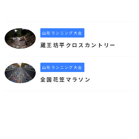
山形ランニング大会
蔵王坊平クロスカントリー
山形ランニング大会
全国花笠マラソン