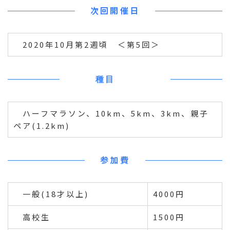
次回開催日
2020年10月第2週頃 ＜第5回＞
種目
ハーフマラソン、10km、5km、3km、親子
ペア(1.2km)
参加費
一般(18才以上)
4000円
高校生
1500円