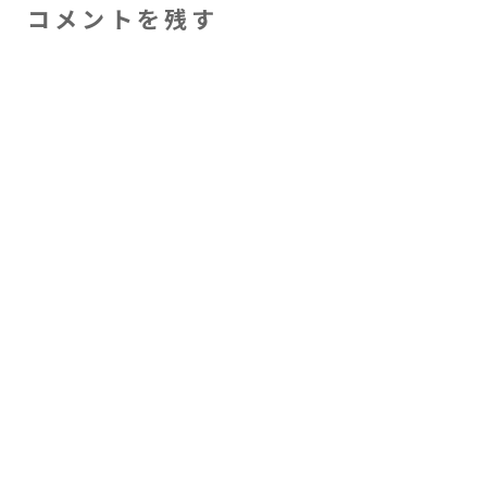
コメントを残す