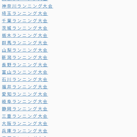
神奈川ランニング大会
埼玉ランニング大会
千葉ランニング大会
茨城ランニング大会
栃木ランニング大会
群馬ランニング大会
山梨ランニング大会
新潟ランニング大会
長野ランニング大会
富山ランニング大会
石川ランニング大会
福井ランニング大会
愛知ランニング大会
岐阜ランニング大会
静岡ランニング大会
三重ランニング大会
大阪ランニング大会
兵庫ランニング大会