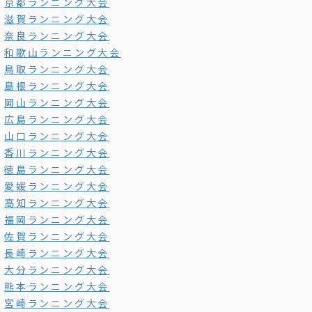
京都ランニング大会
滋賀ランニング大会
奈良ランニング大会
和歌山ランニング大会
鳥取ランニング大会
島根ランニング大会
岡山ランニング大会
広島ランニング大会
山口ランニング大会
香川ランニング大会
徳島ランニング大会
愛媛ランニング大会
高知ランニング大会
福岡ランニング大会
佐賀ランニング大会
長崎ランニング大会
大分ランニング大会
熊本ランニング大会
宮崎ランニング大会