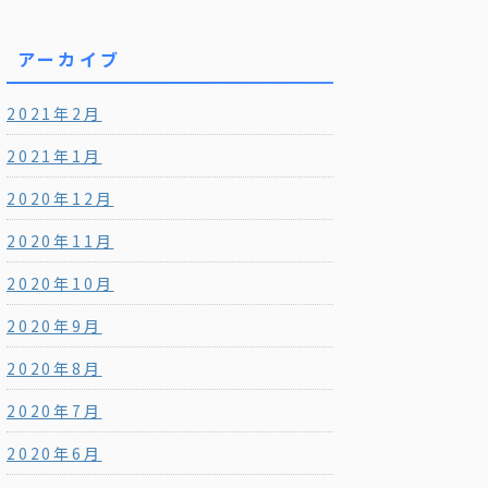
アーカイブ
2021年2月
2021年1月
2020年12月
2020年11月
2020年10月
2020年9月
2020年8月
2020年7月
2020年6月