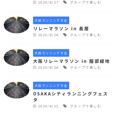
2020/8/27
グループで楽しむ
大阪ランニング大会
リレーマラソン in 長居
2020/8/26
グループで楽しむ
大阪ランニング大会
大阪リレーマラソン in 服部緑地
2020/8/26
グループで楽しむ
大阪ランニング大会
OSAKAシティランニングフェス
タ
2020/8/25
グループで楽しむ