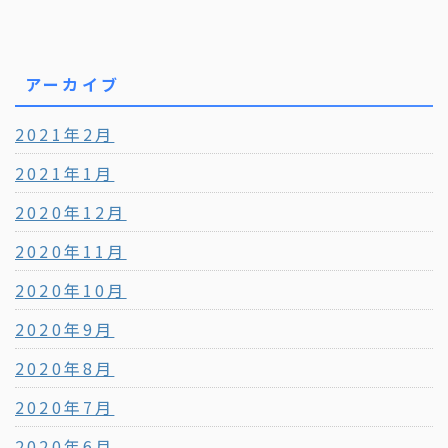
アーカイブ
2021年2月
2021年1月
2020年12月
2020年11月
2020年10月
2020年9月
2020年8月
2020年7月
2020年6月