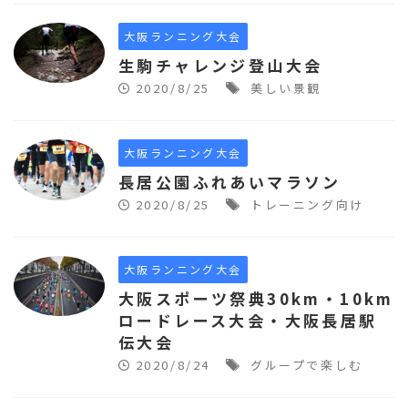
大阪ランニング大会
生駒チャレンジ登山大会
2020/8/25
美しい景観
大阪ランニング大会
長居公園ふれあいマラソン
2020/8/25
トレーニング向け
大阪ランニング大会
大阪スポーツ祭典30km・10km
ロードレース大会・大阪長居駅
伝大会
2020/8/24
グループで楽しむ