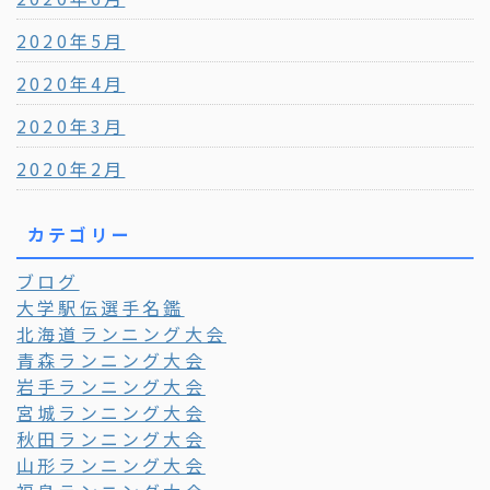
2020年5月
2020年4月
2020年3月
2020年2月
カテゴリー
ブログ
大学駅伝選手名鑑
北海道ランニング大会
青森ランニング大会
岩手ランニング大会
宮城ランニング大会
秋田ランニング大会
山形ランニング大会