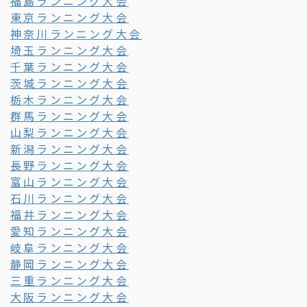
福島ランニング大会
東京ランニング大会
神奈川ランニング大会
埼玉ランニング大会
千葉ランニング大会
茨城ランニング大会
栃木ランニング大会
群馬ランニング大会
山梨ランニング大会
新潟ランニング大会
長野ランニング大会
富山ランニング大会
石川ランニング大会
福井ランニング大会
愛知ランニング大会
岐阜ランニング大会
静岡ランニング大会
三重ランニング大会
大阪ランニング大会