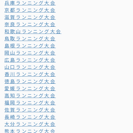
兵庫ランニング大会
京都ランニング大会
滋賀ランニング大会
奈良ランニング大会
和歌山ランニング大会
鳥取ランニング大会
島根ランニング大会
岡山ランニング大会
広島ランニング大会
山口ランニング大会
香川ランニング大会
徳島ランニング大会
愛媛ランニング大会
高知ランニング大会
福岡ランニング大会
佐賀ランニング大会
長崎ランニング大会
大分ランニング大会
熊本ランニング大会