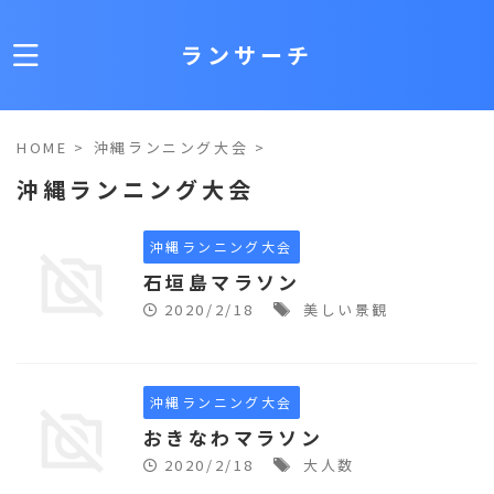
ランサーチ
HOME
>
沖縄ランニング大会
>
沖縄ランニング大会
沖縄ランニング大会
石垣島マラソン
2020/2/18
美しい景観
沖縄ランニング大会
おきなわマラソン
2020/2/18
大人数