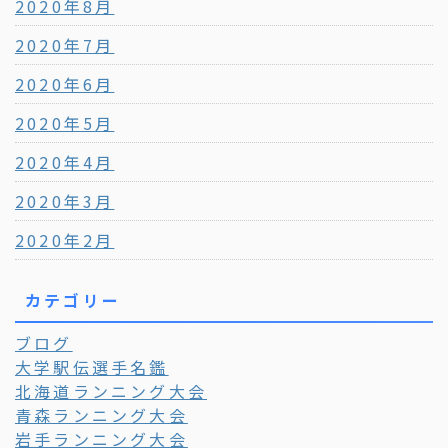
2020年8月
2020年7月
2020年6月
2020年5月
2020年4月
2020年3月
2020年2月
カテゴリー
ブログ
大学駅伝選手名鑑
北海道ランニング大会
青森ランニング大会
岩手ランニング大会