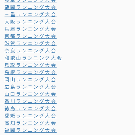
静岡ランニング大会
三重ランニング大会
大阪ランニング大会
兵庫ランニング大会
京都ランニング大会
滋賀ランニング大会
奈良ランニング大会
和歌山ランニング大会
鳥取ランニング大会
島根ランニング大会
岡山ランニング大会
広島ランニング大会
山口ランニング大会
香川ランニング大会
徳島ランニング大会
愛媛ランニング大会
高知ランニング大会
福岡ランニング大会