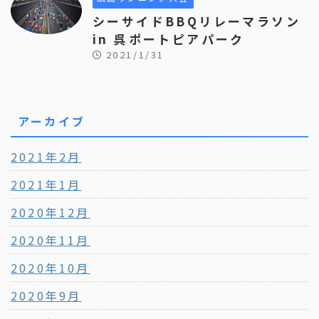
シーサイドBBQリレーマラソン
in 呉ポートピアパーク
2021/1/31
アーカイブ
2021年2月
2021年1月
2020年12月
2020年11月
2020年10月
2020年9月