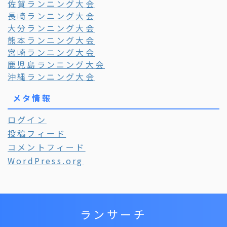
佐賀ランニング大会
長崎ランニング大会
大分ランニング大会
熊本ランニング大会
宮崎ランニング大会
鹿児島ランニング大会
沖縄ランニング大会
メタ情報
ログイン
投稿フィード
コメントフィード
WordPress.org
ランサーチ