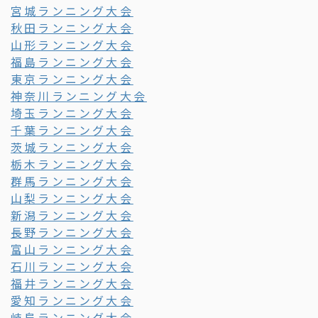
宮城ランニング大会
秋田ランニング大会
山形ランニング大会
福島ランニング大会
東京ランニング大会
神奈川ランニング大会
埼玉ランニング大会
千葉ランニング大会
茨城ランニング大会
栃木ランニング大会
群馬ランニング大会
山梨ランニング大会
新潟ランニング大会
長野ランニング大会
富山ランニング大会
石川ランニング大会
福井ランニング大会
愛知ランニング大会
岐阜ランニング大会