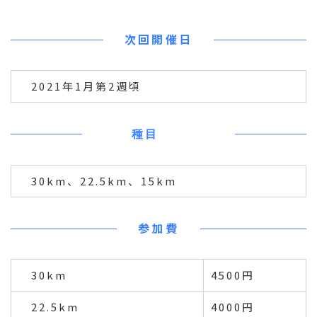
次回開催日
2021年1月第2週頃
種目
30km、22.5km、15km
参加費
30km
4500円
22.5km
4000円