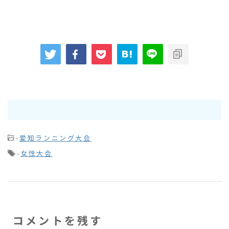
-
愛知ランニング大会
-
女性大会
コメントを残す