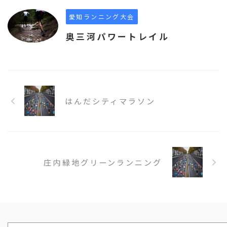
愛知ランニング大会
奥三河パワートレイル
はんだシティマラソン
庄内緑地グリーンランニング