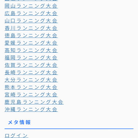
岡山ランニング大会
広島ランニング大会
山口ランニング大会
香川ランニング大会
徳島ランニング大会
愛媛ランニング大会
高知ランニング大会
福岡ランニング大会
佐賀ランニング大会
長崎ランニング大会
大分ランニング大会
熊本ランニング大会
宮崎ランニング大会
鹿児島ランニング大会
沖縄ランニング大会
メタ情報
ログイン