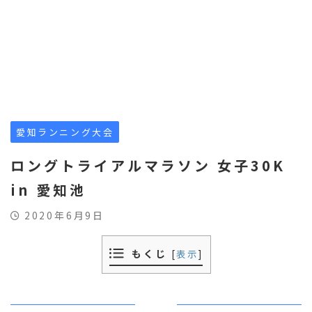
愛知ランニング大会
ロングトライアルマラソン 女子30K
in 愛知池
2020年6月9日
もくじ
[
表示
]