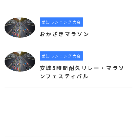
愛知ランニング大会
おかざきマラソン
愛知ランニング大会
安城5時間耐久リレー・マラソ
ンフェスティバル