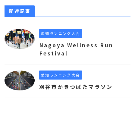
関連記事
愛知ランニング大会
Nagoya Wellness Run
Festival
愛知ランニング大会
刈谷市かきつばたマラソン