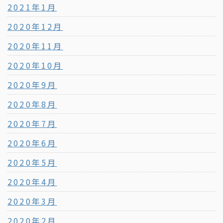
2021年1月
2020年12月
2020年11月
2020年10月
2020年9月
2020年8月
2020年7月
2020年6月
2020年5月
2020年4月
2020年3月
2020年2月