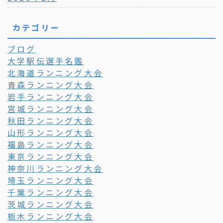
カテゴリー
ブログ
大学駅伝選手名鑑
北海道ランニング大会
青森ランニング大会
岩手ランニング大会
宮城ランニング大会
秋田ランニング大会
山形ランニング大会
福島ランニング大会
東京ランニング大会
神奈川ランニング大会
埼玉ランニング大会
千葉ランニング大会
茨城ランニング大会
栃木ランニング大会