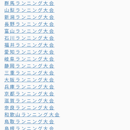
群馬ランニング大会
山梨ランニング大会
新潟ランニング大会
長野ランニング大会
富山ランニング大会
石川ランニング大会
福井ランニング大会
愛知ランニング大会
岐阜ランニング大会
静岡ランニング大会
三重ランニング大会
大阪ランニング大会
兵庫ランニング大会
京都ランニング大会
滋賀ランニング大会
奈良ランニング大会
和歌山ランニング大会
鳥取ランニング大会
島根ランニング大会