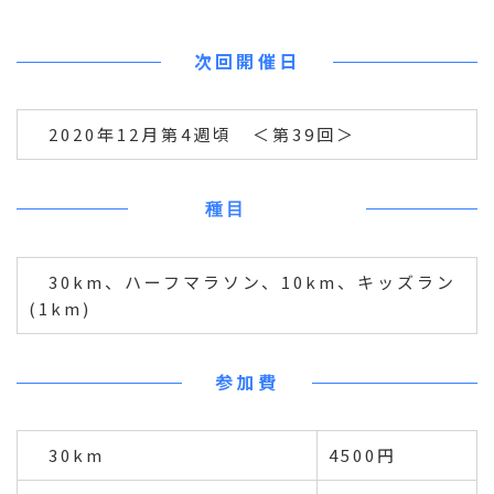
次回開催日
2020年12月第4週頃 ＜第39回＞
種目
30km、ハーフマラソン、10km、キッズラン
(1km)
参加費
30km
4500円