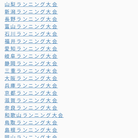
山梨ランニング大会
新潟ランニング大会
長野ランニング大会
富山ランニング大会
石川ランニング大会
福井ランニング大会
愛知ランニング大会
岐阜ランニング大会
静岡ランニング大会
三重ランニング大会
大阪ランニング大会
兵庫ランニング大会
京都ランニング大会
滋賀ランニング大会
奈良ランニング大会
和歌山ランニング大会
鳥取ランニング大会
島根ランニング大会
岡山ランニング大会