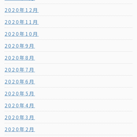
2020年12月
2020年11月
2020年10月
2020年9月
2020年8月
2020年7月
2020年6月
2020年5月
2020年4月
2020年3月
2020年2月