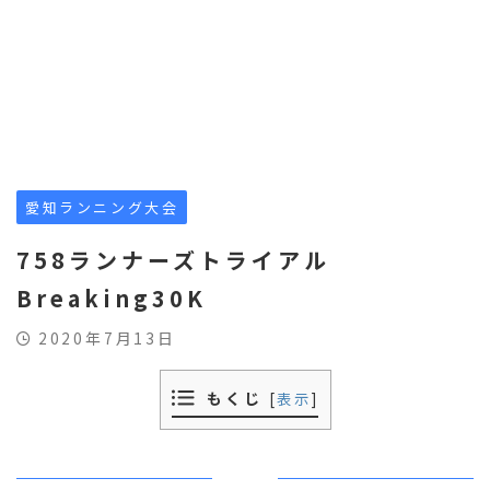
愛知ランニング大会
758ランナーズトライアル
Breaking30K
2020年7月13日
もくじ
[
表示
]