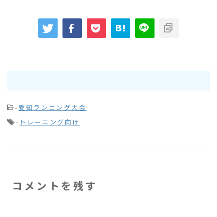
-
愛知ランニング大会
-
トレーニング向け
コメントを残す