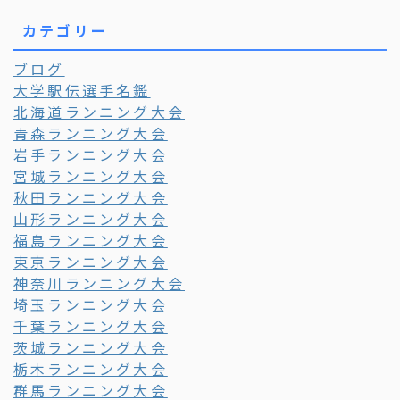
カテゴリー
ブログ
大学駅伝選手名鑑
北海道ランニング大会
青森ランニング大会
岩手ランニング大会
宮城ランニング大会
秋田ランニング大会
山形ランニング大会
福島ランニング大会
東京ランニング大会
神奈川ランニング大会
埼玉ランニング大会
千葉ランニング大会
茨城ランニング大会
栃木ランニング大会
群馬ランニング大会