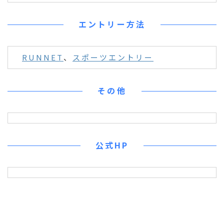
エントリー方法
RUNNET
、
スポーツエントリー
その他
公式HP