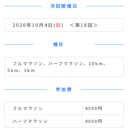
次回開催日
2020年10月4日(
日
) ＜第18回＞
種目
フルマラソン、ハーフマラソン、10km、
5km、3km
参加費
フルマラソン
4500円
ハーフマラソン
4000円