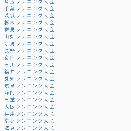
埼玉ランニング大会
千葉ランニング大会
茨城ランニング大会
栃木ランニング大会
群馬ランニング大会
山梨ランニング大会
新潟ランニング大会
長野ランニング大会
富山ランニング大会
石川ランニング大会
福井ランニング大会
愛知ランニング大会
岐阜ランニング大会
静岡ランニング大会
三重ランニング大会
大阪ランニング大会
兵庫ランニング大会
京都ランニング大会
滋賀ランニング大会