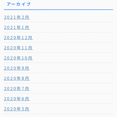
アーカイブ
2021年2月
2021年1月
2020年12月
2020年11月
2020年10月
2020年9月
2020年8月
2020年7月
2020年6月
2020年5月