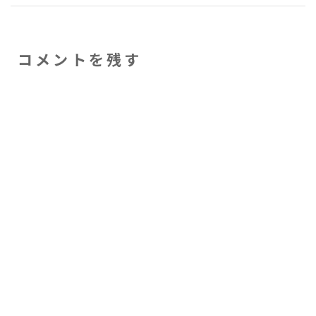
コメントを残す