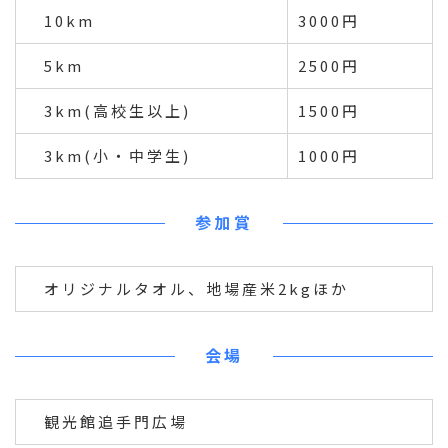
10km
3000円
5km
2500円
3km(高校生以上)
1500円
3km(小・中学生)
1000円
参加賞
オリジナルタオル、地場産米2kgほか
会場
観光館追手門広場