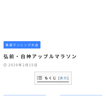
青森ランニング大会
弘前・白神アップルマラソン
2020年2月15日
もくじ
[
表示
]