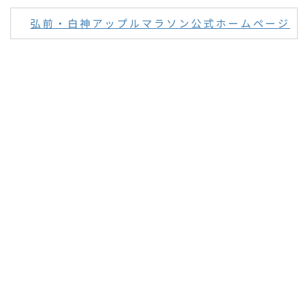
弘前・白神アップルマラソン公式ホームページ