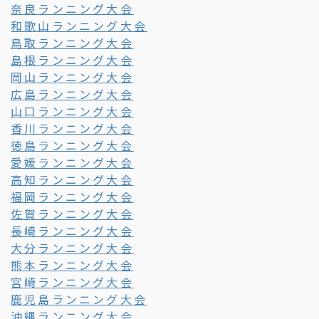
奈良ランニング大会
和歌山ランニング大会
鳥取ランニング大会
島根ランニング大会
岡山ランニング大会
広島ランニング大会
山口ランニング大会
香川ランニング大会
徳島ランニング大会
愛媛ランニング大会
高知ランニング大会
福岡ランニング大会
佐賀ランニング大会
長崎ランニング大会
大分ランニング大会
熊本ランニング大会
宮崎ランニング大会
鹿児島ランニング大会
沖縄ランニング大会