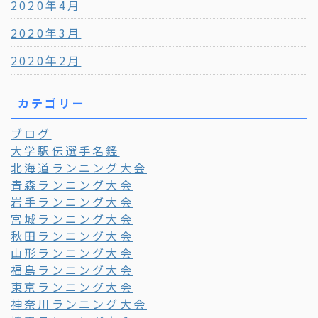
2020年4月
2020年3月
2020年2月
カテゴリー
ブログ
大学駅伝選手名鑑
北海道ランニング大会
青森ランニング大会
岩手ランニング大会
宮城ランニング大会
秋田ランニング大会
山形ランニング大会
福島ランニング大会
東京ランニング大会
神奈川ランニング大会