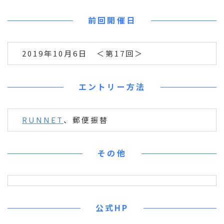
前回開催日
2019年10月6日 ＜第17回＞
エントリー方法
RUNNET
、郵便振替
その他
公式HP