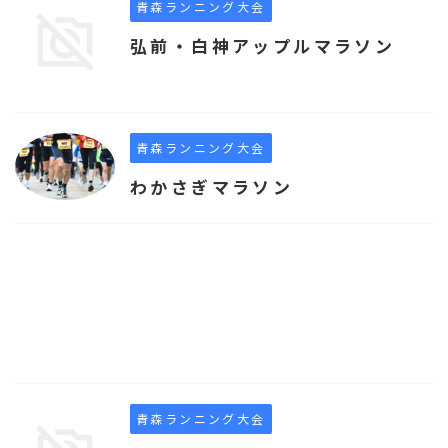
青森ランニング大会
弘前・白神アップルマラソン
青森ランニング大会
わかさぎマラソン
青森ランニング大会