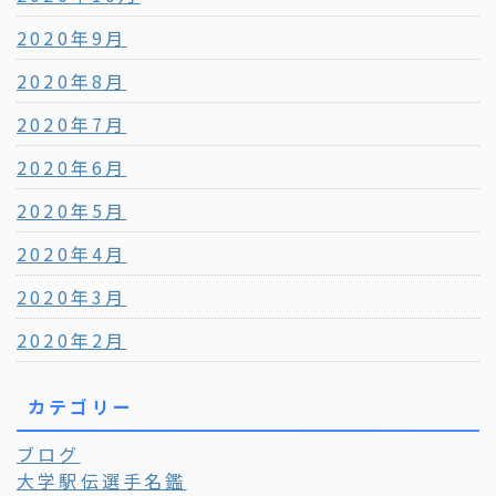
2020年9月
2020年8月
2020年7月
2020年6月
2020年5月
2020年4月
2020年3月
2020年2月
カテゴリー
ブログ
大学駅伝選手名鑑