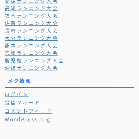
愛媛ランニング大会
高知ランニング大会
福岡ランニング大会
佐賀ランニング大会
長崎ランニング大会
大分ランニング大会
熊本ランニング大会
宮崎ランニング大会
鹿児島ランニング大会
沖縄ランニング大会
メタ情報
ログイン
投稿フィード
コメントフィード
WordPress.org