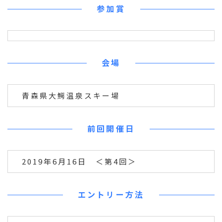
参加賞
会場
青森県大鰐温泉スキー場
前回開催日
2019年6月16日 ＜第4回＞
エントリー方法