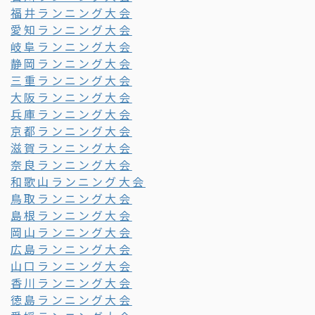
福井ランニング大会
愛知ランニング大会
岐阜ランニング大会
静岡ランニング大会
三重ランニング大会
大阪ランニング大会
兵庫ランニング大会
京都ランニング大会
滋賀ランニング大会
奈良ランニング大会
和歌山ランニング大会
鳥取ランニング大会
島根ランニング大会
岡山ランニング大会
広島ランニング大会
山口ランニング大会
香川ランニング大会
徳島ランニング大会