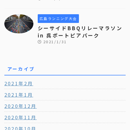
広島ランニング大会
シーサイドBBQリレーマラソン
in 呉ポートピアパーク
2021/1/31
アーカイブ
2021年2月
2021年1月
2020年12月
2020年11月
2020年10月