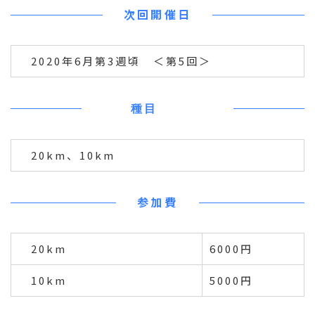
次回開催日
2020年6月第3週頃 ＜第5回＞
種目
20km、10km
参加費
20km
6000円
10km
5000円