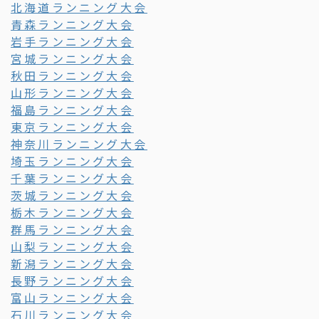
北海道ランニング大会
青森ランニング大会
岩手ランニング大会
宮城ランニング大会
秋田ランニング大会
山形ランニング大会
福島ランニング大会
東京ランニング大会
神奈川ランニング大会
埼玉ランニング大会
千葉ランニング大会
茨城ランニング大会
栃木ランニング大会
群馬ランニング大会
山梨ランニング大会
新潟ランニング大会
長野ランニング大会
富山ランニング大会
石川ランニング大会