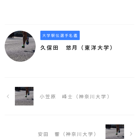
大学駅伝選手名鑑
久保田 悠月（東洋大学）
小笠原 峰士（神奈川大学）
安田 響（神奈川大学）