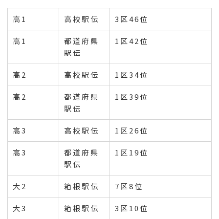
高1
高校駅伝
3区46位
高1
都道府県
1区42位
駅伝
高2
高校駅伝
1区34位
高2
都道府県
1区39位
駅伝
高3
高校駅伝
1区26位
高3
都道府県
1区19位
駅伝
大2
箱根駅伝
7区8位
大3
箱根駅伝
3区10位