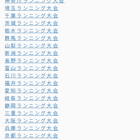
神奈川ランニング大会
埼玉ランニング大会
千葉ランニング大会
茨城ランニング大会
栃木ランニング大会
群馬ランニング大会
山梨ランニング大会
新潟ランニング大会
長野ランニング大会
富山ランニング大会
石川ランニング大会
福井ランニング大会
愛知ランニング大会
岐阜ランニング大会
静岡ランニング大会
三重ランニング大会
大阪ランニング大会
兵庫ランニング大会
京都ランニング大会