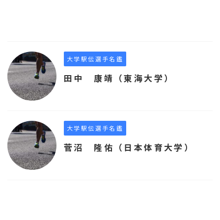
大学駅伝選手名鑑
田中 康靖（東海大学）
大学駅伝選手名鑑
菅沼 隆佑（日本体育大学）