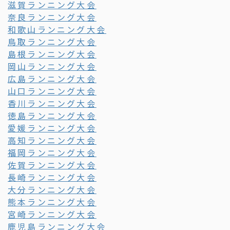
滋賀ランニング大会
奈良ランニング大会
和歌山ランニング大会
鳥取ランニング大会
島根ランニング大会
岡山ランニング大会
広島ランニング大会
山口ランニング大会
香川ランニング大会
徳島ランニング大会
愛媛ランニング大会
高知ランニング大会
福岡ランニング大会
佐賀ランニング大会
長崎ランニング大会
大分ランニング大会
熊本ランニング大会
宮崎ランニング大会
鹿児島ランニング大会