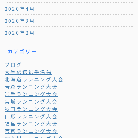
2020年4月
2020年3月
2020年2月
カテゴリー
ブログ
大学駅伝選手名鑑
北海道ランニング大会
青森ランニング大会
岩手ランニング大会
宮城ランニング大会
秋田ランニング大会
山形ランニング大会
福島ランニング大会
東京ランニング大会