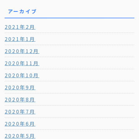
アーカイブ
2021年2月
2021年1月
2020年12月
2020年11月
2020年10月
2020年9月
2020年8月
2020年7月
2020年6月
2020年5月