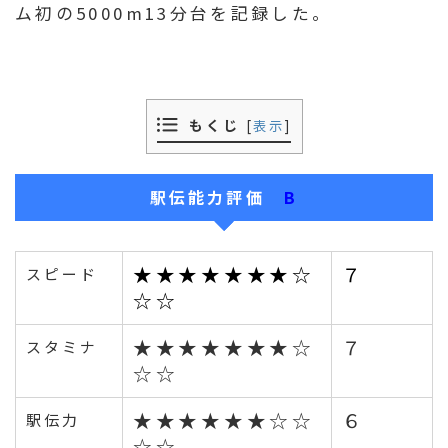
ム初の5000m13分台を記録した。
もくじ
[
表示
]
駅伝能力評価
B
★★★★★★★☆
７
スピード
☆☆
★★★★★★★☆
７
スタミナ
☆☆
★★★★★★☆☆
６
駅伝力
☆☆