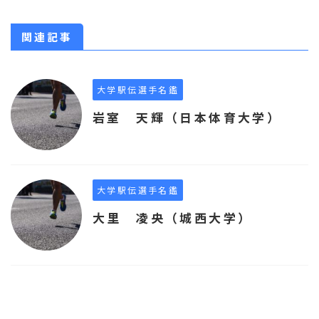
関連記事
大学駅伝選手名鑑
岩室 天輝（日本体育大学）
大学駅伝選手名鑑
大里 凌央（城西大学）