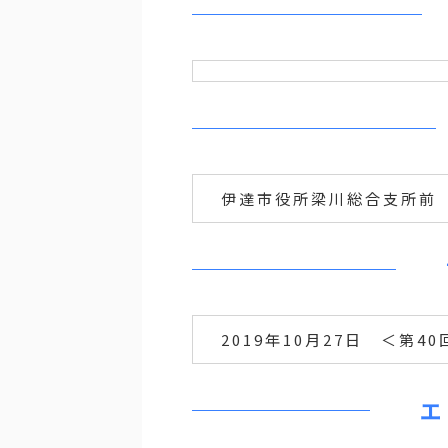
伊達市役所梁川総合支所前
2019年10月27日 ＜第4
エ