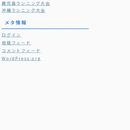
鹿児島ランニング大会
沖縄ランニング大会
メタ情報
ログイン
投稿フィード
コメントフィード
WordPress.org