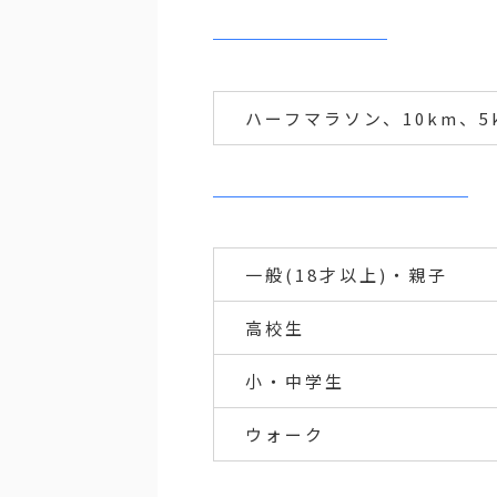
ハーフマラソン、10km、5k
一般(18才以上)・親子
高校生
小・中学生
ウォーク