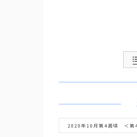
2020年10月第4週頃 ＜第