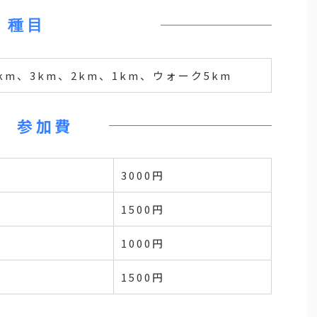
種目
m、3km、2km、1km、ウォーク5km
参加費
3000円
1500円
1000円
1500円