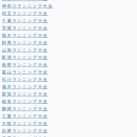
神奈川ランニング大会
埼玉ランニング大会
千葉ランニング大会
茨城ランニング大会
栃木ランニング大会
群馬ランニング大会
山梨ランニング大会
新潟ランニング大会
長野ランニング大会
富山ランニング大会
石川ランニング大会
福井ランニング大会
愛知ランニング大会
岐阜ランニング大会
静岡ランニング大会
三重ランニング大会
大阪ランニング大会
兵庫ランニング大会