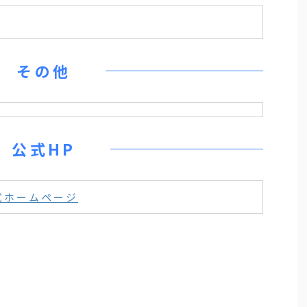
その他
公式HP
式ホームページ