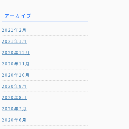
アーカイブ
2021年2月
2021年1月
2020年12月
2020年11月
2020年10月
2020年9月
2020年8月
2020年7月
2020年6月