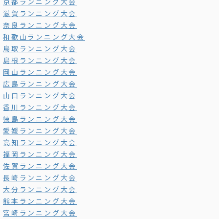
京都ランニング大会
滋賀ランニング大会
奈良ランニング大会
和歌山ランニング大会
鳥取ランニング大会
島根ランニング大会
岡山ランニング大会
広島ランニング大会
山口ランニング大会
香川ランニング大会
徳島ランニング大会
愛媛ランニング大会
高知ランニング大会
福岡ランニング大会
佐賀ランニング大会
長崎ランニング大会
大分ランニング大会
熊本ランニング大会
宮崎ランニング大会