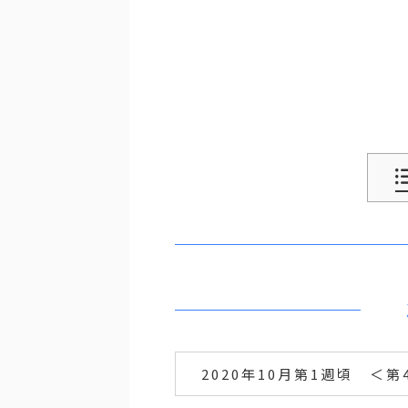
2020年10月第1週頃 ＜第