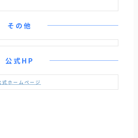
その他
公式HP
公式ホームページ