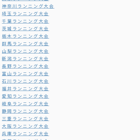
神奈川ランニング大会
埼玉ランニング大会
千葉ランニング大会
茨城ランニング大会
栃木ランニング大会
群馬ランニング大会
山梨ランニング大会
新潟ランニング大会
長野ランニング大会
富山ランニング大会
石川ランニング大会
福井ランニング大会
愛知ランニング大会
岐阜ランニング大会
静岡ランニング大会
三重ランニング大会
大阪ランニング大会
兵庫ランニング大会