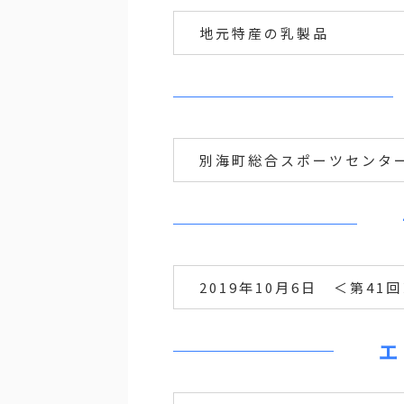
地元特産の乳製品
別海町総合スポーツセンタ
2019年10月6日 ＜第41
エ