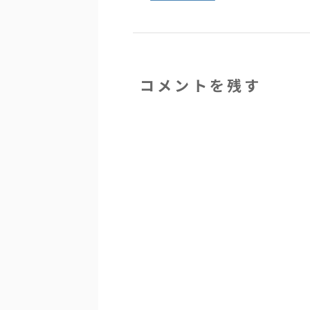
コメントを残す