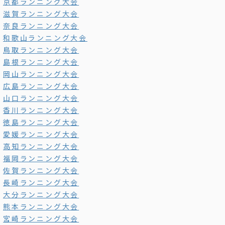
京都ランニング大会
滋賀ランニング大会
奈良ランニング大会
和歌山ランニング大会
鳥取ランニング大会
島根ランニング大会
岡山ランニング大会
広島ランニング大会
山口ランニング大会
香川ランニング大会
徳島ランニング大会
愛媛ランニング大会
高知ランニング大会
福岡ランニング大会
佐賀ランニング大会
長崎ランニング大会
大分ランニング大会
熊本ランニング大会
宮崎ランニング大会