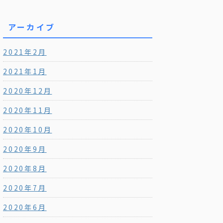
アーカイブ
2021年2月
2021年1月
2020年12月
2020年11月
2020年10月
2020年9月
2020年8月
2020年7月
2020年6月