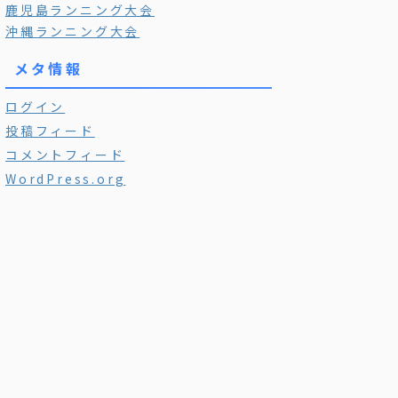
鹿児島ランニング大会
沖縄ランニング大会
メタ情報
ログイン
投稿フィード
コメントフィード
WordPress.org