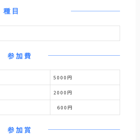
種目
参加費
5000円
2000円
600円
参加賞