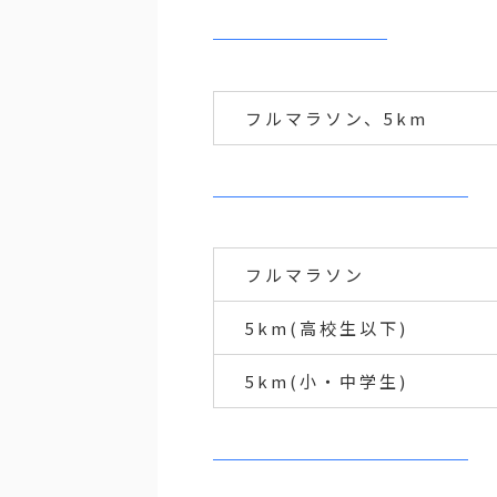
フルマラソン、5km
フルマラソン
5km(高校生以下)
5km(小・中学生)