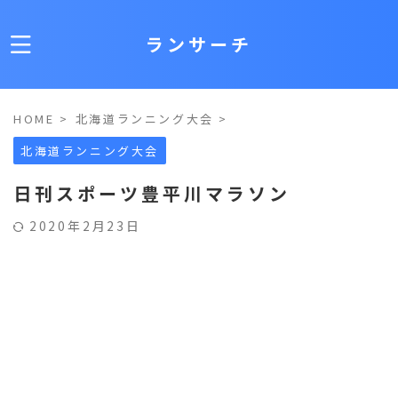
ランサーチ
HOME
>
北海道ランニング大会
>
北海道ランニング大会
日刊スポーツ豊平川マラソン
2020年2月23日