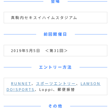
会場
真駒内セキスイハイムスタジアム
前回開催日
2019年5月5日 ＜第31回＞
エントリー方法
RUNNET
、
スポーツエントリー
、
LAWSON
DO!SPORTS
、Loppi、郵便振替
その他