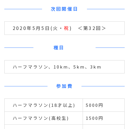
次回開催日
2020年5月5日(火・
祝
) ＜第32回＞
種目
ハーフマラソン、10km、5km、3km
参加費
ハーフマラソン(18才以上)
5000円
ハーフマラソン(高校生)
1500円