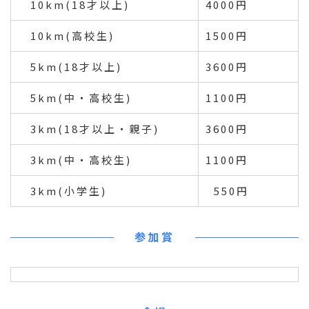
10km(18才以上)
4000円
10km(高校生)
1500円
5km(18才以上)
3600円
5km(中・高校生)
1100円
3km(18才以上・親子)
3600円
3km(中・高校生)
1100円
3km(小学生)
550円
参加賞