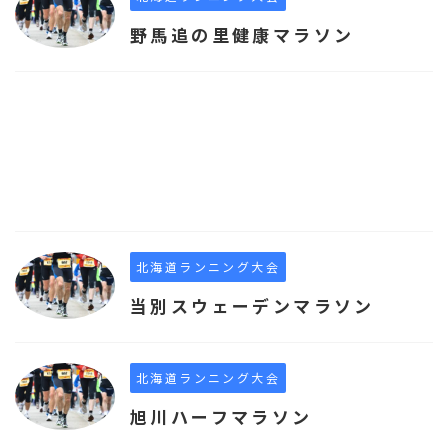
野馬追の里健康マラソン
北海道ランニング大会
当別スウェーデンマラソン
北海道ランニング大会
旭川ハーフマラソン