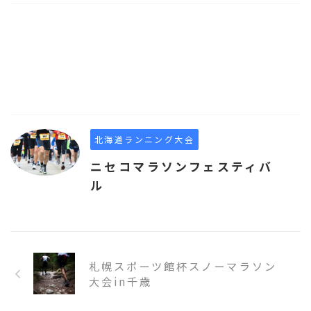
北海道ランニング大会
ニセコマラソンフェスティバ
ル
札幌スポーツ館杯スノーマラソン
大会in千歳