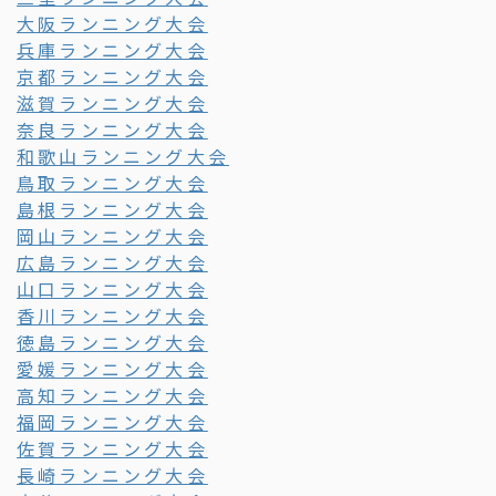
大阪ランニング大会
兵庫ランニング大会
京都ランニング大会
滋賀ランニング大会
奈良ランニング大会
和歌山ランニング大会
鳥取ランニング大会
島根ランニング大会
岡山ランニング大会
広島ランニング大会
山口ランニング大会
香川ランニング大会
徳島ランニング大会
愛媛ランニング大会
高知ランニング大会
福岡ランニング大会
佐賀ランニング大会
長崎ランニング大会