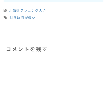
-
北海道ランニング大会
-
制限時間が緩い
コメントを残す