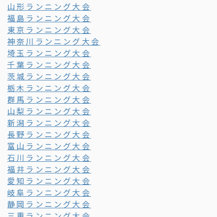
山形ランニング大会
福島ランニング大会
東京ランニング大会
神奈川ランニング大会
埼玉ランニング大会
千葉ランニング大会
茨城ランニング大会
栃木ランニング大会
群馬ランニング大会
山梨ランニング大会
新潟ランニング大会
長野ランニング大会
富山ランニング大会
石川ランニング大会
福井ランニング大会
愛知ランニング大会
岐阜ランニング大会
静岡ランニング大会
三重ランニング大会