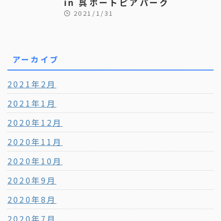
in 呉ポートピアパーク
2021/1/31
アーカイブ
2021年2月
2021年1月
2020年12月
2020年11月
2020年10月
2020年9月
2020年8月
2020年7月