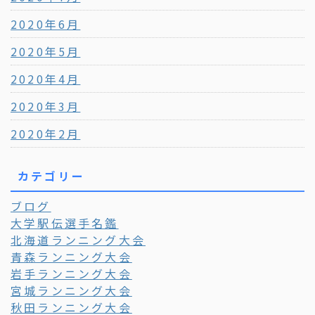
2020年6月
2020年5月
2020年4月
2020年3月
2020年2月
カテゴリー
ブログ
大学駅伝選手名鑑
北海道ランニング大会
青森ランニング大会
岩手ランニング大会
宮城ランニング大会
秋田ランニング大会