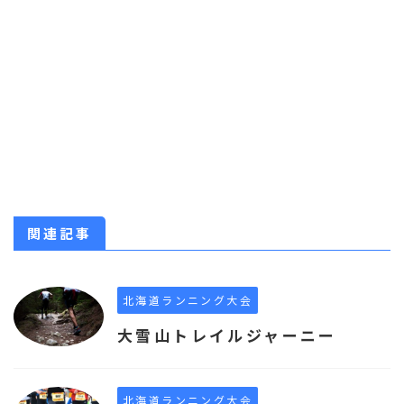
関連記事
北海道ランニング大会
大雪山トレイルジャーニー
北海道ランニング大会