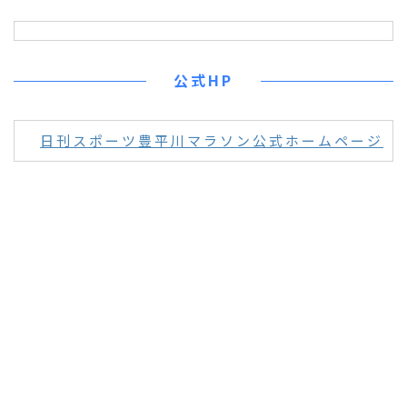
公式HP
日刊スポーツ豊平川マラソン公式ホームページ