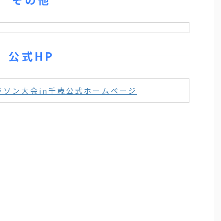
公式HP
ソン大会in千歳公式ホームページ