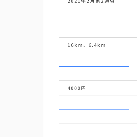
2021年2月第2週頃
16km、6.4km
4000円