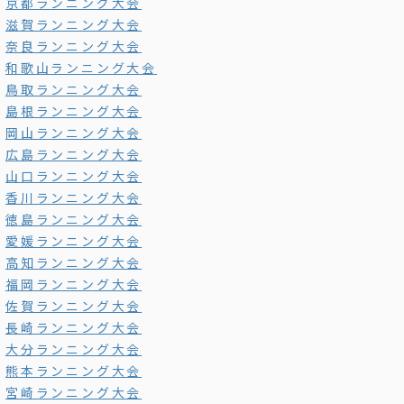
京都ランニング大会
滋賀ランニング大会
奈良ランニング大会
和歌山ランニング大会
鳥取ランニング大会
島根ランニング大会
岡山ランニング大会
広島ランニング大会
山口ランニング大会
香川ランニング大会
徳島ランニング大会
愛媛ランニング大会
高知ランニング大会
福岡ランニング大会
佐賀ランニング大会
長崎ランニング大会
大分ランニング大会
熊本ランニング大会
宮崎ランニング大会