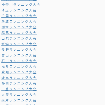
神奈川ランニング大会
埼玉ランニング大会
千葉ランニング大会
茨城ランニング大会
栃木ランニング大会
群馬ランニング大会
山梨ランニング大会
新潟ランニング大会
長野ランニング大会
富山ランニング大会
石川ランニング大会
福井ランニング大会
愛知ランニング大会
岐阜ランニング大会
静岡ランニング大会
三重ランニング大会
大阪ランニング大会
兵庫ランニング大会