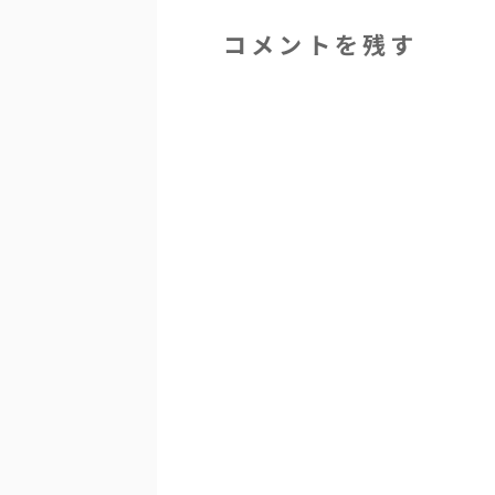
コメントを残す