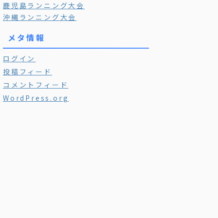
鹿児島ランニング大会
沖縄ランニング大会
メタ情報
ログイン
投稿フィード
コメントフィード
WordPress.org