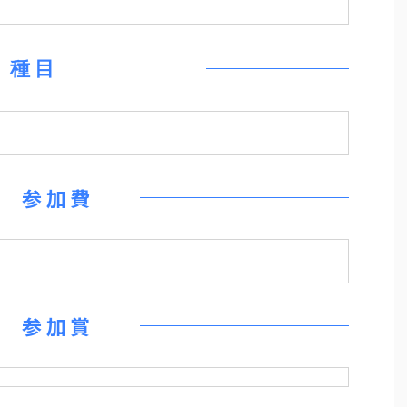
種目
参加費
参加賞