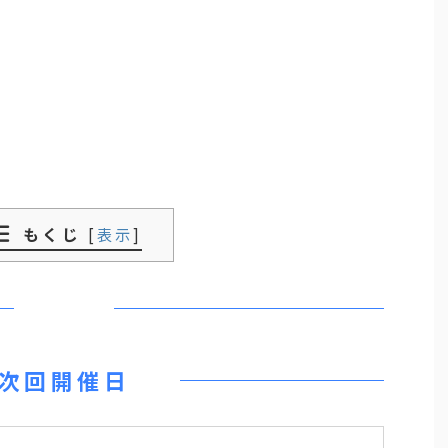
もくじ
[
表示
]
次回開催日