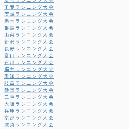
埼玉ランニング大会
千葉ランニング大会
茨城ランニング大会
栃木ランニング大会
群馬ランニング大会
山梨ランニング大会
新潟ランニング大会
長野ランニング大会
富山ランニング大会
石川ランニング大会
福井ランニング大会
愛知ランニング大会
岐阜ランニング大会
静岡ランニング大会
三重ランニング大会
大阪ランニング大会
兵庫ランニング大会
京都ランニング大会
滋賀ランニング大会