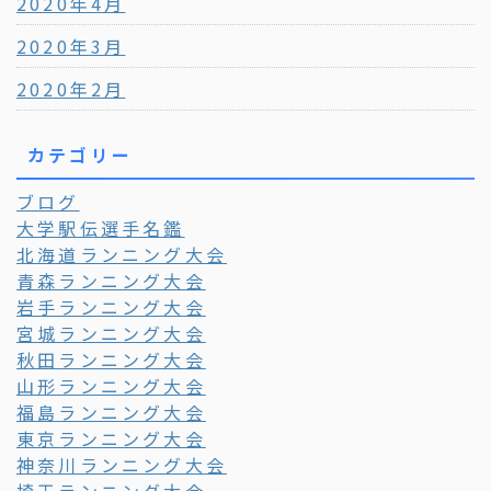
2020年4月
2020年3月
2020年2月
カテゴリー
ブログ
大学駅伝選手名鑑
北海道ランニング大会
青森ランニング大会
岩手ランニング大会
宮城ランニング大会
秋田ランニング大会
山形ランニング大会
福島ランニング大会
東京ランニング大会
神奈川ランニング大会