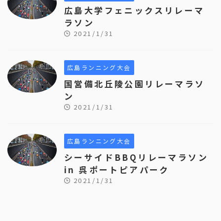
広島大学フェニックスリレーマ
ラソン
2021/1/31
広島ランニング大会
国営備北丘陵公園リレーマラソ
ン
2021/1/31
広島ランニング大会
シーサイドBBQリレーマラソン
in 呉ポートピアパーク
2021/1/31