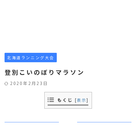
北海道ランニング大会
登別こいのぼりマラソン
2020年2月23日
もくじ
[
表示
]