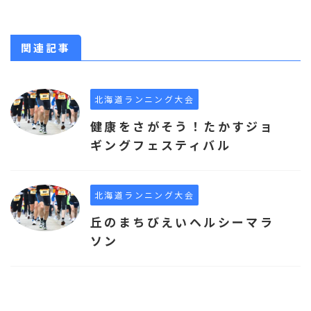
関連記事
北海道ランニング大会
健康をさがそう！たかすジョ
ギングフェスティバル
北海道ランニング大会
丘のまちびえいヘルシーマラ
ソン