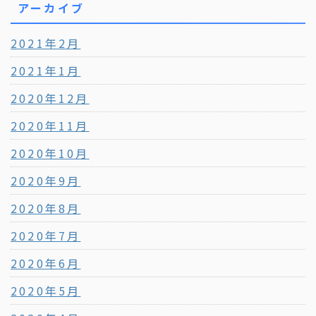
アーカイブ
2021年2月
2021年1月
2020年12月
2020年11月
2020年10月
2020年9月
2020年8月
2020年7月
2020年6月
2020年5月