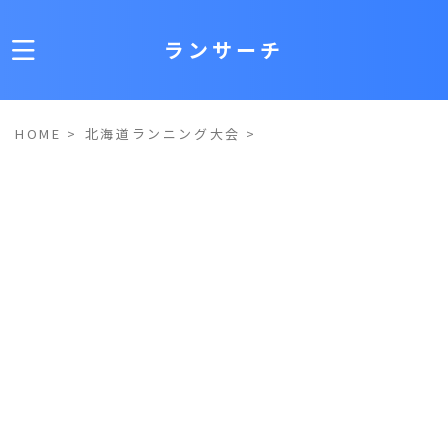
ランサーチ
HOME
>
北海道ランニング大会
>