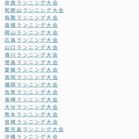
奈良ランニング大会
和歌山ランニング大会
鳥取ランニング大会
島根ランニング大会
岡山ランニング大会
広島ランニング大会
山口ランニング大会
香川ランニング大会
徳島ランニング大会
愛媛ランニング大会
高知ランニング大会
福岡ランニング大会
佐賀ランニング大会
長崎ランニング大会
大分ランニング大会
熊本ランニング大会
宮崎ランニング大会
鹿児島ランニング大会
沖縄ランニング大会