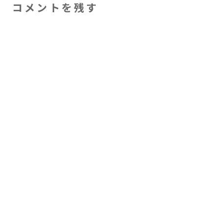
コメントを残す