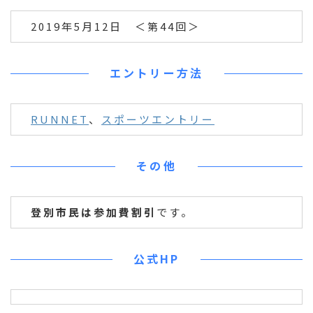
2019年5月12日 ＜第44回＞
エントリー方法
RUNNET
、
スポーツエントリー
その他
登別市民は参加費割引
です。
公式HP