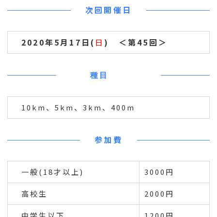
次回開催日
2020年5月17日(
日
) ＜第45回＞
種目
10km、5km、3km、400m
参加費
一般(18才以上)
3000円
高校生
2000円
中学生以下
1200円