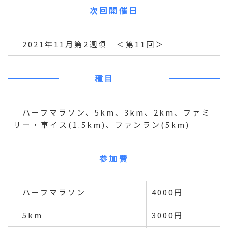
次回開催日
2021年11月第2週頃 ＜第11回＞
種目
ハーフマラソン、5km、3km、2km、ファミ
リー・車イス(1.5km)、ファンラン(5km)
参加費
ハーフマラソン
4000円
5km
3000円