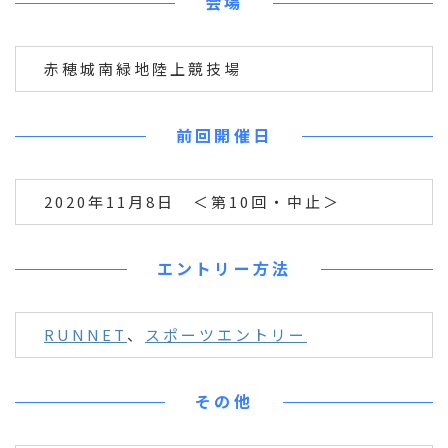
会場
赤穂城南緑地陸上競技場
前回開催日
2020年11月8日 ＜第10回・中止＞
エントリー方法
RUNNET
、
スポーツエントリー
その他