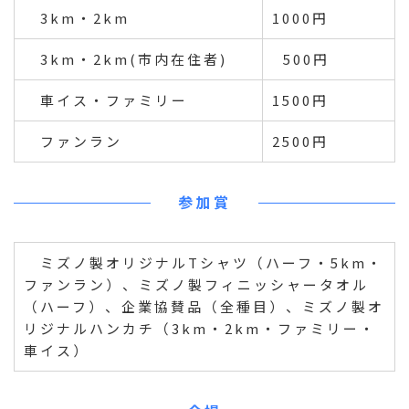
3km・2km
1000円
3km・2km(市内在住者)
500円
車イス・ファミリー
1500円
ファンラン
2500円
参加賞
ミズノ製オリジナルTシャツ（ハーフ・5km・
ファンラン）、ミズノ製フィニッシャータオル
（ハーフ）、企業協賛品（全種目）、ミズノ製オ
リジナルハンカチ（3km・2km・ファミリー・
車イス）