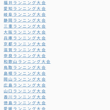
福井ランニング大会
愛知ランニング大会
岐阜ランニング大会
静岡ランニング大会
三重ランニング大会
大阪ランニング大会
兵庫ランニング大会
京都ランニング大会
滋賀ランニング大会
奈良ランニング大会
和歌山ランニング大会
鳥取ランニング大会
島根ランニング大会
岡山ランニング大会
広島ランニング大会
山口ランニング大会
香川ランニング大会
徳島ランニング大会
愛媛ランニング大会