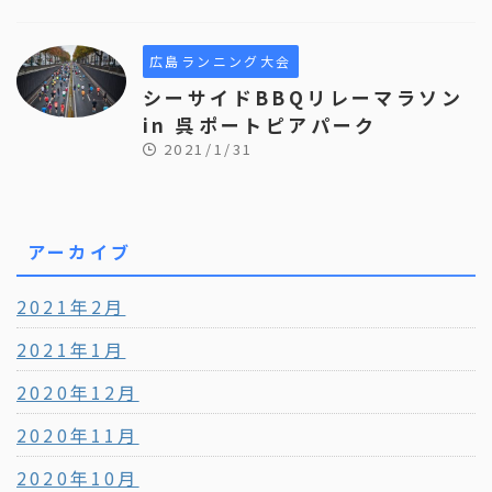
広島ランニング大会
シーサイドBBQリレーマラソン
in 呉ポートピアパーク
2021/1/31
アーカイブ
2021年2月
2021年1月
2020年12月
2020年11月
2020年10月