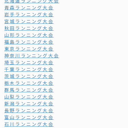
北海道ランニング大会
青森ランニング大会
岩手ランニング大会
宮城ランニング大会
秋田ランニング大会
山形ランニング大会
福島ランニング大会
東京ランニング大会
神奈川ランニング大会
埼玉ランニング大会
千葉ランニング大会
茨城ランニング大会
栃木ランニング大会
群馬ランニング大会
山梨ランニング大会
新潟ランニング大会
長野ランニング大会
富山ランニング大会
石川ランニング大会