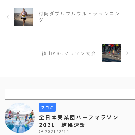
村岡ダブルフルウルトラランニン
グ
篠山ABCマラソン大会
ブログ
全日本実業団ハーフマラソン
2021 結果速報
2021/2/14