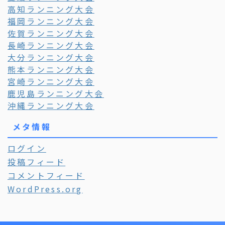
高知ランニング大会
福岡ランニング大会
佐賀ランニング大会
長崎ランニング大会
大分ランニング大会
熊本ランニング大会
宮崎ランニング大会
鹿児島ランニング大会
沖縄ランニング大会
メタ情報
ログイン
投稿フィード
コメントフィード
WordPress.org