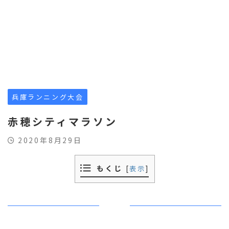
兵庫ランニング大会
赤穂シティマラソン
2020年8月29日
もくじ
[
表示
]