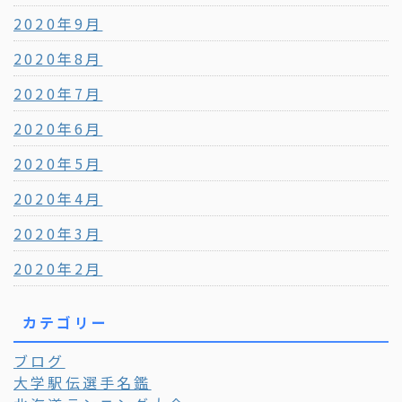
2020年9月
2020年8月
2020年7月
2020年6月
2020年5月
2020年4月
2020年3月
2020年2月
カテゴリー
ブログ
大学駅伝選手名鑑