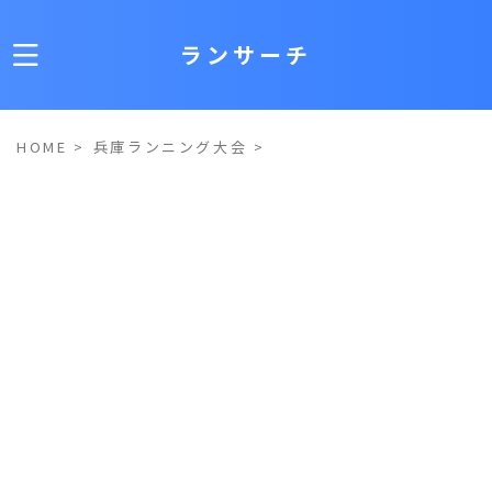
ランサーチ
HOME
>
兵庫ランニング大会
>