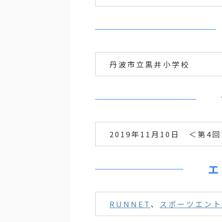
丹波市立黒井小学校
2019年11月10日 ＜第4
エ
RUNNET
、
スポーツエント