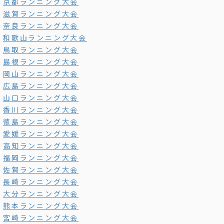
京都ランニング大会
滋賀ランニング大会
奈良ランニング大会
和歌山ランニング大会
鳥取ランニング大会
島根ランニング大会
岡山ランニング大会
広島ランニング大会
山口ランニング大会
香川ランニング大会
徳島ランニング大会
愛媛ランニング大会
高知ランニング大会
福岡ランニング大会
佐賀ランニング大会
長崎ランニング大会
大分ランニング大会
熊本ランニング大会
宮崎ランニング大会