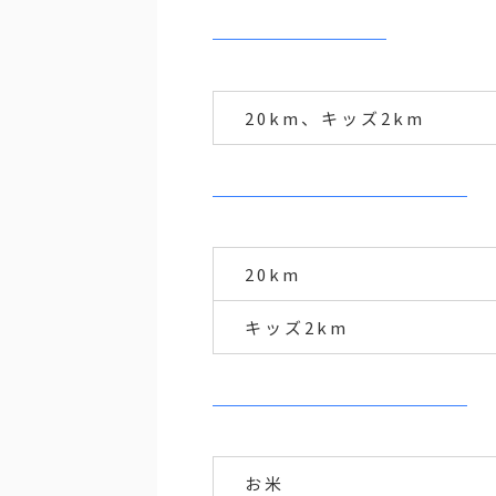
20km、キッズ2km
20km
キッズ2km
お米