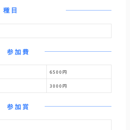
種目
参加費
6500円
3000円
参加賞