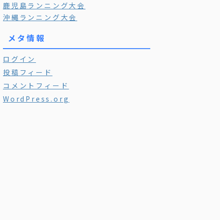
鹿児島ランニング大会
沖縄ランニング大会
メタ情報
ログイン
投稿フィード
コメントフィード
WordPress.org