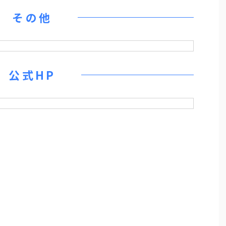
その他
公式HP