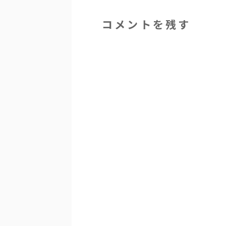
コメントを残す