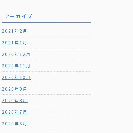
アーカイブ
2021年2月
2021年1月
2020年12月
2020年11月
2020年10月
2020年9月
2020年8月
2020年7月
2020年6月