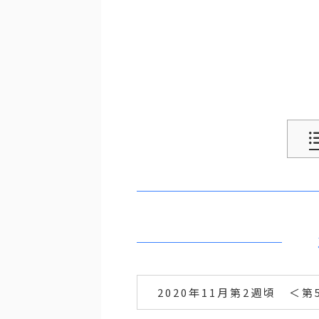
2020年11月第2週頃 ＜第