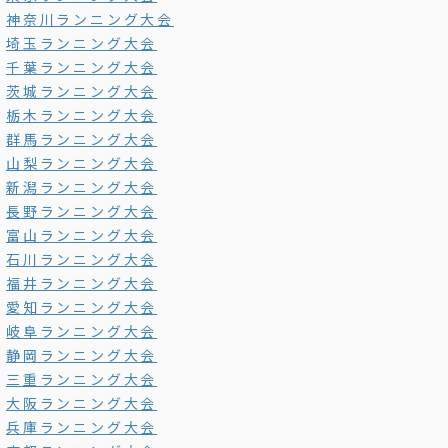
神奈川ランニング大会
埼玉ランニング大会
千葉ランニング大会
茨城ランニング大会
栃木ランニング大会
群馬ランニング大会
山梨ランニング大会
新潟ランニング大会
長野ランニング大会
富山ランニング大会
石川ランニング大会
福井ランニング大会
愛知ランニング大会
岐阜ランニング大会
静岡ランニング大会
三重ランニング大会
大阪ランニング大会
兵庫ランニング大会