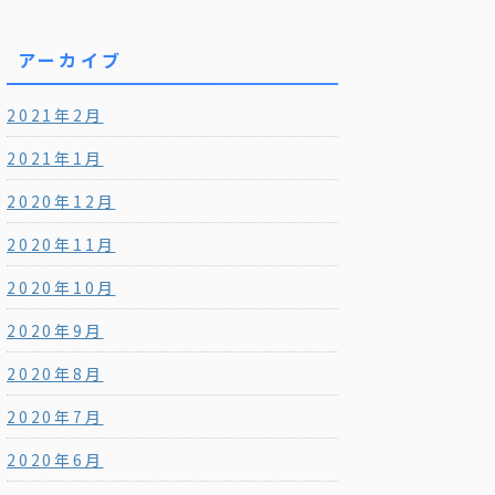
アーカイブ
2021年2月
2021年1月
2020年12月
2020年11月
2020年10月
2020年9月
2020年8月
2020年7月
2020年6月