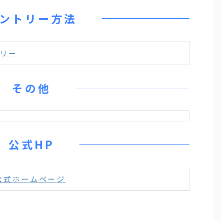
ントリー方法
リー
その他
公式HP
公式ホームページ