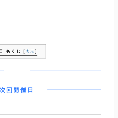
もくじ
[
表示
]
次回開催日