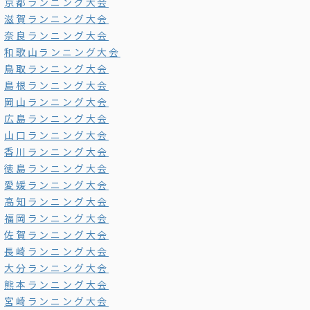
京都ランニング大会
滋賀ランニング大会
奈良ランニング大会
和歌山ランニング大会
鳥取ランニング大会
島根ランニング大会
岡山ランニング大会
広島ランニング大会
山口ランニング大会
香川ランニング大会
徳島ランニング大会
愛媛ランニング大会
高知ランニング大会
福岡ランニング大会
佐賀ランニング大会
長崎ランニング大会
大分ランニング大会
熊本ランニング大会
宮崎ランニング大会