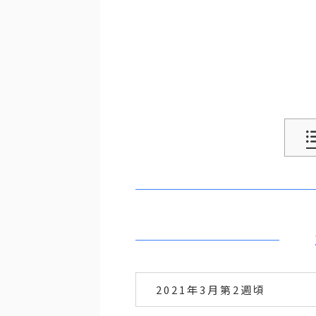
2021年3月第2週頃