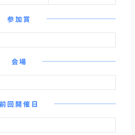
参加賞
会場
前回開催日