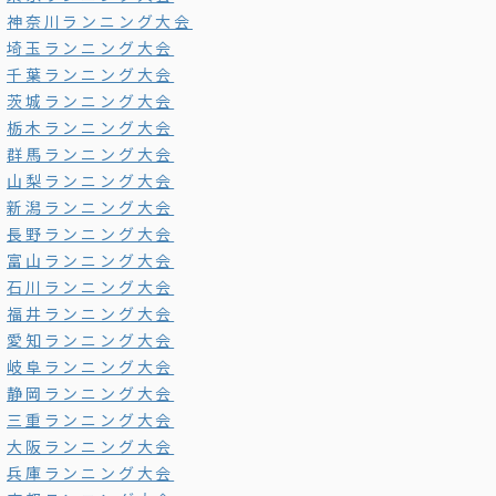
神奈川ランニング大会
埼玉ランニング大会
千葉ランニング大会
茨城ランニング大会
栃木ランニング大会
群馬ランニング大会
山梨ランニング大会
新潟ランニング大会
長野ランニング大会
富山ランニング大会
石川ランニング大会
福井ランニング大会
愛知ランニング大会
岐阜ランニング大会
静岡ランニング大会
三重ランニング大会
大阪ランニング大会
兵庫ランニング大会