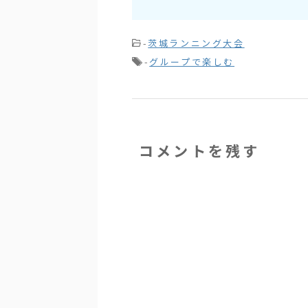
-
茨城ランニング大会
-
グループで楽しむ
コメントを残す