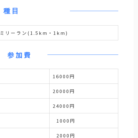
種目
ーラン(1.5km・1km)
参加費
16000円
20000円
24000円
1000円
2000円