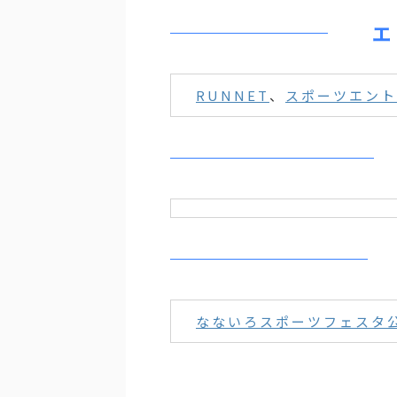
エ
RUNNET
、
スポーツエント
なないろスポーツフェスタ