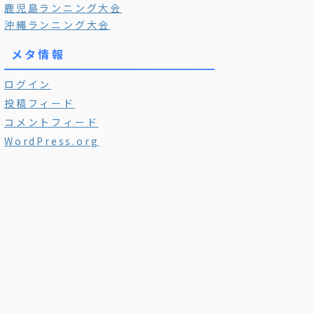
鹿児島ランニング大会
沖縄ランニング大会
メタ情報
ログイン
投稿フィード
コメントフィード
WordPress.org