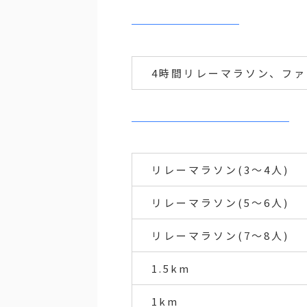
4時間リレーマラソン、ファミリ
リレーマラソン(3～4人)
リレーマラソン(5～6人)
リレーマラソン(7～8人)
1.5km
1km