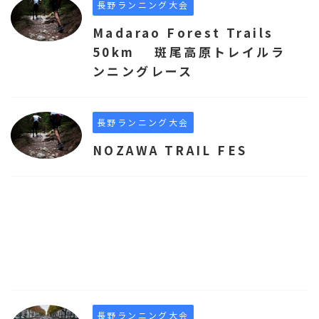
長野ランニング大会
Madarao Forest Trails
50km 斑尾高原トレイルラ
ンニングレース
長野ランニング大会
NOZAWA TRAIL FES
長野ランニング大会