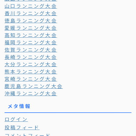
山口ランニング大会
香川ランニング大会
徳島ランニング大会
愛媛ランニング大会
高知ランニング大会
福岡ランニング大会
佐賀ランニング大会
長崎ランニング大会
大分ランニング大会
熊本ランニング大会
宮崎ランニング大会
鹿児島ランニング大会
沖縄ランニング大会
メタ情報
ログイン
投稿フィード
コメントフィード