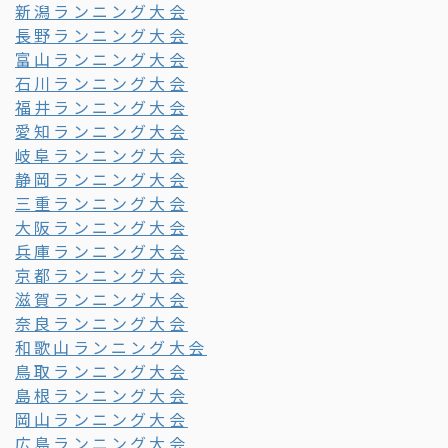
新潟ランニング大会
長野ランニング大会
富山ランニング大会
石川ランニング大会
福井ランニング大会
愛知ランニング大会
岐阜ランニング大会
静岡ランニング大会
三重ランニング大会
大阪ランニング大会
兵庫ランニング大会
京都ランニング大会
滋賀ランニング大会
奈良ランニング大会
和歌山ランニング大会
鳥取ランニング大会
島根ランニング大会
岡山ランニング大会
広島ランニング大会