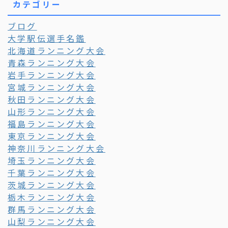
カテゴリー
ブログ
大学駅伝選手名鑑
北海道ランニング大会
青森ランニング大会
岩手ランニング大会
宮城ランニング大会
秋田ランニング大会
山形ランニング大会
福島ランニング大会
東京ランニング大会
神奈川ランニング大会
埼玉ランニング大会
千葉ランニング大会
茨城ランニング大会
栃木ランニング大会
群馬ランニング大会
山梨ランニング大会