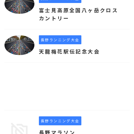
富士見高原全国八ヶ岳クロス
カントリー
長野ランニング大会
天龍梅花駅伝記念大会
長野ランニング大会
長野マラソン