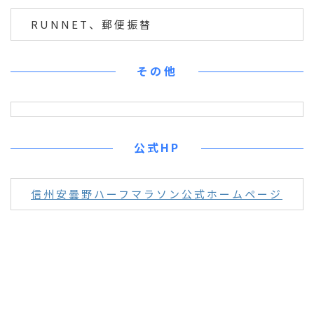
RUNNET、郵便振替
その他
公式HP
信州安曇野ハーフマラソン公式ホームページ