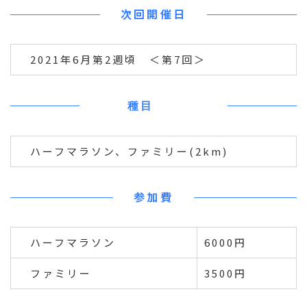
次回開催日
2021年6月第2週頃 ＜第7回＞
種目
ハーフマラソン、ファミリー(2km)
参加費
ハーフマラソン
6000円
ファミリー
3500円