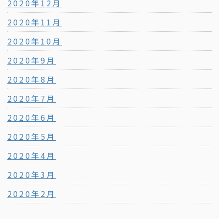
2020年12月
2020年11月
2020年10月
2020年9月
2020年8月
2020年7月
2020年6月
2020年5月
2020年4月
2020年3月
2020年2月