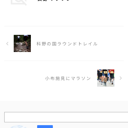
科野の国ラウンドトレイル
小布施見にマラソン