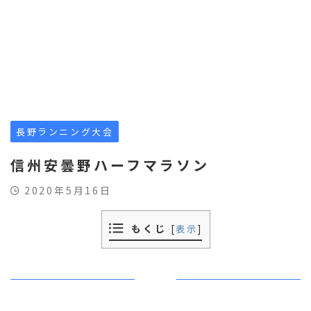
長野ランニング大会
信州安曇野ハーフマラソン
2020年5月16日
もくじ
[
表示
]