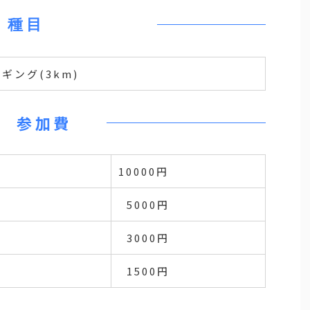
種目
ング(3km)
参加費
10000円
5000円
3000円
1500円