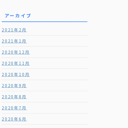
アーカイブ
2021年2月
2021年1月
2020年12月
2020年11月
2020年10月
2020年9月
2020年8月
2020年7月
2020年6月