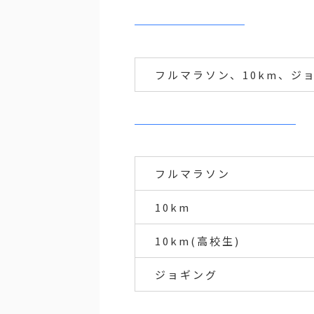
フルマラソン、10km、ジョギ
フルマラソン
10km
10km(高校生)
ジョギング