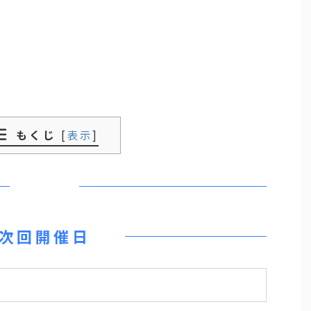
もくじ
[
表示
]
次回開催日