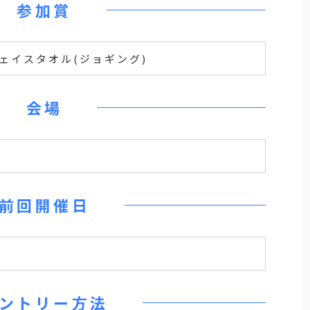
参加賞
フェイスタオル(ジョギング)
会場
前回開催日
ントリー方法