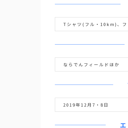
Tシャツ(フル・10km)、
ならでんフィールドほか
2019年12月7・8日
エ