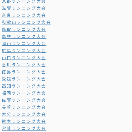
京都ランニング大会
滋賀ランニング大会
奈良ランニング大会
和歌山ランニング大会
鳥取ランニング大会
島根ランニング大会
岡山ランニング大会
広島ランニング大会
山口ランニング大会
香川ランニング大会
徳島ランニング大会
愛媛ランニング大会
高知ランニング大会
福岡ランニング大会
佐賀ランニング大会
長崎ランニング大会
大分ランニング大会
熊本ランニング大会
宮崎ランニング大会