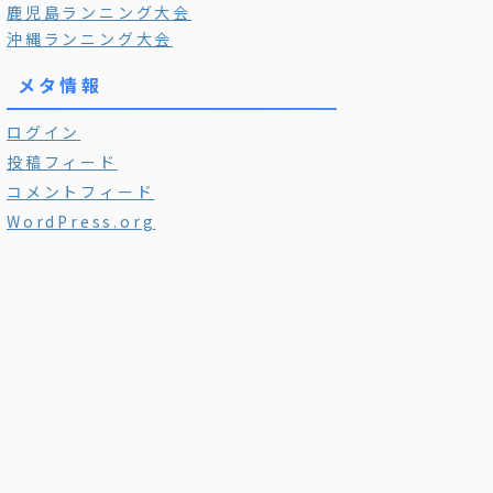
鹿児島ランニング大会
沖縄ランニング大会
メタ情報
ログイン
投稿フィード
コメントフィード
WordPress.org