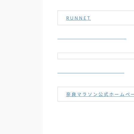
RUNNET
奈良マラソン公式ホームペ