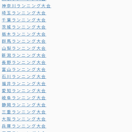
神奈川ランニング大会
埼玉ランニング大会
千葉ランニング大会
茨城ランニング大会
栃木ランニング大会
群馬ランニング大会
山梨ランニング大会
新潟ランニング大会
長野ランニング大会
富山ランニング大会
石川ランニング大会
福井ランニング大会
愛知ランニング大会
岐阜ランニング大会
静岡ランニング大会
三重ランニング大会
大阪ランニング大会
兵庫ランニング大会