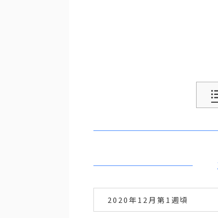
2020年12月第1週頃