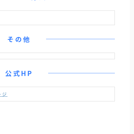
その他
公式HP
ージ