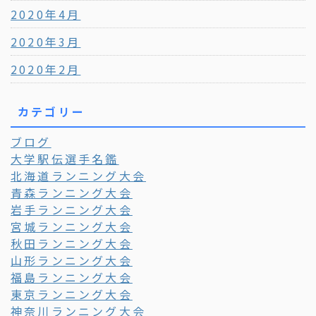
2020年4月
2020年3月
2020年2月
カテゴリー
ブログ
大学駅伝選手名鑑
北海道ランニング大会
青森ランニング大会
岩手ランニング大会
宮城ランニング大会
秋田ランニング大会
山形ランニング大会
福島ランニング大会
東京ランニング大会
神奈川ランニング大会