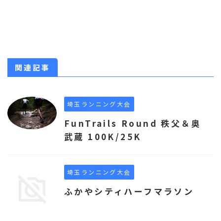
関連記事
埼玉ランニング大会
FunTrails Round 秩父＆奥
武蔵 100K/25K
埼玉ランニング大会
ふかやシティハーフマラソン