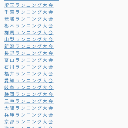
埼玉ランニング大会
千葉ランニング大会
茨城ランニング大会
栃木ランニング大会
群馬ランニング大会
山梨ランニング大会
新潟ランニング大会
長野ランニング大会
富山ランニング大会
石川ランニング大会
福井ランニング大会
愛知ランニング大会
岐阜ランニング大会
静岡ランニング大会
三重ランニング大会
大阪ランニング大会
兵庫ランニング大会
京都ランニング大会