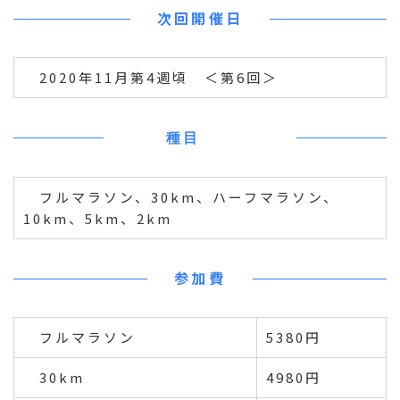
次回開催日
2020年11月第4週頃 ＜第6回＞
種目
フルマラソン、30km、ハーフマラソン、
10km、5km、2km
参加費
フルマラソン
5380円
30km
4980円