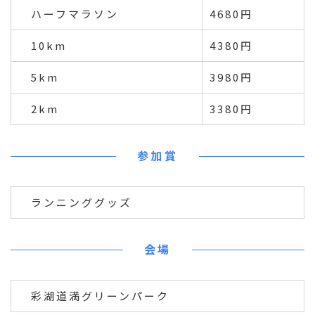
ハーフマラソン
4680円
10km
4380円
5km
3980円
2km
3380円
参加賞
ランニンググッズ
会場
彩湖道満グリーンパーク