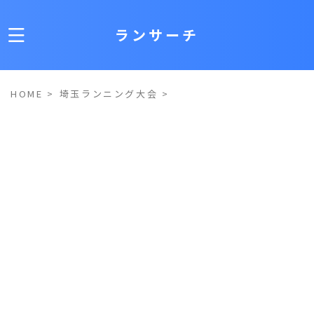
ランサーチ
HOME
>
埼玉ランニング大会
>