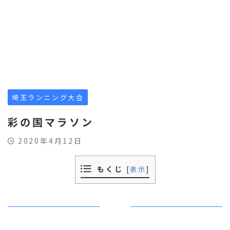
埼玉ランニング大会
彩の国マラソン
2020年4月12日
もくじ
[
表示
]