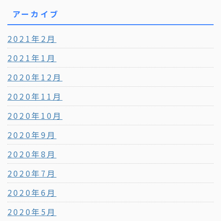
アーカイブ
2021年2月
2021年1月
2020年12月
2020年11月
2020年10月
2020年9月
2020年8月
2020年7月
2020年6月
2020年5月