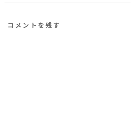
コメントを残す