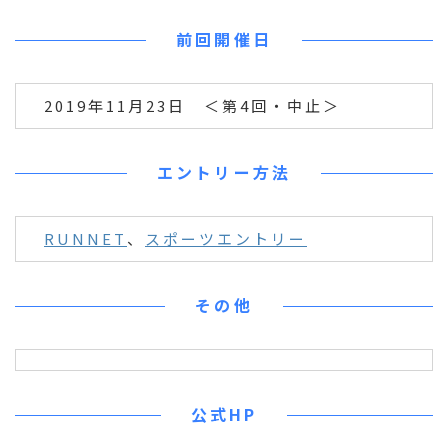
前回開催日
2019年11月23日 ＜第4回・中止＞
エントリー方法
RUNNET
、
スポーツエントリー
その他
公式HP