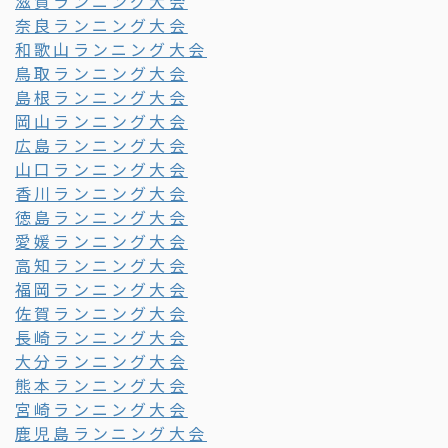
滋賀ランニング大会
奈良ランニング大会
和歌山ランニング大会
鳥取ランニング大会
島根ランニング大会
岡山ランニング大会
広島ランニング大会
山口ランニング大会
香川ランニング大会
徳島ランニング大会
愛媛ランニング大会
高知ランニング大会
福岡ランニング大会
佐賀ランニング大会
長崎ランニング大会
大分ランニング大会
熊本ランニング大会
宮崎ランニング大会
鹿児島ランニング大会