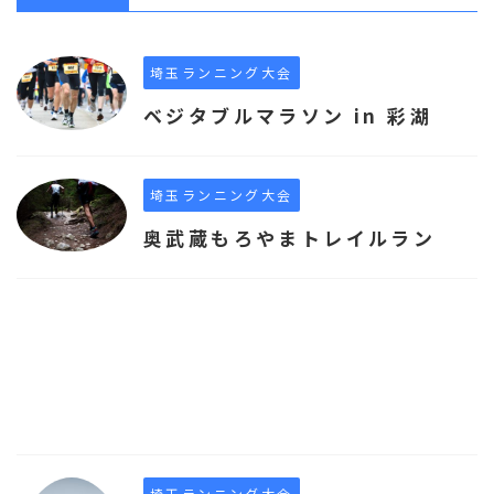
埼玉ランニング大会
ベジタブルマラソン in 彩湖
埼玉ランニング大会
奥武蔵もろやまトレイルラン
埼玉ランニング大会