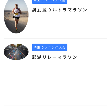
奥武蔵ウルトラマラソン
埼玉ランニング大会
彩湖リレーマラソン