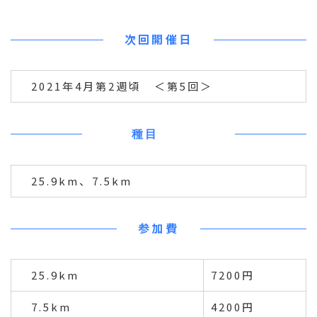
次回開催日
2021年4月第2週頃 ＜第5回＞
種目
25.9km、7.5km
参加費
25.9km
7200円
7.5km
4200円