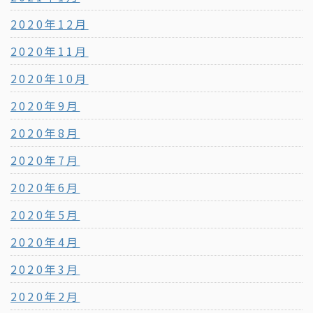
2020年12月
2020年11月
2020年10月
2020年9月
2020年8月
2020年7月
2020年6月
2020年5月
2020年4月
2020年3月
2020年2月