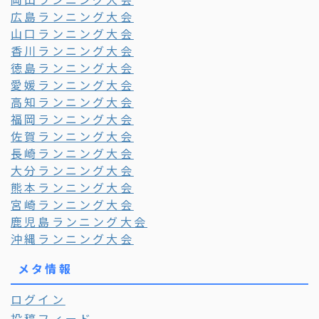
広島ランニング大会
山口ランニング大会
香川ランニング大会
徳島ランニング大会
愛媛ランニング大会
高知ランニング大会
福岡ランニング大会
佐賀ランニング大会
長崎ランニング大会
大分ランニング大会
熊本ランニング大会
宮崎ランニング大会
鹿児島ランニング大会
沖縄ランニング大会
メタ情報
ログイン
投稿フィード