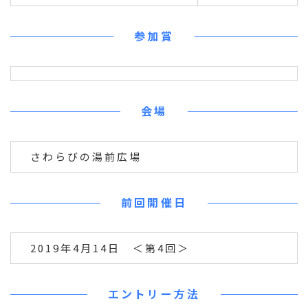
参加賞
会場
さわらびの湯前広場
前回開催日
2019年4月14日 ＜第4回＞
エントリー方法