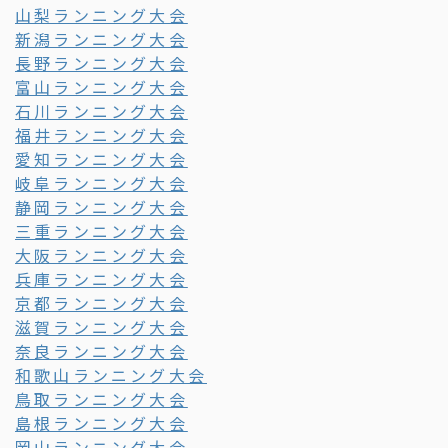
山梨ランニング大会
新潟ランニング大会
長野ランニング大会
富山ランニング大会
石川ランニング大会
福井ランニング大会
愛知ランニング大会
岐阜ランニング大会
静岡ランニング大会
三重ランニング大会
大阪ランニング大会
兵庫ランニング大会
京都ランニング大会
滋賀ランニング大会
奈良ランニング大会
和歌山ランニング大会
鳥取ランニング大会
島根ランニング大会
岡山ランニング大会