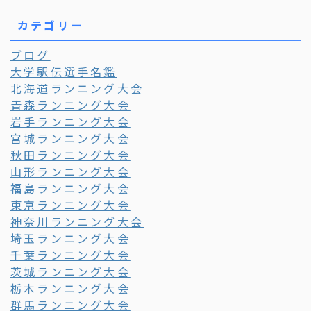
カテゴリー
ブログ
大学駅伝選手名鑑
北海道ランニング大会
青森ランニング大会
岩手ランニング大会
宮城ランニング大会
秋田ランニング大会
山形ランニング大会
福島ランニング大会
東京ランニング大会
神奈川ランニング大会
埼玉ランニング大会
千葉ランニング大会
茨城ランニング大会
栃木ランニング大会
群馬ランニング大会