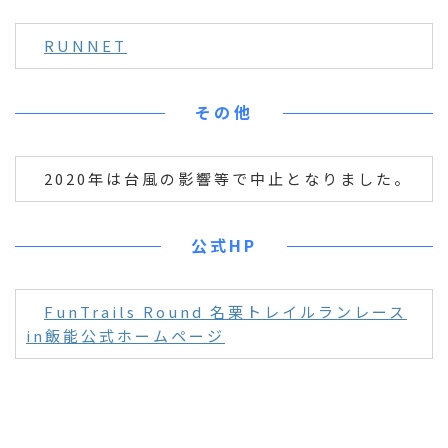
RUNNET
その他
2020年は台風の影響等で中止となりました。
公式HP
FunTrails Round 名栗トレイルランレース
in飯能公式ホームページ