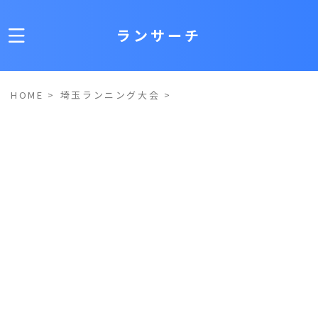
ランサーチ
HOME
>
埼玉ランニング大会
>