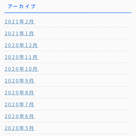
アーカイブ
2021年2月
2021年1月
2020年12月
2020年11月
2020年10月
2020年9月
2020年8月
2020年7月
2020年6月
2020年5月