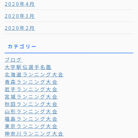
2020年4月
2020年3月
2020年2月
カテゴリー
ブログ
大学駅伝選手名鑑
北海道ランニング大会
青森ランニング大会
岩手ランニング大会
宮城ランニング大会
秋田ランニング大会
山形ランニング大会
福島ランニング大会
東京ランニング大会
神奈川ランニング大会