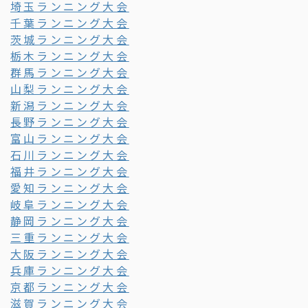
埼玉ランニング大会
千葉ランニング大会
茨城ランニング大会
栃木ランニング大会
群馬ランニング大会
山梨ランニング大会
新潟ランニング大会
長野ランニング大会
富山ランニング大会
石川ランニング大会
福井ランニング大会
愛知ランニング大会
岐阜ランニング大会
静岡ランニング大会
三重ランニング大会
大阪ランニング大会
兵庫ランニング大会
京都ランニング大会
滋賀ランニング大会