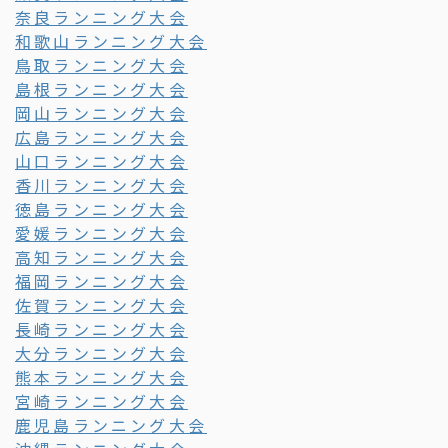
奈良ランニング大会
和歌山ランニング大会
鳥取ランニング大会
島根ランニング大会
岡山ランニング大会
広島ランニング大会
山口ランニング大会
香川ランニング大会
徳島ランニング大会
愛媛ランニング大会
高知ランニング大会
福岡ランニング大会
佐賀ランニング大会
長崎ランニング大会
大分ランニング大会
熊本ランニング大会
宮崎ランニング大会
鹿児島ランニング大会