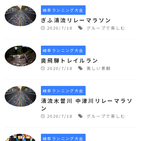
岐阜ランニング大会
ぎふ清流リレーマラソン
2020/7/18
グループで楽しむ
岐阜ランニング大会
奥飛騨トレイルラン
2020/7/18
美しい景観
岐阜ランニング大会
清流木曽川 中津川リレーマラソ
ン
2020/7/18
グループで楽しむ
岐阜ランニング大会