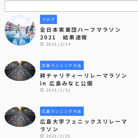
ブログ
全日本実業団ハーフマラソン
2021 結果速報
2021/2/14
広島ランニング大会
絆チャリティーリレーマラソン
in 広島みなと公園
2021/1/31
広島ランニング大会
広島大学フェニックスリレーマ
ラソン
2021/1/31