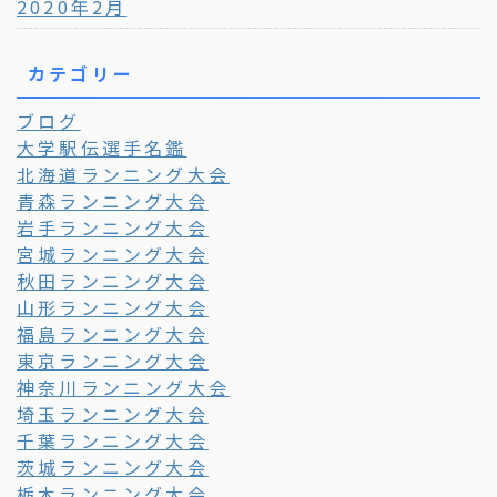
2020年2月
カテゴリー
ブログ
大学駅伝選手名鑑
北海道ランニング大会
青森ランニング大会
岩手ランニング大会
宮城ランニング大会
秋田ランニング大会
山形ランニング大会
福島ランニング大会
東京ランニング大会
神奈川ランニング大会
埼玉ランニング大会
千葉ランニング大会
茨城ランニング大会
栃木ランニング大会