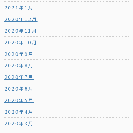
2021年1月
2020年12月
2020年11月
2020年10月
2020年9月
2020年8月
2020年7月
2020年6月
2020年5月
2020年4月
2020年3月