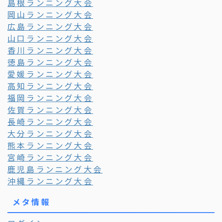
島根ランニング大会
岡山ランニング大会
広島ランニング大会
山口ランニング大会
香川ランニング大会
徳島ランニング大会
愛媛ランニング大会
高知ランニング大会
福岡ランニング大会
佐賀ランニング大会
長崎ランニング大会
大分ランニング大会
熊本ランニング大会
宮崎ランニング大会
鹿児島ランニング大会
沖縄ランニング大会
メタ情報