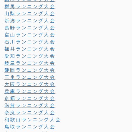
群馬ランニング大会
山梨ランニング大会
新潟ランニング大会
長野ランニング大会
富山ランニング大会
石川ランニング大会
福井ランニング大会
愛知ランニング大会
岐阜ランニング大会
静岡ランニング大会
三重ランニング大会
大阪ランニング大会
兵庫ランニング大会
京都ランニング大会
滋賀ランニング大会
奈良ランニング大会
和歌山ランニング大会
鳥取ランニング大会