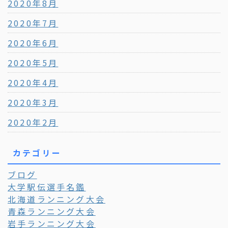
2020年8月
2020年7月
2020年6月
2020年5月
2020年4月
2020年3月
2020年2月
カテゴリー
ブログ
大学駅伝選手名鑑
北海道ランニング大会
青森ランニング大会
岩手ランニング大会