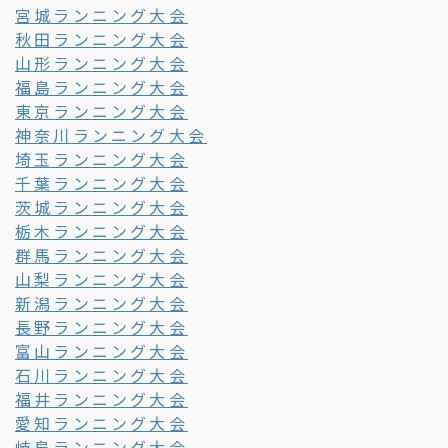
宮城ランニング大会
秋田ランニング大会
山形ランニング大会
福島ランニング大会
東京ランニング大会
神奈川ランニング大会
埼玉ランニング大会
千葉ランニング大会
茨城ランニング大会
栃木ランニング大会
群馬ランニング大会
山梨ランニング大会
新潟ランニング大会
長野ランニング大会
富山ランニング大会
石川ランニング大会
福井ランニング大会
愛知ランニング大会
岐阜ランニング大会