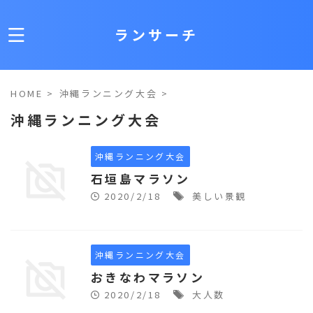
ランサーチ
HOME
>
沖縄ランニング大会
>
沖縄ランニング大会
沖縄ランニング大会
石垣島マラソン
2020/2/18
美しい景観
沖縄ランニング大会
おきなわマラソン
2020/2/18
大人数