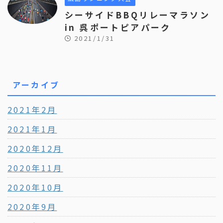
シーサイドBBQリレーマラソン
in 呉ポートピアパーク
2021/1/31
アーカイブ
2021年2月
2021年1月
2020年12月
2020年11月
2020年10月
2020年9月