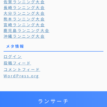
佐賀ランニング大会
長崎ランニング大会
大分ランニング大会
熊本ランニング大会
宮崎ランニング大会
鹿児島ランニング大会
沖縄ランニング大会
メタ情報
ログイン
投稿フィード
コメントフィード
WordPress.org
ランサーチ