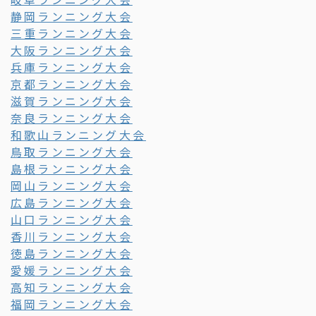
静岡ランニング大会
三重ランニング大会
大阪ランニング大会
兵庫ランニング大会
京都ランニング大会
滋賀ランニング大会
奈良ランニング大会
和歌山ランニング大会
鳥取ランニング大会
島根ランニング大会
岡山ランニング大会
広島ランニング大会
山口ランニング大会
香川ランニング大会
徳島ランニング大会
愛媛ランニング大会
高知ランニング大会
福岡ランニング大会