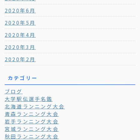
2020年6月
2020年5月
2020年4月
2020年3月
2020年2月
カテゴリー
ブログ
大学駅伝選手名鑑
北海道ランニング大会
青森ランニング大会
岩手ランニング大会
宮城ランニング大会
秋田ランニング大会