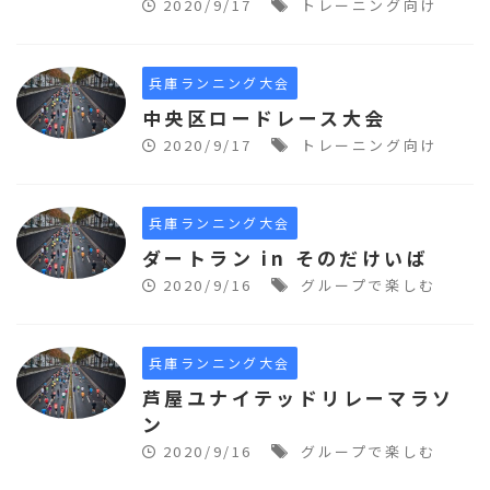
2020/9/17
トレーニング向け
兵庫ランニング大会
中央区ロードレース大会
2020/9/17
トレーニング向け
兵庫ランニング大会
ダートラン in そのだけいば
2020/9/16
グループで楽しむ
兵庫ランニング大会
芦屋ユナイテッドリレーマラソ
ン
2020/9/16
グループで楽しむ