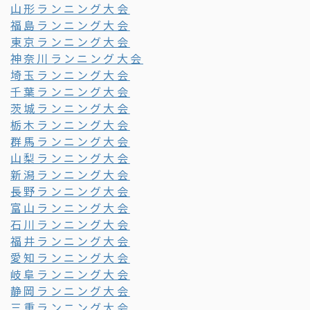
山形ランニング大会
福島ランニング大会
東京ランニング大会
神奈川ランニング大会
埼玉ランニング大会
千葉ランニング大会
茨城ランニング大会
栃木ランニング大会
群馬ランニング大会
山梨ランニング大会
新潟ランニング大会
長野ランニング大会
富山ランニング大会
石川ランニング大会
福井ランニング大会
愛知ランニング大会
岐阜ランニング大会
静岡ランニング大会
三重ランニング大会