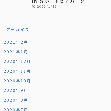
in 呉ポートピアパーク
2021/1/31
アーカイブ
2021年2月
2021年1月
2020年12月
2020年11月
2020年10月
2020年9月
2020年8月
2020年7月