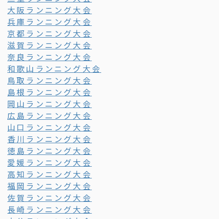
大阪ランニング大会
兵庫ランニング大会
京都ランニング大会
滋賀ランニング大会
奈良ランニング大会
和歌山ランニング大会
鳥取ランニング大会
島根ランニング大会
岡山ランニング大会
広島ランニング大会
山口ランニング大会
香川ランニング大会
徳島ランニング大会
愛媛ランニング大会
高知ランニング大会
福岡ランニング大会
佐賀ランニング大会
長崎ランニング大会