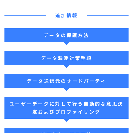
追加情報
データの保護方法
データ漏洩対策手順
データ送信元のサードパーティ
ユーザーデータに対して行う自動的な意思決
定およびプロファイリング