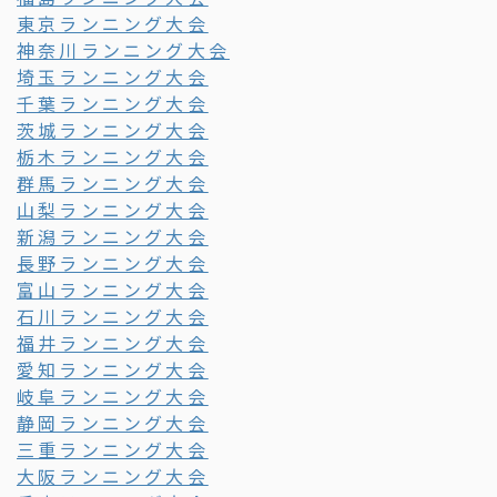
東京ランニング大会
神奈川ランニング大会
埼玉ランニング大会
千葉ランニング大会
茨城ランニング大会
栃木ランニング大会
群馬ランニング大会
山梨ランニング大会
新潟ランニング大会
長野ランニング大会
富山ランニング大会
石川ランニング大会
福井ランニング大会
愛知ランニング大会
岐阜ランニング大会
静岡ランニング大会
三重ランニング大会
大阪ランニング大会