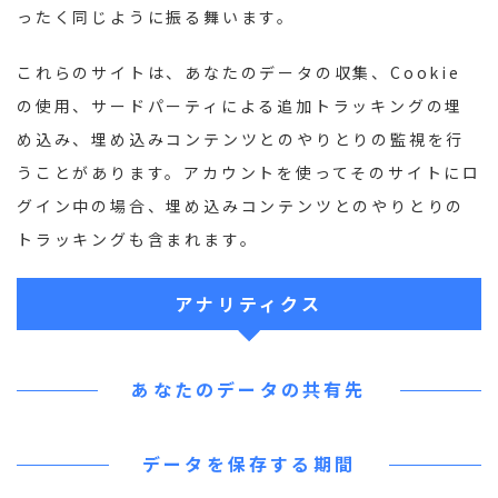
ったく同じように振る舞います。
これらのサイトは、あなたのデータの収集、Cookie
の使用、サードパーティによる追加トラッキングの埋
め込み、埋め込みコンテンツとのやりとりの監視を行
うことがあります。アカウントを使ってそのサイトにロ
グイン中の場合、埋め込みコンテンツとのやりとりの
トラッキングも含まれます。
アナリティクス
あなたのデータの共有先
データを保存する期間