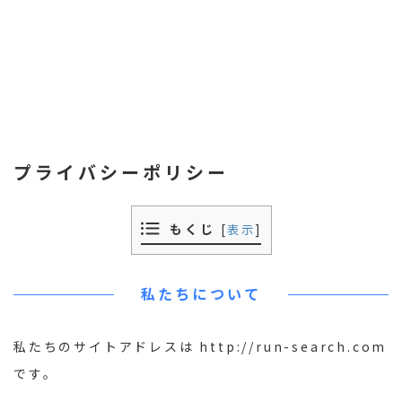
プライバシーポリシー
もくじ
[
表示
]
私たちについて
私たちのサイトアドレスは http://run-search.com
です。