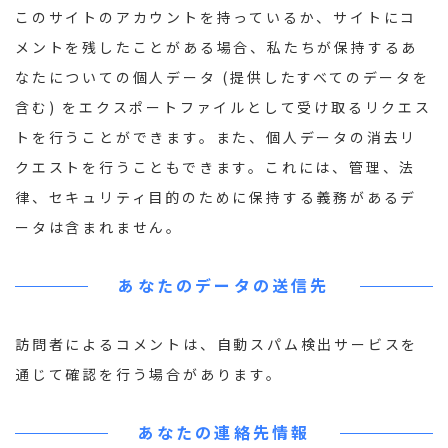
このサイトのアカウントを持っているか、サイトにコ
メントを残したことがある場合、私たちが保持するあ
なたについての個人データ (提供したすべてのデータを
含む) をエクスポートファイルとして受け取るリクエス
トを行うことができます。また、個人データの消去リ
クエストを行うこともできます。これには、管理、法
律、セキュリティ目的のために保持する義務があるデ
ータは含まれません。
あなたのデータの送信先
訪問者によるコメントは、自動スパム検出サービスを
通じて確認を行う場合があります。
あなたの連絡先情報