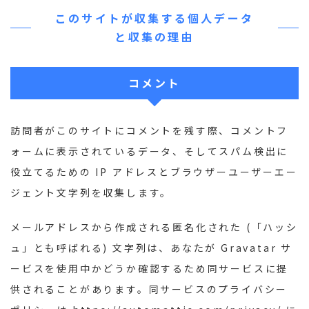
このサイトが収集する個人データ
と収集の理由
コメント
訪問者がこのサイトにコメントを残す際、コメントフ
ォームに表示されているデータ、そしてスパム検出に
役立てるための IP アドレスとブラウザーユーザーエー
ジェント文字列を収集します。
メールアドレスから作成される匿名化された (「ハッシ
ュ」とも呼ばれる) 文字列は、あなたが Gravatar サ
ービスを使用中かどうか確認するため同サービスに提
供されることがあります。同サービスのプライバシー