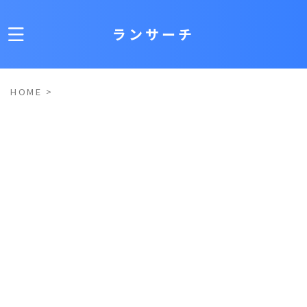
ランサーチ
HOME
>