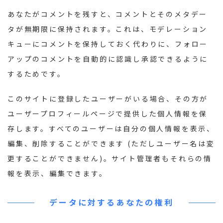
あなたがコメントを残すと、コメントとそのメタデー
タが無期限に保持されます。これは、モデレーション
キューにコメントを保持しておく代わりに、フォロー
アップのコメントを自動的に認識し承認できるように
するためです。
このサイトに登録したユーザーがいる場合、その方が
ユーザープロフィールページで提供した個人情報を保
存します。すべてのユーザーは自分の個人情報を表示、
編集、削除することができます (ただしユーザー名は変
更することができません)。サイト管理者もそれらの情
報を表示、編集できます。
データに対するあなたの権利