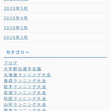
2020年5月
2020年4月
2020年3月
2020年2月
カテゴリー
ブログ
大学駅伝選手名鑑
北海道ランニング大会
青森ランニング大会
岩手ランニング大会
宮城ランニング大会
秋田ランニング大会
山形ランニング大会
福島ランニング大会