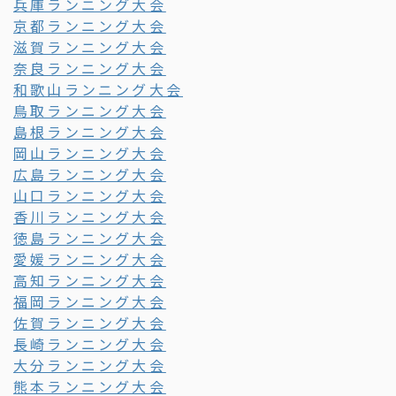
兵庫ランニング大会
京都ランニング大会
滋賀ランニング大会
奈良ランニング大会
和歌山ランニング大会
鳥取ランニング大会
島根ランニング大会
岡山ランニング大会
広島ランニング大会
山口ランニング大会
香川ランニング大会
徳島ランニング大会
愛媛ランニング大会
高知ランニング大会
福岡ランニング大会
佐賀ランニング大会
長崎ランニング大会
大分ランニング大会
熊本ランニング大会