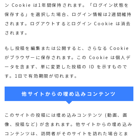
ン Cookie は1年間保持されます。「ログイン状態を
保存する」を選択した場合、ログイン情報は2週間維持
されます。ログアウトするとログイン Cookie は消去
されます。
もし投稿を編集または公開すると、さらなる Cookie
がブラウザーに保存されます。この Cookie は個人デ
ータを含まず、単に変更した投稿の ID を示すもので
す。1日で有効期限が切れます。
他サイトからの埋め込みコンテンツ
このサイトの投稿には埋め込みコンテンツ (動画、画
像、投稿など) が含まれます。他サイトからの埋め込み
コンテンツは、訪問者がそのサイトを訪れた場合とま