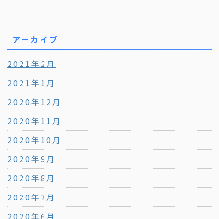
アーカイブ
2021年2月
2021年1月
2020年12月
2020年11月
2020年10月
2020年9月
2020年8月
2020年7月
2020年6月