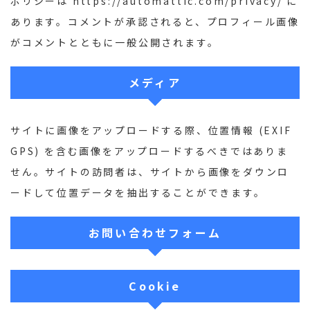
ポリシーは https://automattic.com/privacy/ に
あります。コメントが承認されると、プロフィール画像
がコメントとともに一般公開されます。
メディア
サイトに画像をアップロードする際、位置情報 (EXIF
GPS) を含む画像をアップロードするべきではありま
せん。サイトの訪問者は、サイトから画像をダウンロ
ードして位置データを抽出することができます。
お問い合わせフォーム
Cookie