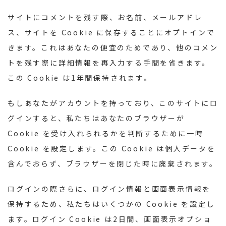
サイトにコメントを残す際、お名前、メールアドレ
ス、サイトを Cookie に保存することにオプトインで
きます。これはあなたの便宜のためであり、他のコメン
トを残す際に詳細情報を再入力する手間を省きます。
この Cookie は1年間保持されます。
もしあなたがアカウントを持っており、このサイトにロ
グインすると、私たちはあなたのブラウザーが
Cookie を受け入れられるかを判断するために一時
Cookie を設定します。この Cookie は個人データを
含んでおらず、ブラウザーを閉じた時に廃棄されます。
ログインの際さらに、ログイン情報と画面表示情報を
保持するため、私たちはいくつかの Cookie を設定し
ます。ログイン Cookie は2日間、画面表示オプショ