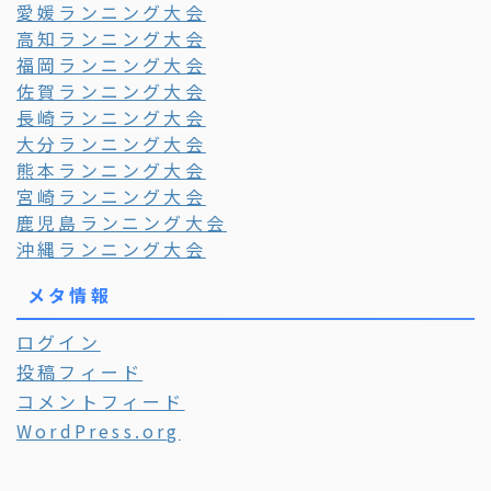
愛媛ランニング大会
高知ランニング大会
福岡ランニング大会
佐賀ランニング大会
長崎ランニング大会
大分ランニング大会
熊本ランニング大会
宮崎ランニング大会
鹿児島ランニング大会
沖縄ランニング大会
メタ情報
ログイン
投稿フィード
コメントフィード
WordPress.org