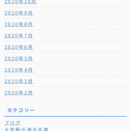
2020年10月
2020年9月
2020年8月
2020年7月
2020年6月
2020年5月
2020年4月
2020年3月
2020年2月
カテゴリー
ブログ
大学駅伝選手名鑑