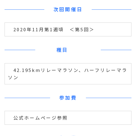
次回開催日
2020年11月第1週頃 ＜第5回＞
種目
42.195kmリレーマラソン、ハーフリレーマラ
ソン
参加費
公式ホームページ参照