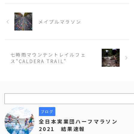
メイプルマラソン
七時雨マウンテントレイルフェ
ス"CALDERA TRAIL"
ブログ
全日本実業団ハーフマラソン
2021 結果速報