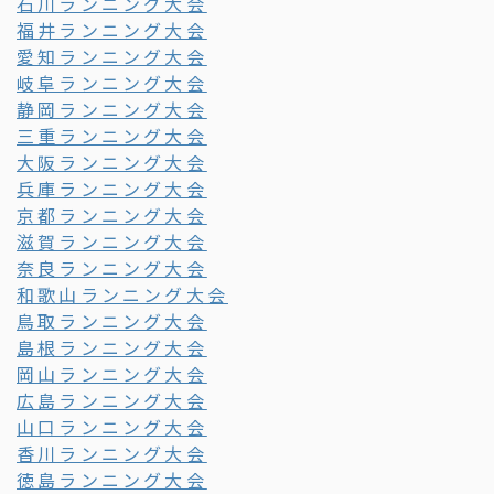
石川ランニング大会
福井ランニング大会
愛知ランニング大会
岐阜ランニング大会
静岡ランニング大会
三重ランニング大会
大阪ランニング大会
兵庫ランニング大会
京都ランニング大会
滋賀ランニング大会
奈良ランニング大会
和歌山ランニング大会
鳥取ランニング大会
島根ランニング大会
岡山ランニング大会
広島ランニング大会
山口ランニング大会
香川ランニング大会
徳島ランニング大会