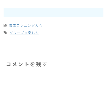
-
青森ランニング大会
-
グループで楽しむ
コメントを残す