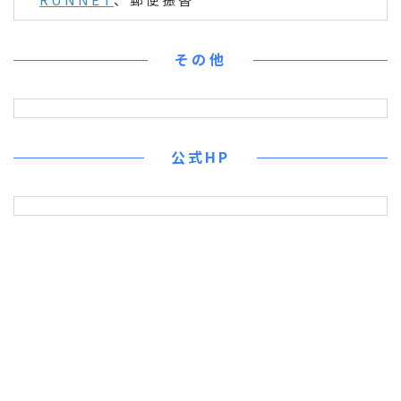
その他
公式HP