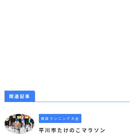
関連記事
青森ランニング大会
平川市たけのこマラソン