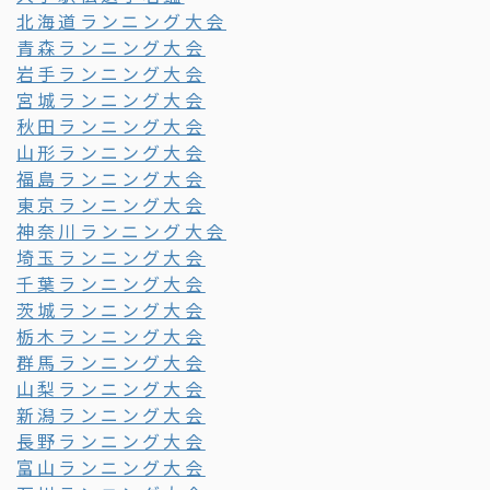
北海道ランニング大会
青森ランニング大会
岩手ランニング大会
宮城ランニング大会
秋田ランニング大会
山形ランニング大会
福島ランニング大会
東京ランニング大会
神奈川ランニング大会
埼玉ランニング大会
千葉ランニング大会
茨城ランニング大会
栃木ランニング大会
群馬ランニング大会
山梨ランニング大会
新潟ランニング大会
長野ランニング大会
富山ランニング大会