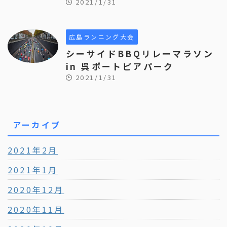
2021/1/31
広島ランニング大会
シーサイドBBQリレーマラソン
in 呉ポートピアパーク
2021/1/31
アーカイブ
2021年2月
2021年1月
2020年12月
2020年11月