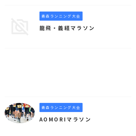
青森ランニング大会
龍飛・義経マラソン
青森ランニング大会
AOMORIマラソン