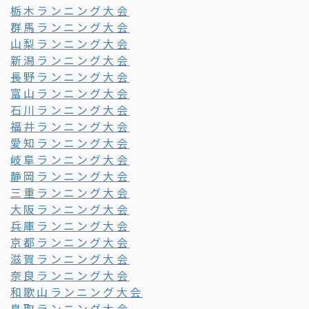
栃木ランニング大会
群馬ランニング大会
山梨ランニング大会
新潟ランニング大会
長野ランニング大会
富山ランニング大会
石川ランニング大会
福井ランニング大会
愛知ランニング大会
岐阜ランニング大会
静岡ランニング大会
三重ランニング大会
大阪ランニング大会
兵庫ランニング大会
京都ランニング大会
滋賀ランニング大会
奈良ランニング大会
和歌山ランニング大会
鳥取ランニング大会