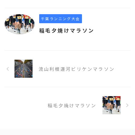
千葉ランニング大会
稲毛夕焼けマラソン
流山利根運河ビリケンマラソン
稲毛夕焼けマラソン