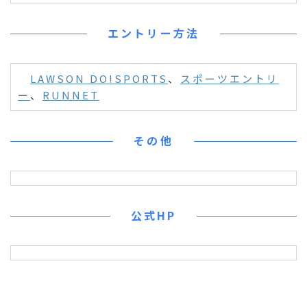
エントリー方法
LAWSON DO!SPORTS
、
スポーツエントリ
ー
、
RUNNET
その他
公式HP