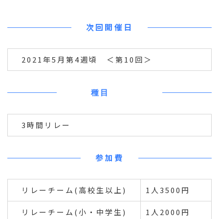
次回開催日
2021年5月第4週頃 ＜第10回＞
種目
3時間リレー
参加費
リレーチーム(高校生以上)
1人3500円
リレーチーム(小・中学生)
1人2000円