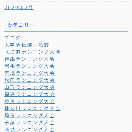
2020年2月
カテゴリー
ブログ
大学駅伝選手名鑑
北海道ランニング大会
青森ランニング大会
岩手ランニング大会
宮城ランニング大会
秋田ランニング大会
山形ランニング大会
福島ランニング大会
東京ランニング大会
神奈川ランニング大会
埼玉ランニング大会
千葉ランニング大会
茨城ランニング大会