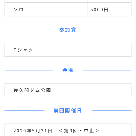
ソロ
5000円
参加賞
Tシャツ
会場
佐久間ダム公園
前回開催日
2020年5月31日 ＜第9回・中止＞