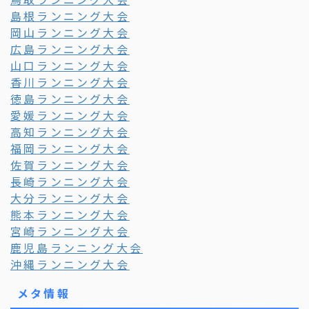
島根ランニング大会
岡山ランニング大会
広島ランニング大会
山口ランニング大会
香川ランニング大会
徳島ランニング大会
愛媛ランニング大会
高知ランニング大会
福岡ランニング大会
佐賀ランニング大会
長崎ランニング大会
大分ランニング大会
熊本ランニング大会
宮崎ランニング大会
鹿児島ランニング大会
沖縄ランニング大会
メタ情報