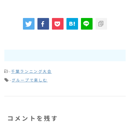
-
千葉ランニング大会
-
グループで楽しむ
コメントを残す