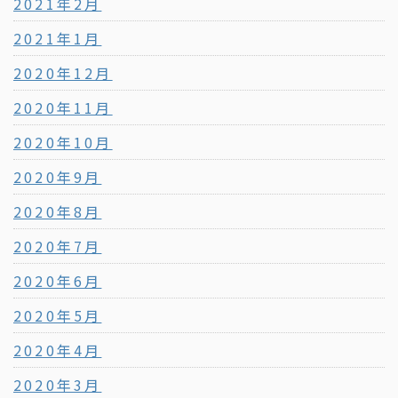
2021年2月
2021年1月
2020年12月
2020年11月
2020年10月
2020年9月
2020年8月
2020年7月
2020年6月
2020年5月
2020年4月
2020年3月