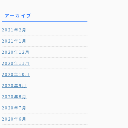
アーカイブ
2021年2月
2021年1月
2020年12月
2020年11月
2020年10月
2020年9月
2020年8月
2020年7月
2020年6月