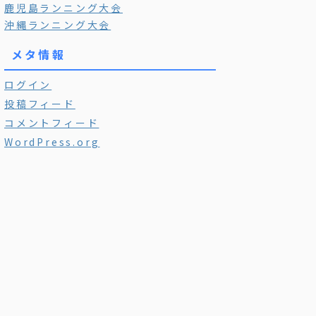
鹿児島ランニング大会
沖縄ランニング大会
メタ情報
ログイン
投稿フィード
コメントフィード
WordPress.org