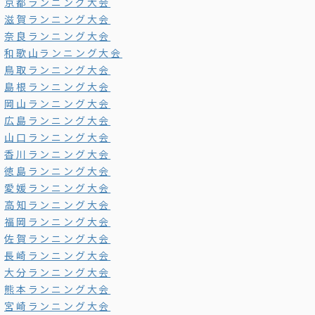
京都ランニング大会
滋賀ランニング大会
奈良ランニング大会
和歌山ランニング大会
鳥取ランニング大会
島根ランニング大会
岡山ランニング大会
広島ランニング大会
山口ランニング大会
香川ランニング大会
徳島ランニング大会
愛媛ランニング大会
高知ランニング大会
福岡ランニング大会
佐賀ランニング大会
長崎ランニング大会
大分ランニング大会
熊本ランニング大会
宮崎ランニング大会