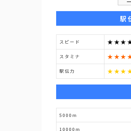
駅
★★★
スピード
★★★
スタミナ
★★★
駅伝力
5000m
10000m