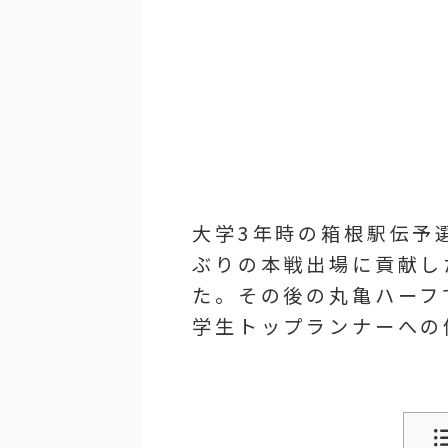
大学3年時の箱根駅伝予
ぶりの本戦出場に貢献し
た。その後の丸亀ハーフ
学生トップランナーへの