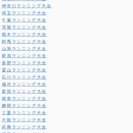
神奈川ランニング大会
埼玉ランニング大会
千葉ランニング大会
茨城ランニング大会
栃木ランニング大会
群馬ランニング大会
山梨ランニング大会
新潟ランニング大会
長野ランニング大会
富山ランニング大会
石川ランニング大会
福井ランニング大会
愛知ランニング大会
岐阜ランニング大会
静岡ランニング大会
三重ランニング大会
大阪ランニング大会
兵庫ランニング大会