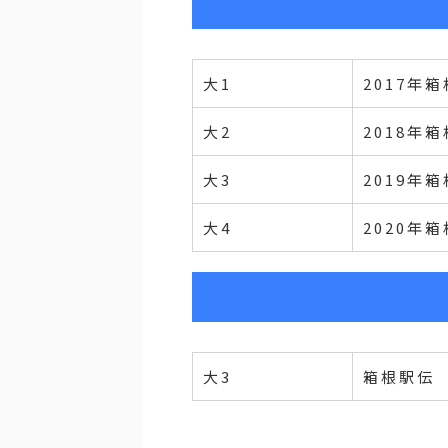
大1
2017年
大2
2018年
大3
2019年
大4
2020年
大3
箱根駅伝