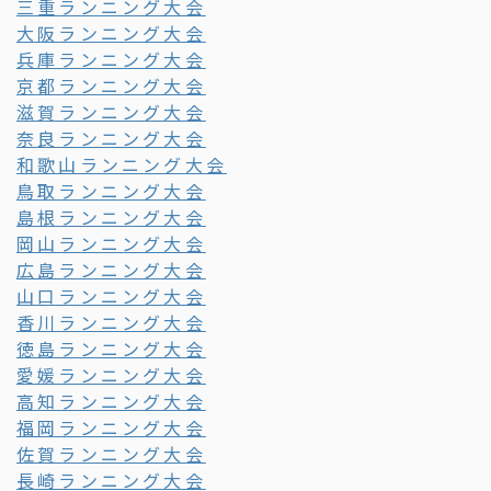
三重ランニング大会
大阪ランニング大会
兵庫ランニング大会
京都ランニング大会
滋賀ランニング大会
奈良ランニング大会
和歌山ランニング大会
鳥取ランニング大会
島根ランニング大会
岡山ランニング大会
広島ランニング大会
山口ランニング大会
香川ランニング大会
徳島ランニング大会
愛媛ランニング大会
高知ランニング大会
福岡ランニング大会
佐賀ランニング大会
長崎ランニング大会