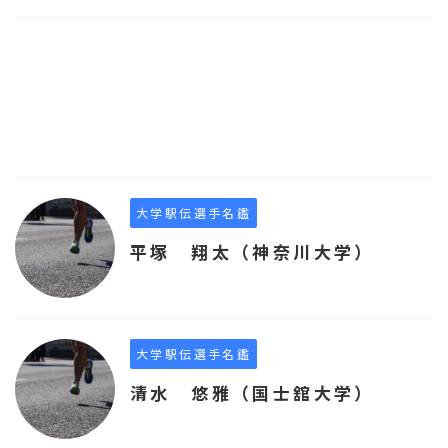
大学駅伝選手名鑑
平塚 翔太（神奈川大学）
大学駅伝選手名鑑
清水 悠雅（国士舘大学）