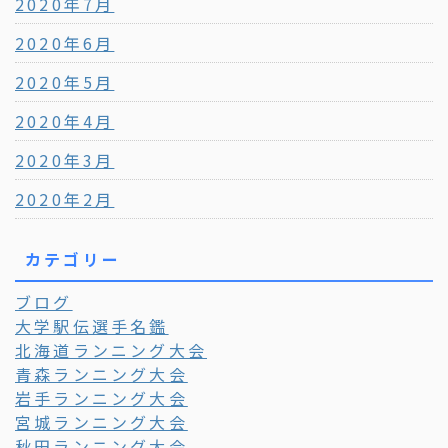
2020年7月
2020年6月
2020年5月
2020年4月
2020年3月
2020年2月
カテゴリー
ブログ
大学駅伝選手名鑑
北海道ランニング大会
青森ランニング大会
岩手ランニング大会
宮城ランニング大会
秋田ランニング大会