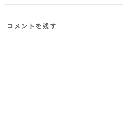
コメントを残す