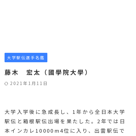
大学駅伝選手名鑑
藤木 宏太（國學院大學）
2021年1月11日
大学入学後に急成長し、1年から全日本大学
駅伝と箱根駅伝出場を果たした。2年では日
本インカレ10000m4位に入り、出雲駅伝で