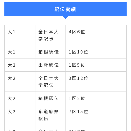
駅伝実績
大1
全日本大
4区6位
学駅伝
大1
箱根駅伝
1区10位
大2
出雲駅伝
1区5位
大2
全日本大
3区12位
学駅伝
大2
箱根駅伝
1区2位
大2
都道府県
7区15位
駅伝