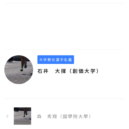
大学駅伝選手名鑑
石井 大揮（創価大学）
森 秀翔（國學院大學）