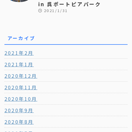
in 呉ポートピアパーク
2021/1/31
アーカイブ
2021年2月
2021年1月
2020年12月
2020年11月
2020年10月
2020年9月
2020年8月