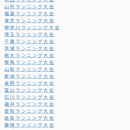
山形ランニング大会
福島ランニング大会
東京ランニング大会
神奈川ランニング大会
埼玉ランニング大会
千葉ランニング大会
茨城ランニング大会
栃木ランニング大会
群馬ランニング大会
山梨ランニング大会
新潟ランニング大会
長野ランニング大会
富山ランニング大会
石川ランニング大会
福井ランニング大会
愛知ランニング大会
岐阜ランニング大会
静岡ランニング大会