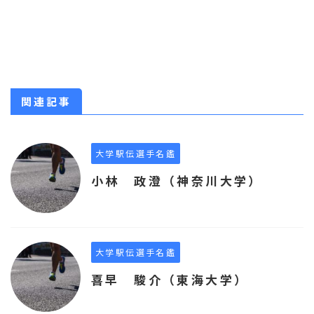
関連記事
大学駅伝選手名鑑
小林 政澄（神奈川大学）
大学駅伝選手名鑑
喜早 駿介（東海大学）