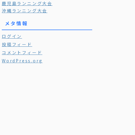
鹿児島ランニング大会
沖縄ランニング大会
メタ情報
ログイン
投稿フィード
コメントフィード
WordPress.org