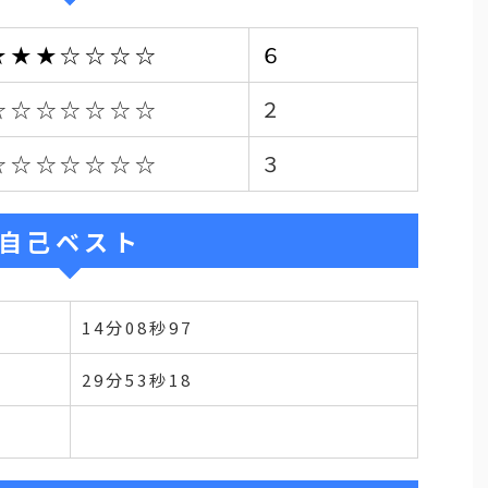
★★★☆☆☆☆
６
☆☆☆☆☆☆☆
２
☆☆☆☆☆☆☆
３
自己ベスト
14分08秒97
29分53秒18