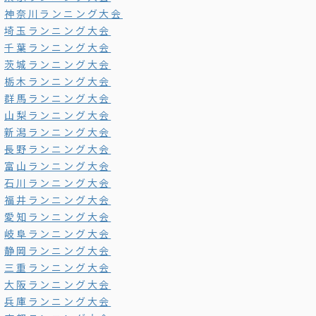
神奈川ランニング大会
埼玉ランニング大会
千葉ランニング大会
茨城ランニング大会
栃木ランニング大会
群馬ランニング大会
山梨ランニング大会
新潟ランニング大会
長野ランニング大会
富山ランニング大会
石川ランニング大会
福井ランニング大会
愛知ランニング大会
岐阜ランニング大会
静岡ランニング大会
三重ランニング大会
大阪ランニング大会
兵庫ランニング大会