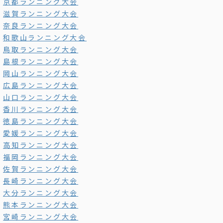
京都ランニング大会
滋賀ランニング大会
奈良ランニング大会
和歌山ランニング大会
鳥取ランニング大会
島根ランニング大会
岡山ランニング大会
広島ランニング大会
山口ランニング大会
香川ランニング大会
徳島ランニング大会
愛媛ランニング大会
高知ランニング大会
福岡ランニング大会
佐賀ランニング大会
長崎ランニング大会
大分ランニング大会
熊本ランニング大会
宮崎ランニング大会