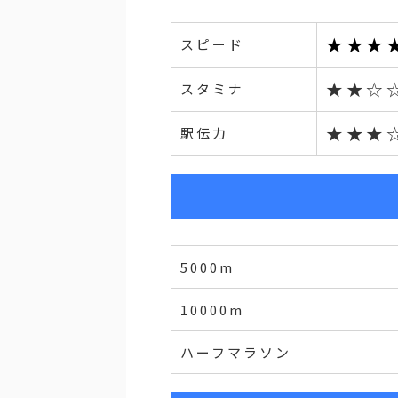
★★★
スピード
★★☆
スタミナ
★★★
駅伝力
5000m
10000m
ハーフマラソン