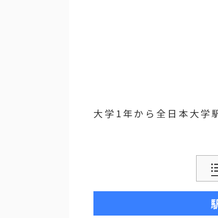
大学1年から全日本大学