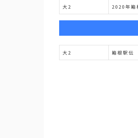
大2
2020年
大2
箱根駅伝