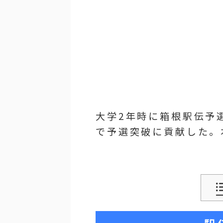
大学2年時に箱根駅伝予
で予選突破に貢献した。