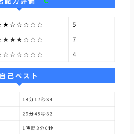
伝能力評価
C
★★☆☆☆☆☆
５
★★★★☆☆☆
７
★☆☆☆☆☆☆
４
自己ベスト
14分17秒84
29分45秒82
1時間3分0秒