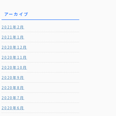
アーカイブ
2021年2月
2021年1月
2020年12月
2020年11月
2020年10月
2020年9月
2020年8月
2020年7月
2020年6月