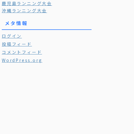
鹿児島ランニング大会
沖縄ランニング大会
メタ情報
ログイン
投稿フィード
コメントフィード
WordPress.org