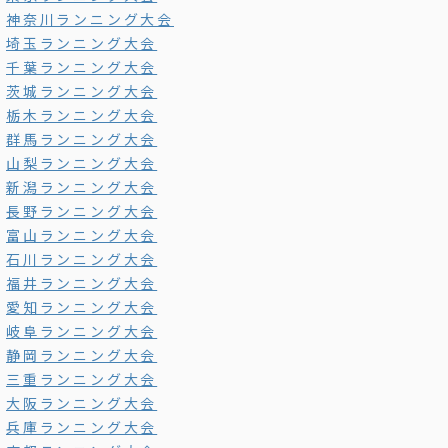
神奈川ランニング大会
埼玉ランニング大会
千葉ランニング大会
茨城ランニング大会
栃木ランニング大会
群馬ランニング大会
山梨ランニング大会
新潟ランニング大会
長野ランニング大会
富山ランニング大会
石川ランニング大会
福井ランニング大会
愛知ランニング大会
岐阜ランニング大会
静岡ランニング大会
三重ランニング大会
大阪ランニング大会
兵庫ランニング大会