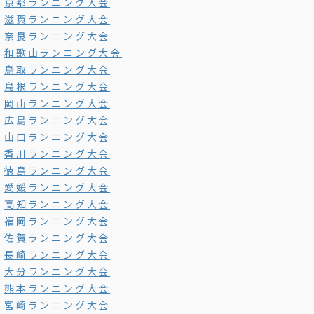
京都ランニング大会
滋賀ランニング大会
奈良ランニング大会
和歌山ランニング大会
鳥取ランニング大会
島根ランニング大会
岡山ランニング大会
広島ランニング大会
山口ランニング大会
香川ランニング大会
徳島ランニング大会
愛媛ランニング大会
高知ランニング大会
福岡ランニング大会
佐賀ランニング大会
長崎ランニング大会
大分ランニング大会
熊本ランニング大会
宮崎ランニング大会