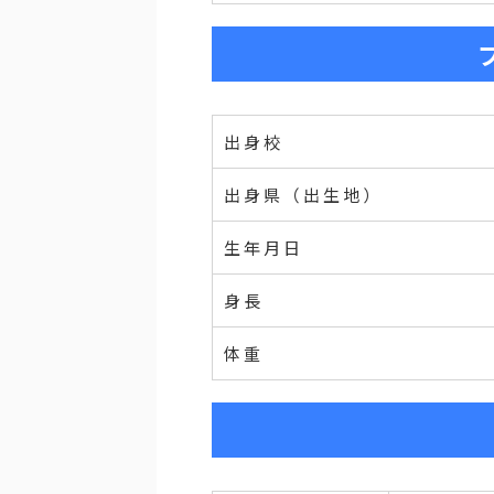
出身校
出身県（出生地）
生年月日
身長
体重