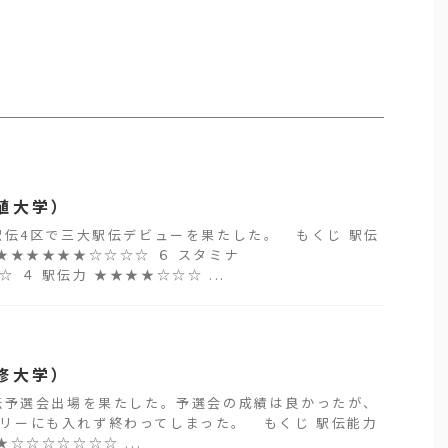
殖大学）
伝4区で三大駅伝デビューを果たした。 もくじ 駅伝
 ★★★★★★☆☆☆☆ ６ スタミナ
 ４ 駅伝力 ★★★★☆☆☆ ...
修大学）
伝予選会出場を果たした。予選会の成績は良かったが、
リーにも入れず終わってしまった。 もくじ 駅伝能力
★☆☆☆☆☆☆☆ ...