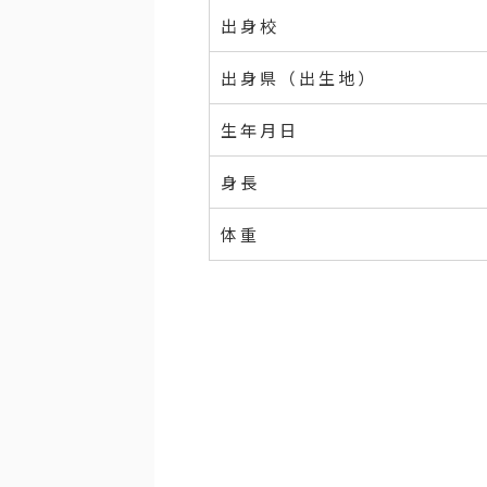
出身校
出身県（出生地）
生年月日
身長
体重