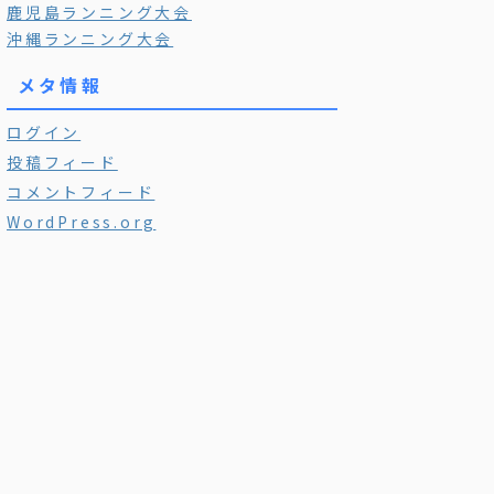
鹿児島ランニング大会
沖縄ランニング大会
メタ情報
ログイン
投稿フィード
コメントフィード
WordPress.org