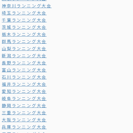
神奈川ランニング大会
埼玉ランニング大会
千葉ランニング大会
茨城ランニング大会
栃木ランニング大会
群馬ランニング大会
山梨ランニング大会
新潟ランニング大会
長野ランニング大会
富山ランニング大会
石川ランニング大会
福井ランニング大会
愛知ランニング大会
岐阜ランニング大会
静岡ランニング大会
三重ランニング大会
大阪ランニング大会
兵庫ランニング大会