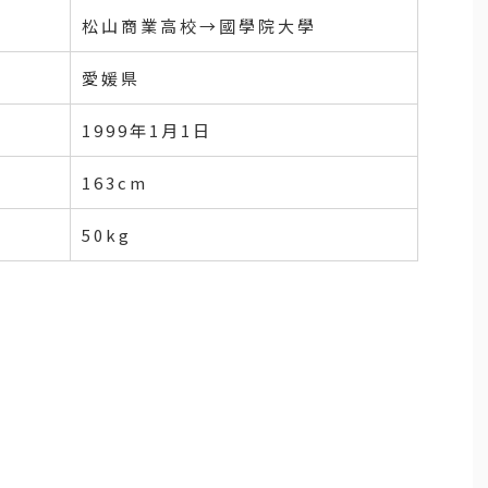
松山商業高校→國學院大學
愛媛県
1999年1月1日
163cm
50kg