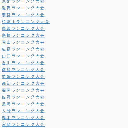
京都ランニング大会
滋賀ランニング大会
奈良ランニング大会
和歌山ランニング大会
鳥取ランニング大会
島根ランニング大会
岡山ランニング大会
広島ランニング大会
山口ランニング大会
香川ランニング大会
徳島ランニング大会
愛媛ランニング大会
高知ランニング大会
福岡ランニング大会
佐賀ランニング大会
長崎ランニング大会
大分ランニング大会
熊本ランニング大会
宮崎ランニング大会