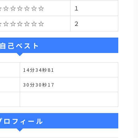
☆☆☆☆☆☆☆
１
☆☆☆☆☆☆☆
２
自己ベスト
14分34秒81
30分30秒17
プロフィール