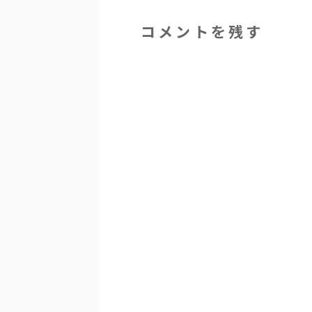
コメントを残す