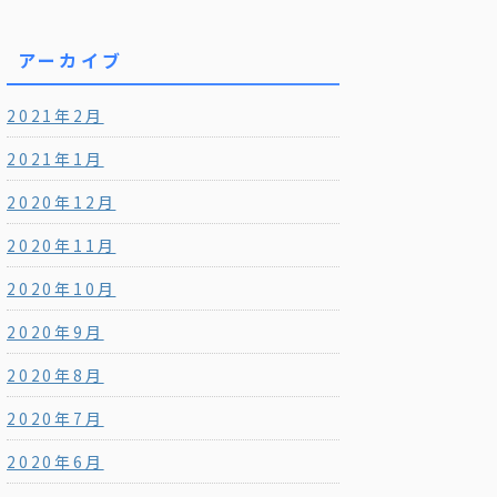
アーカイブ
2021年2月
2021年1月
2020年12月
2020年11月
2020年10月
2020年9月
2020年8月
2020年7月
2020年6月