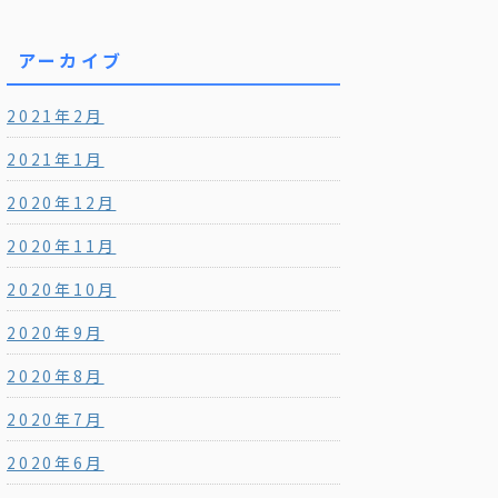
アーカイブ
2021年2月
2021年1月
2020年12月
2020年11月
2020年10月
2020年9月
2020年8月
2020年7月
2020年6月