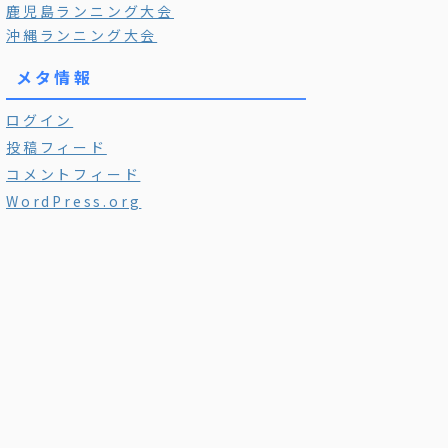
鹿児島ランニング大会
沖縄ランニング大会
メタ情報
ログイン
投稿フィード
コメントフィード
WordPress.org