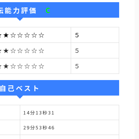
伝能力評価
C
★★☆☆☆☆☆
５
★★☆☆☆☆☆
５
★★☆☆☆☆☆
５
自己ベスト
14分13秒31
29分53秒46