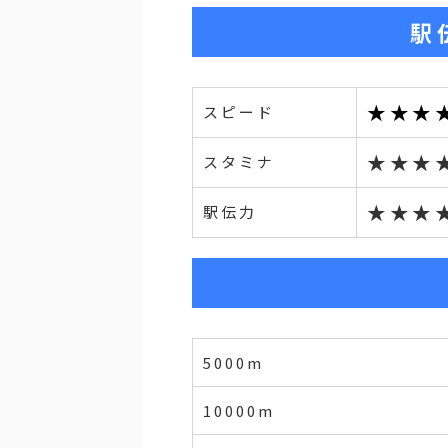
駅
★★★
スピード
★★★
スタミナ
★★★
駅伝力
5000m
10000m