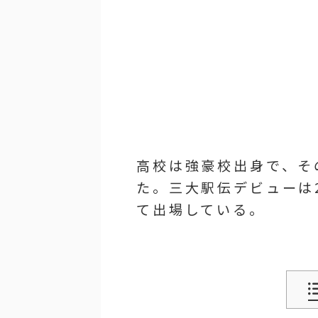
高校は強豪校出身で、そ
た。三大駅伝デビューは
て出場している。