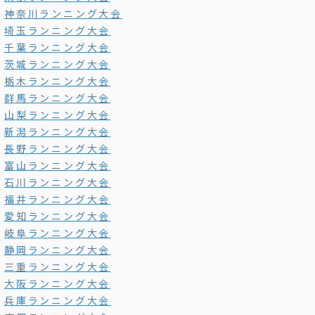
神奈川ランニング大会
埼玉ランニング大会
千葉ランニング大会
茨城ランニング大会
栃木ランニング大会
群馬ランニング大会
山梨ランニング大会
新潟ランニング大会
長野ランニング大会
富山ランニング大会
石川ランニング大会
福井ランニング大会
愛知ランニング大会
岐阜ランニング大会
静岡ランニング大会
三重ランニング大会
大阪ランニング大会
兵庫ランニング大会