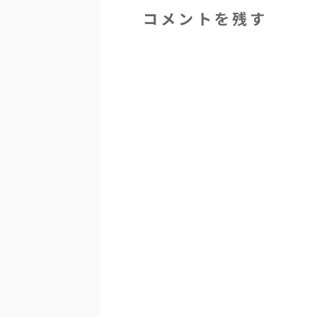
コメントを残す