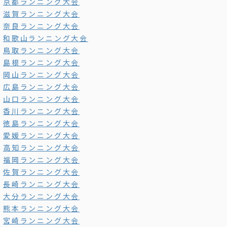
京都ランニング大会
滋賀ランニング大会
奈良ランニング大会
和歌山ランニング大会
鳥取ランニング大会
島根ランニング大会
岡山ランニング大会
広島ランニング大会
山口ランニング大会
香川ランニング大会
徳島ランニング大会
愛媛ランニング大会
高知ランニング大会
福岡ランニング大会
佐賀ランニング大会
長崎ランニング大会
大分ランニング大会
熊本ランニング大会
宮崎ランニング大会