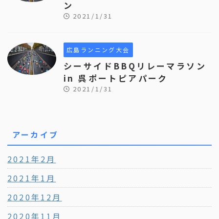
ン
2021/1/31
広島ランニング大会
シーサイドBBQリレーマラソン
in 呉ポートピアパーク
2021/1/31
アーカイブ
2021年2月
2021年1月
2020年12月
2020年11月