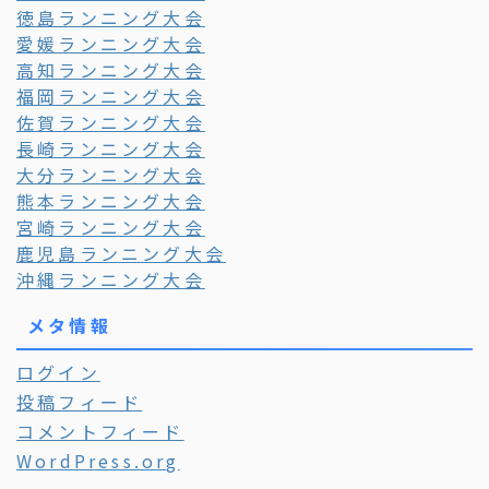
徳島ランニング大会
愛媛ランニング大会
高知ランニング大会
福岡ランニング大会
佐賀ランニング大会
長崎ランニング大会
大分ランニング大会
熊本ランニング大会
宮崎ランニング大会
鹿児島ランニング大会
沖縄ランニング大会
メタ情報
ログイン
投稿フィード
コメントフィード
WordPress.org