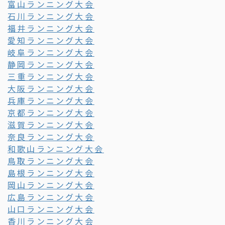
富山ランニング大会
石川ランニング大会
福井ランニング大会
愛知ランニング大会
岐阜ランニング大会
静岡ランニング大会
三重ランニング大会
大阪ランニング大会
兵庫ランニング大会
京都ランニング大会
滋賀ランニング大会
奈良ランニング大会
和歌山ランニング大会
鳥取ランニング大会
島根ランニング大会
岡山ランニング大会
広島ランニング大会
山口ランニング大会
香川ランニング大会