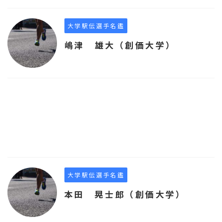
大学駅伝選手名鑑
嶋津 雄大（創価大学）
大学駅伝選手名鑑
本田 晃士郎（創価大学）