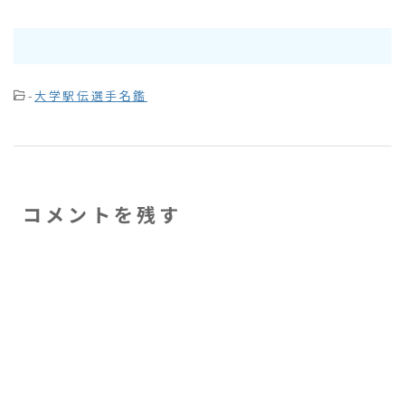
-
大学駅伝選手名鑑
コメントを残す