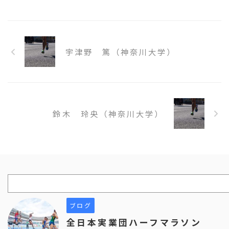
宇津野 篤（神奈川大学）
鈴木 玲央（神奈川大学）
ブログ
全日本実業団ハーフマラソン