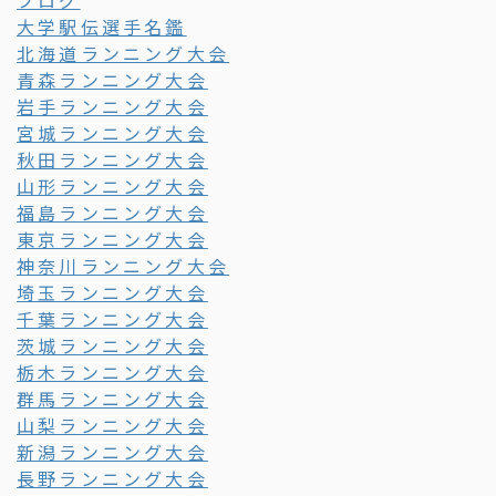
ブログ
大学駅伝選手名鑑
北海道ランニング大会
青森ランニング大会
岩手ランニング大会
宮城ランニング大会
秋田ランニング大会
山形ランニング大会
福島ランニング大会
東京ランニング大会
神奈川ランニング大会
埼玉ランニング大会
千葉ランニング大会
茨城ランニング大会
栃木ランニング大会
群馬ランニング大会
山梨ランニング大会
新潟ランニング大会
長野ランニング大会