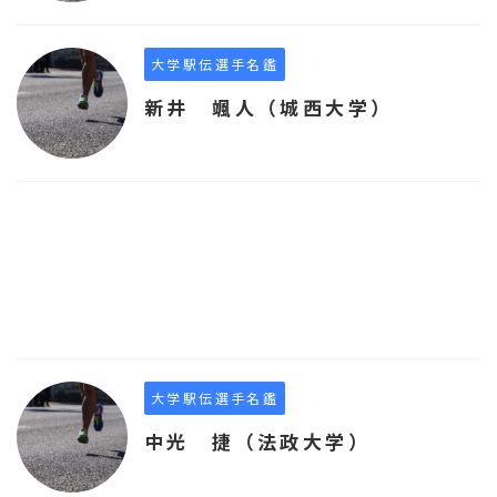
大学駅伝選手名鑑
新井 颯人（城西大学）
大学駅伝選手名鑑
中光 捷（法政大学）