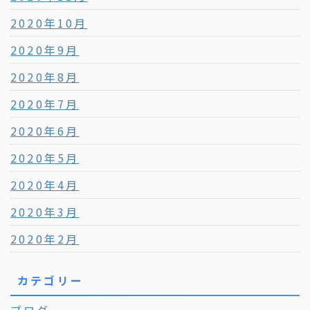
2020年10月
2020年9月
2020年8月
2020年7月
2020年6月
2020年5月
2020年4月
2020年3月
2020年2月
カテゴリー