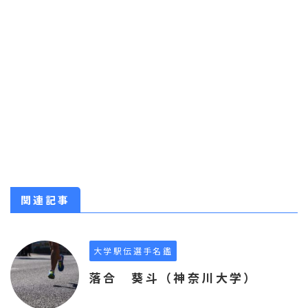
関連記事
大学駅伝選手名鑑
落合 葵斗（神奈川大学）