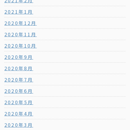
2021年2月
2021年1月
2020年12月
2020年11月
2020年10月
2020年9月
2020年8月
2020年7月
2020年6月
2020年5月
2020年4月
2020年3月