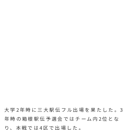
大学2年時に三大駅伝フル出場を果たした。3
年時の箱根駅伝予選会ではチーム内2位とな
り、本戦では4区で出場した。