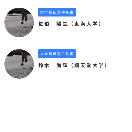
大学駅伝選手名鑑
佐伯 陽生（東海大学）
大学駅伝選手名鑑
鈴木 尚輝（順天堂大学）