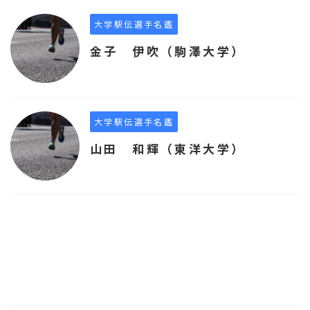
大学駅伝選手名鑑
金子 伊吹（駒澤大学）
大学駅伝選手名鑑
山田 和輝（東洋大学）