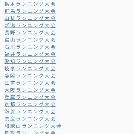
栃木ランニング大会
群馬ランニング大会
山梨ランニング大会
新潟ランニング大会
長野ランニング大会
富山ランニング大会
石川ランニング大会
福井ランニング大会
愛知ランニング大会
岐阜ランニング大会
静岡ランニング大会
三重ランニング大会
大阪ランニング大会
兵庫ランニング大会
京都ランニング大会
滋賀ランニング大会
奈良ランニング大会
和歌山ランニング大会
鳥取ランニング大会