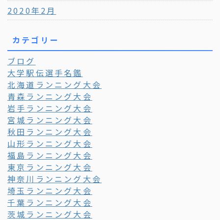
2020年2月
カテゴリー
ブログ
大学駅伝選手名鑑
北海道ランニング大会
青森ランニング大会
岩手ランニング大会
宮城ランニング大会
秋田ランニング大会
山形ランニング大会
福島ランニング大会
東京ランニング大会
神奈川ランニング大会
埼玉ランニング大会
千葉ランニング大会
茨城ランニング大会