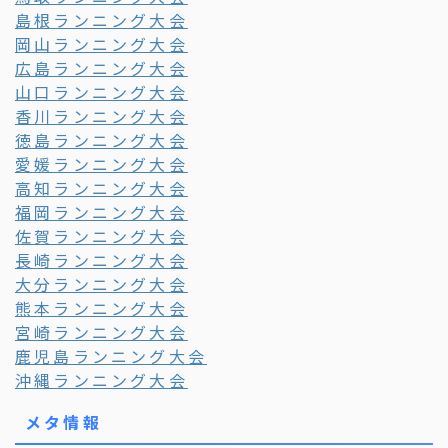
島根ランニング大会
岡山ランニング大会
広島ランニング大会
山口ランニング大会
香川ランニング大会
徳島ランニング大会
愛媛ランニング大会
高知ランニング大会
福岡ランニング大会
佐賀ランニング大会
長崎ランニング大会
大分ランニング大会
熊本ランニング大会
宮崎ランニング大会
鹿児島ランニング大会
沖縄ランニング大会
メタ情報