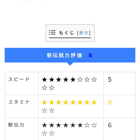
もくじ
[
表示
]
駅伝能力評価
B
★★★★★☆☆☆
５
スピード
☆☆
★★★★★★★★
８
スタミナ
☆☆
★★★★★★☆☆
６
駅伝力
☆☆