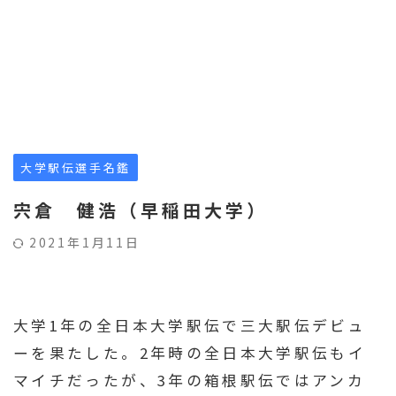
大学駅伝選手名鑑
宍倉 健浩（早稲田大学）
2021年1月11日
大学1年の全日本大学駅伝で三大駅伝デビュ
ーを果たした。2年時の全日本大学駅伝もイ
マイチだったが、3年の箱根駅伝ではアンカ