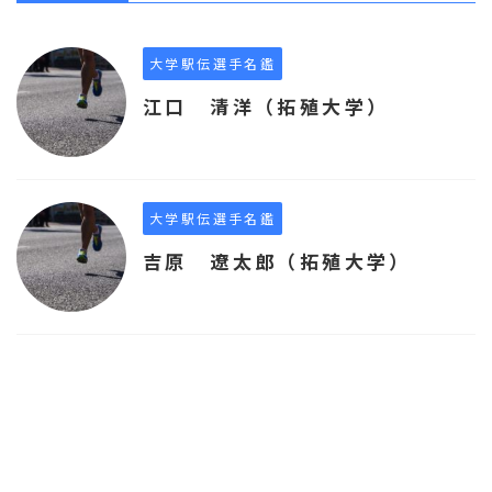
大学駅伝選手名鑑
江口 清洋（拓殖大学）
大学駅伝選手名鑑
吉原 遼太郎（拓殖大学）