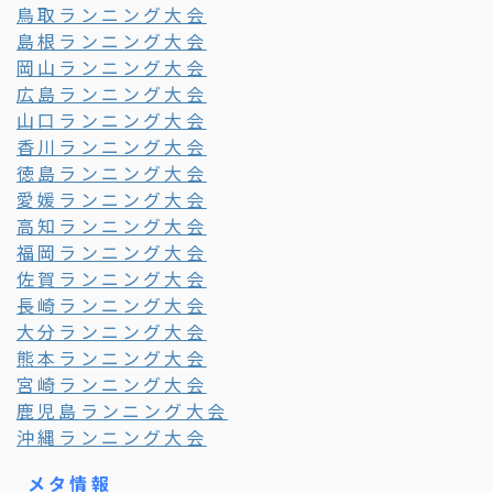
鳥取ランニング大会
島根ランニング大会
岡山ランニング大会
広島ランニング大会
山口ランニング大会
香川ランニング大会
徳島ランニング大会
愛媛ランニング大会
高知ランニング大会
福岡ランニング大会
佐賀ランニング大会
長崎ランニング大会
大分ランニング大会
熊本ランニング大会
宮崎ランニング大会
鹿児島ランニング大会
沖縄ランニング大会
メタ情報