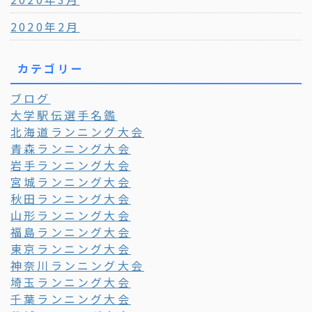
2020年2月
カテゴリー
ブログ
大学駅伝選手名鑑
北海道ランニング大会
青森ランニング大会
岩手ランニング大会
宮城ランニング大会
秋田ランニング大会
山形ランニング大会
福島ランニング大会
東京ランニング大会
神奈川ランニング大会
埼玉ランニング大会
千葉ランニング大会