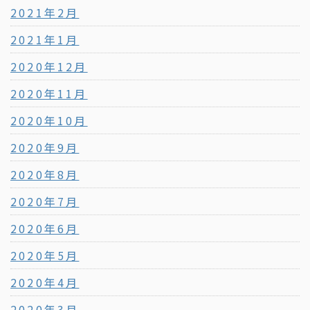
2021年2月
2021年1月
2020年12月
2020年11月
2020年10月
2020年9月
2020年8月
2020年7月
2020年6月
2020年5月
2020年4月
2020年3月