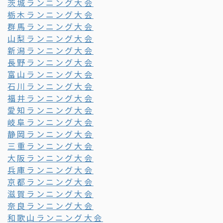
茨城ランニング大会
栃木ランニング大会
群馬ランニング大会
山梨ランニング大会
新潟ランニング大会
長野ランニング大会
富山ランニング大会
石川ランニング大会
福井ランニング大会
愛知ランニング大会
岐阜ランニング大会
静岡ランニング大会
三重ランニング大会
大阪ランニング大会
兵庫ランニング大会
京都ランニング大会
滋賀ランニング大会
奈良ランニング大会
和歌山ランニング大会