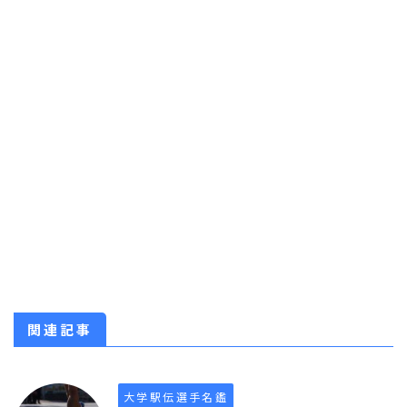
関連記事
大学駅伝選手名鑑