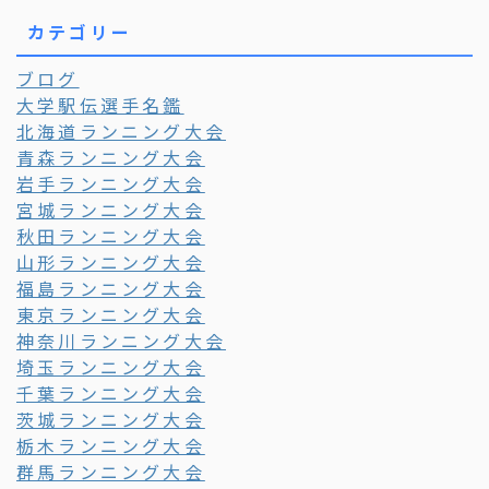
カテゴリー
ブログ
大学駅伝選手名鑑
北海道ランニング大会
青森ランニング大会
岩手ランニング大会
宮城ランニング大会
秋田ランニング大会
山形ランニング大会
福島ランニング大会
東京ランニング大会
神奈川ランニング大会
埼玉ランニング大会
千葉ランニング大会
茨城ランニング大会
栃木ランニング大会
群馬ランニング大会