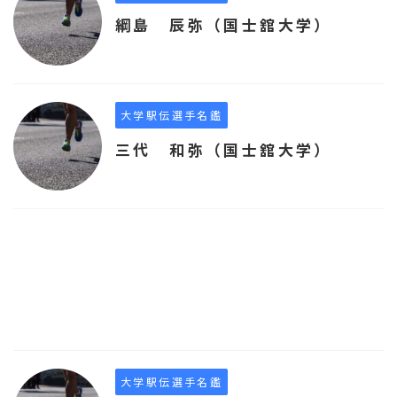
綱島 辰弥（国士舘大学）
大学駅伝選手名鑑
三代 和弥（国士舘大学）
大学駅伝選手名鑑