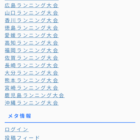
広島ランニング大会
山口ランニング大会
香川ランニング大会
徳島ランニング大会
愛媛ランニング大会
高知ランニング大会
福岡ランニング大会
佐賀ランニング大会
長崎ランニング大会
大分ランニング大会
熊本ランニング大会
宮崎ランニング大会
鹿児島ランニング大会
沖縄ランニング大会
メタ情報
ログイン
投稿フィード