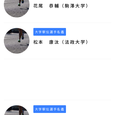
花尾 恭輔（駒澤大学）
大学駅伝選手名鑑
松本 康汰（法政大学）
大学駅伝選手名鑑