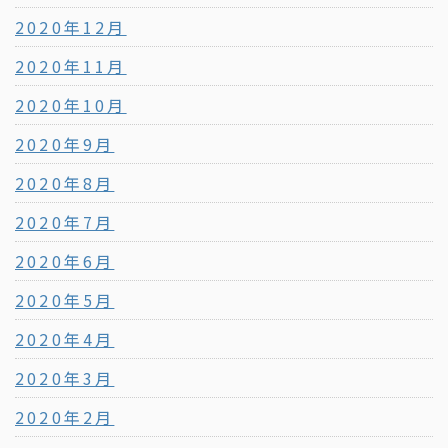
2020年12月
2020年11月
2020年10月
2020年9月
2020年8月
2020年7月
2020年6月
2020年5月
2020年4月
2020年3月
2020年2月