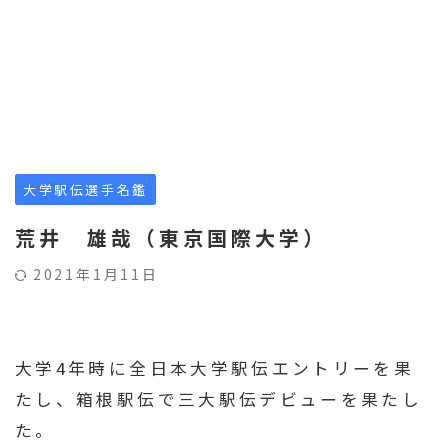
大学駅伝選手名鑑
荒井 雄哉（東京国際大学）
2021年1月11日
大学4年時に全日本大学駅伝エントリーを果
たし、箱根駅伝で三大駅伝デビューを果たし
た。