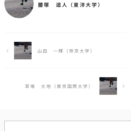
腰塚 遥人（東洋大学）
山田 一輝（帝京大学）
草場 大地（東京国際大学）