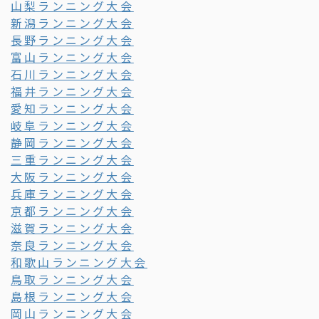
山梨ランニング大会
新潟ランニング大会
長野ランニング大会
富山ランニング大会
石川ランニング大会
福井ランニング大会
愛知ランニング大会
岐阜ランニング大会
静岡ランニング大会
三重ランニング大会
大阪ランニング大会
兵庫ランニング大会
京都ランニング大会
滋賀ランニング大会
奈良ランニング大会
和歌山ランニング大会
鳥取ランニング大会
島根ランニング大会
岡山ランニング大会