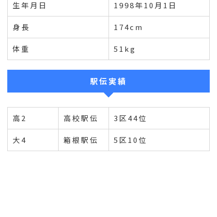
生年月日
1998年10月1日
身長
174cm
体重
51kg
駅伝実績
高2
高校駅伝
3区44位
大4
箱根駅伝
5区10位