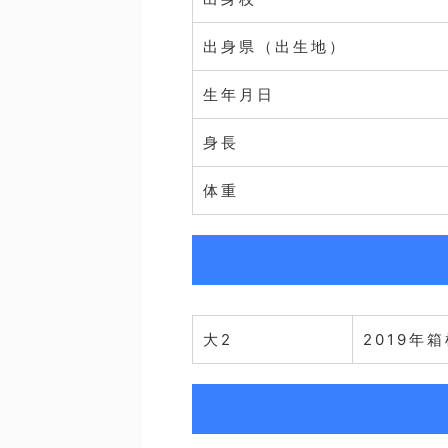
出身県（出生地）
生年月日
身長
体重
大2
2019年