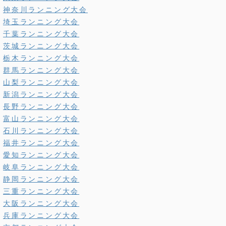
神奈川ランニング大会
埼玉ランニング大会
千葉ランニング大会
茨城ランニング大会
栃木ランニング大会
群馬ランニング大会
山梨ランニング大会
新潟ランニング大会
長野ランニング大会
富山ランニング大会
石川ランニング大会
福井ランニング大会
愛知ランニング大会
岐阜ランニング大会
静岡ランニング大会
三重ランニング大会
大阪ランニング大会
兵庫ランニング大会