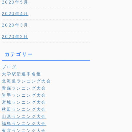
2020年5月
2020年4月
2020年3月
2020年2月
カテゴリー
ブログ
大学駅伝選手名鑑
北海道ランニング大会
青森ランニング大会
岩手ランニング大会
宮城ランニング大会
秋田ランニング大会
山形ランニング大会
福島ランニング大会
東京ランニング大会