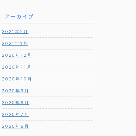
アーカイブ
2021年2月
2021年1月
2020年12月
2020年11月
2020年10月
2020年9月
2020年8月
2020年7月
2020年6月