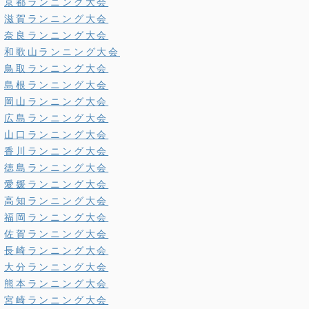
京都ランニング大会
滋賀ランニング大会
奈良ランニング大会
和歌山ランニング大会
鳥取ランニング大会
島根ランニング大会
岡山ランニング大会
広島ランニング大会
山口ランニング大会
香川ランニング大会
徳島ランニング大会
愛媛ランニング大会
高知ランニング大会
福岡ランニング大会
佐賀ランニング大会
長崎ランニング大会
大分ランニング大会
熊本ランニング大会
宮崎ランニング大会