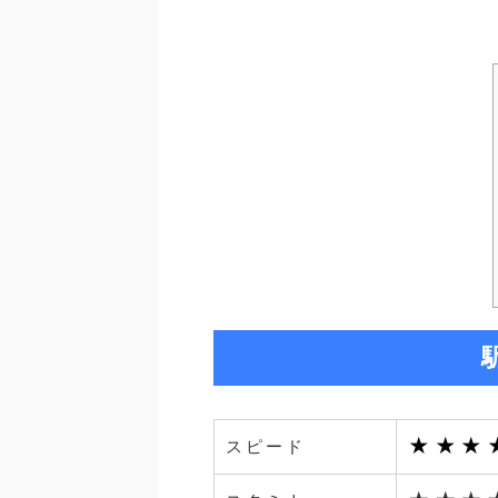
★★★
スピード