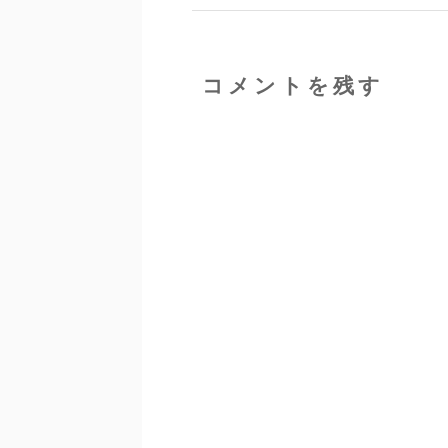
コメントを残す