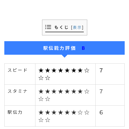
もくじ
[
表示
]
駅伝能力評価
B
★★★★★★★☆
７
スピード
☆☆
★★★★★★★☆
７
スタミナ
☆☆
★★★★★★☆☆
６
駅伝力
☆☆