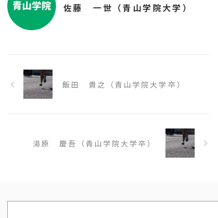
佐藤 一世（青山学院大学）
飯田 貴之（青山学院大学卒）
湯原 慶吾（青山学院大学卒）