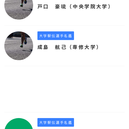
戸口 豪琉（中央学院大学）
大学駅伝選手名鑑
成島 航己（専修大学）
大学駅伝選手名鑑