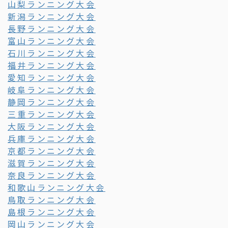
山梨ランニング大会
新潟ランニング大会
長野ランニング大会
富山ランニング大会
石川ランニング大会
福井ランニング大会
愛知ランニング大会
岐阜ランニング大会
静岡ランニング大会
三重ランニング大会
大阪ランニング大会
兵庫ランニング大会
京都ランニング大会
滋賀ランニング大会
奈良ランニング大会
和歌山ランニング大会
鳥取ランニング大会
島根ランニング大会
岡山ランニング大会