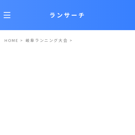
ランサーチ
HOME
>
岐阜ランニング大会
>