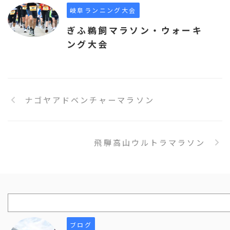
岐阜ランニング大会
ぎふ鵜飼マラソン・ウォーキ
ング大会
ナゴヤアドベンチャーマラソン
飛騨高山ウルトラマラソン
ブログ