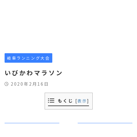
岐阜ランニング大会
いびかわマラソン
2020年2月16日
もくじ
[
表示
]