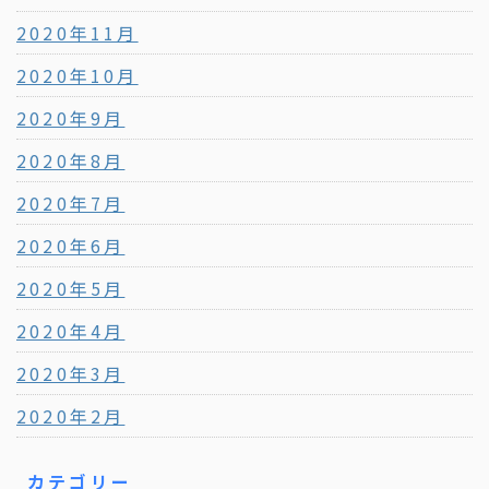
2020年11月
2020年10月
2020年9月
2020年8月
2020年7月
2020年6月
2020年5月
2020年4月
2020年3月
2020年2月
カテゴリー