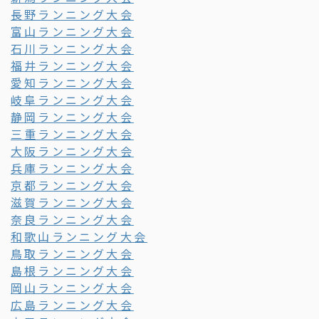
長野ランニング大会
富山ランニング大会
石川ランニング大会
福井ランニング大会
愛知ランニング大会
岐阜ランニング大会
静岡ランニング大会
三重ランニング大会
大阪ランニング大会
兵庫ランニング大会
京都ランニング大会
滋賀ランニング大会
奈良ランニング大会
和歌山ランニング大会
鳥取ランニング大会
島根ランニング大会
岡山ランニング大会
広島ランニング大会