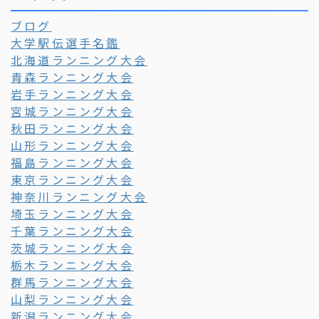
ブログ
大学駅伝選手名鑑
北海道ランニング大会
青森ランニング大会
岩手ランニング大会
宮城ランニング大会
秋田ランニング大会
山形ランニング大会
福島ランニング大会
東京ランニング大会
神奈川ランニング大会
埼玉ランニング大会
千葉ランニング大会
茨城ランニング大会
栃木ランニング大会
群馬ランニング大会
山梨ランニング大会
新潟ランニング大会