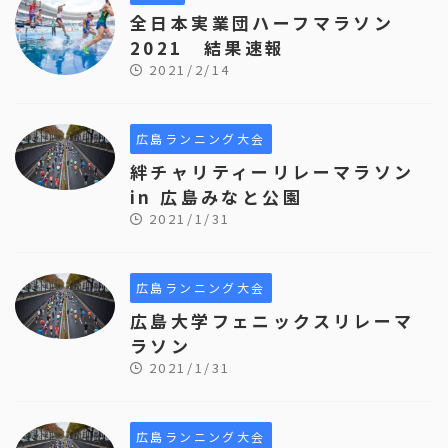
全日本実業団ハーフマラソン
2021 結果速報
2021/2/14
広島ランニング大会
絆チャリティーリレーマラソン
in 広島みなと公園
2021/1/31
広島ランニング大会
広島大学フェニックスリレーマ
ラソン
2021/1/31
広島ランニング大会