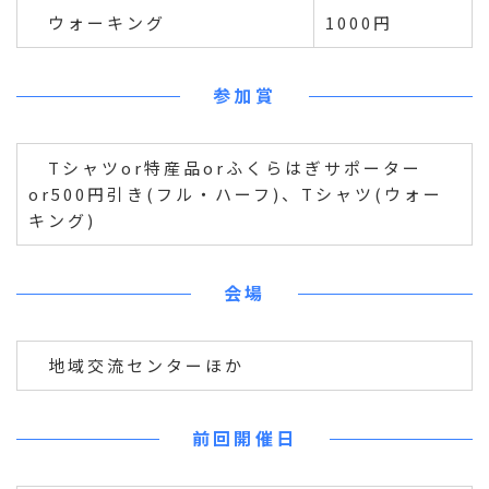
ウォーキング
1000円
参加賞
Tシャツor特産品orふくらはぎサポーター
or500円引き(フル・ハーフ)、Tシャツ(ウォー
キング)
会場
地域交流センターほか
前回開催日