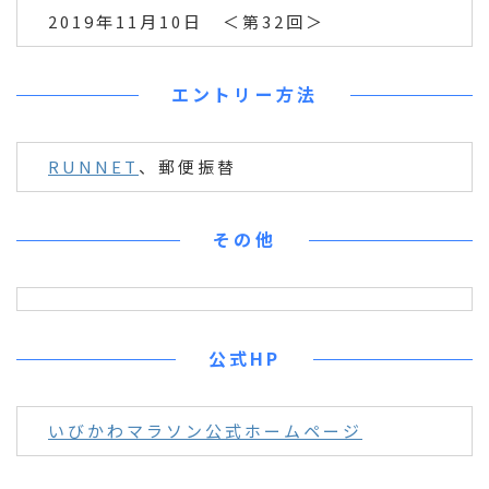
2019年11月10日 ＜第32回＞
エントリー方法
RUNNET
、郵便振替
その他
公式HP
いびかわマラソン公式ホームページ