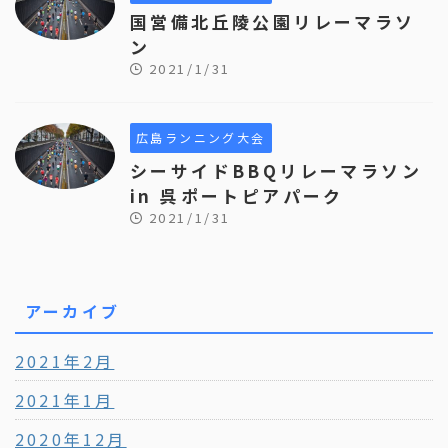
国営備北丘陵公園リレーマラソ
ン
2021/1/31
広島ランニング大会
シーサイドBBQリレーマラソン
in 呉ポートピアパーク
2021/1/31
アーカイブ
2021年2月
2021年1月
2020年12月