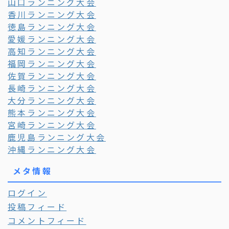
山口ランニング大会
香川ランニング大会
徳島ランニング大会
愛媛ランニング大会
高知ランニング大会
福岡ランニング大会
佐賀ランニング大会
長崎ランニング大会
大分ランニング大会
熊本ランニング大会
宮崎ランニング大会
鹿児島ランニング大会
沖縄ランニング大会
メタ情報
ログイン
投稿フィード
コメントフィード