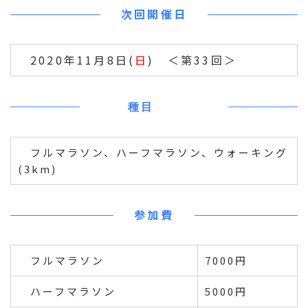
次回開催日
2020年11月8日(
日
) ＜第33回＞
種目
フルマラソン、ハーフマラソン、ウォーキング
(3km)
参加費
フルマラソン
7000円
ハーフマラソン
5000円