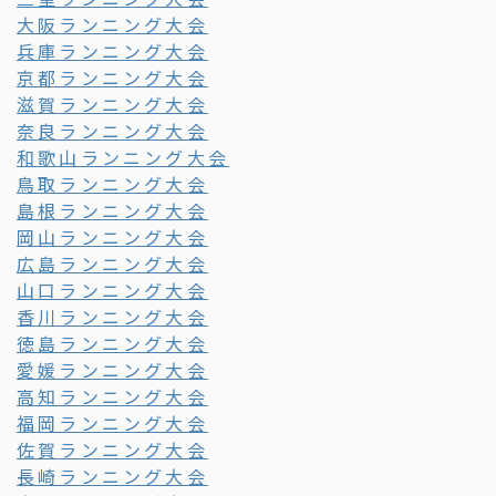
大阪ランニング大会
兵庫ランニング大会
京都ランニング大会
滋賀ランニング大会
奈良ランニング大会
和歌山ランニング大会
鳥取ランニング大会
島根ランニング大会
岡山ランニング大会
広島ランニング大会
山口ランニング大会
香川ランニング大会
徳島ランニング大会
愛媛ランニング大会
高知ランニング大会
福岡ランニング大会
佐賀ランニング大会
長崎ランニング大会