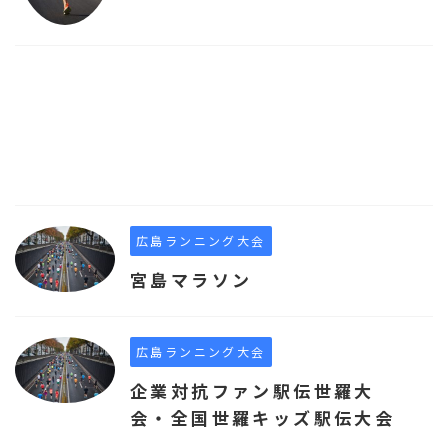
広島ランニング大会
宮島マラソン
広島ランニング大会
企業対抗ファン駅伝世羅大
会・全国世羅キッズ駅伝大会