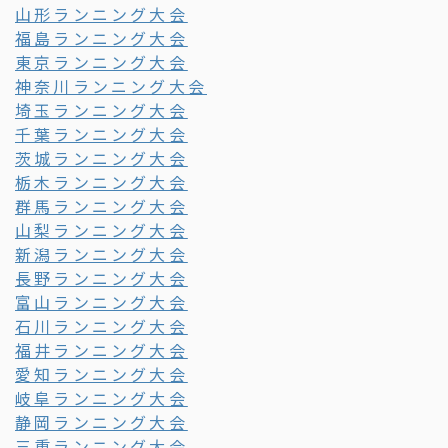
山形ランニング大会
福島ランニング大会
東京ランニング大会
神奈川ランニング大会
埼玉ランニング大会
千葉ランニング大会
茨城ランニング大会
栃木ランニング大会
群馬ランニング大会
山梨ランニング大会
新潟ランニング大会
長野ランニング大会
富山ランニング大会
石川ランニング大会
福井ランニング大会
愛知ランニング大会
岐阜ランニング大会
静岡ランニング大会
三重ランニング大会