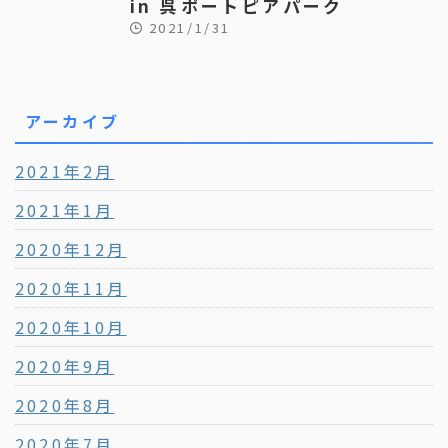
in 呉ポートピアパーク
2021/1/31
アーカイブ
2021年2月
2021年1月
2020年12月
2020年11月
2020年10月
2020年9月
2020年8月
2020年7月