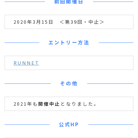
前回開催日
2020年3月15日 ＜第39回・中止＞
エントリー方法
RUNNET
その他
2021年も
開催中止
となりました。
公式HP