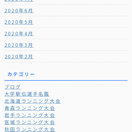
2020年6月
2020年5月
2020年4月
2020年3月
2020年2月
カテゴリー
ブログ
大学駅伝選手名鑑
北海道ランニング大会
青森ランニング大会
岩手ランニング大会
宮城ランニング大会
秋田ランニング大会