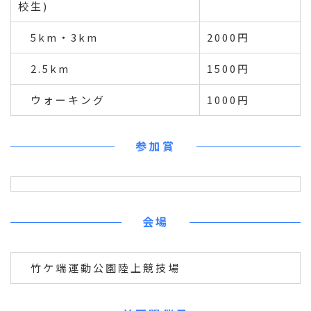
校生)
5km・3km
2000円
2.5km
1500円
ウォーキング
1000円
参加賞
会場
竹ケ端運動公園陸上競技場