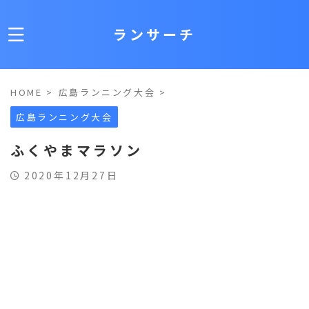
ランサーチ
HOME
>
広島ランニング大会
>
広島ランニング大会
ふくやまマラソン
2020年12月27日