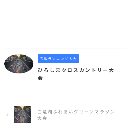
広島ランニング大会
ひろしまクロスカントリー大
会
白竜湖ふれあいグリーンマラソン
大会