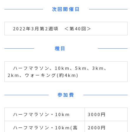
次回開催日
2022年3月第2週頃 ＜第40回＞
種目
ハーフマラソン、10km、5km、3km、
2km、ウォーキング(約4km)
参加費
ハーフマラソン・10km
3000円
ハーフマラソン・10km(高
2000円