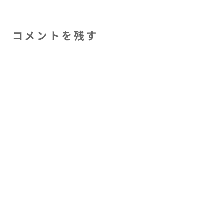
コメントを残す