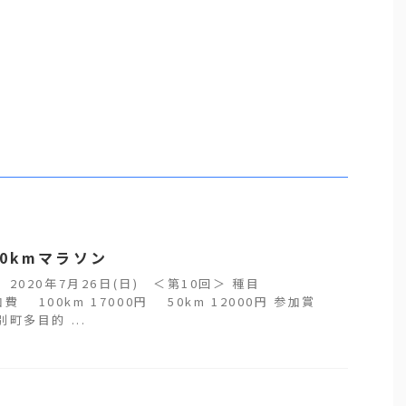
0kmマラソン
 2020年7月26日(日) ＜第10回＞ 種目
参加費 100km 17000円 50km 12000円 参加賞
町多目的 ...