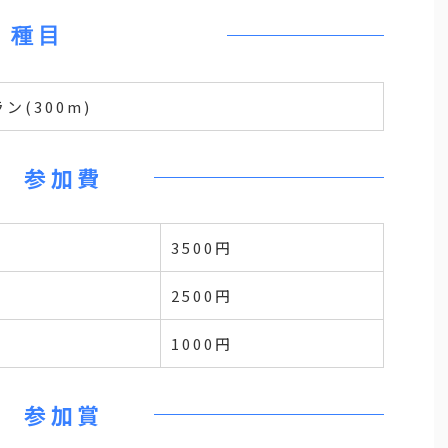
種目
ン(300m)
参加費
3500円
2500円
1000円
参加賞