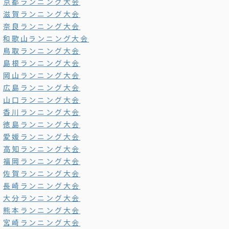
京都ランニング大会
滋賀ランニング大会
奈良ランニング大会
和歌山ランニング大会
鳥取ランニング大会
島根ランニング大会
岡山ランニング大会
広島ランニング大会
山口ランニング大会
香川ランニング大会
徳島ランニング大会
愛媛ランニング大会
高知ランニング大会
福岡ランニング大会
佐賀ランニング大会
長崎ランニング大会
大分ランニング大会
熊本ランニング大会
宮崎ランニング大会