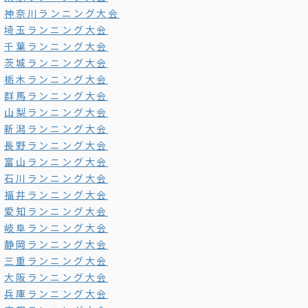
神奈川ランニング大会
埼玉ランニング大会
千葉ランニング大会
茨城ランニング大会
栃木ランニング大会
群馬ランニング大会
山梨ランニング大会
新潟ランニング大会
長野ランニング大会
富山ランニング大会
石川ランニング大会
福井ランニング大会
愛知ランニング大会
岐阜ランニング大会
静岡ランニング大会
三重ランニング大会
大阪ランニング大会
兵庫ランニング大会