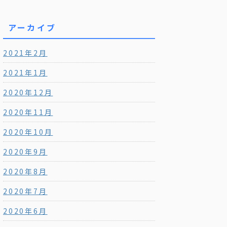
アーカイブ
2021年2月
2021年1月
2020年12月
2020年11月
2020年10月
2020年9月
2020年8月
2020年7月
2020年6月