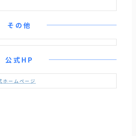
その他
公式HP
式ホームページ