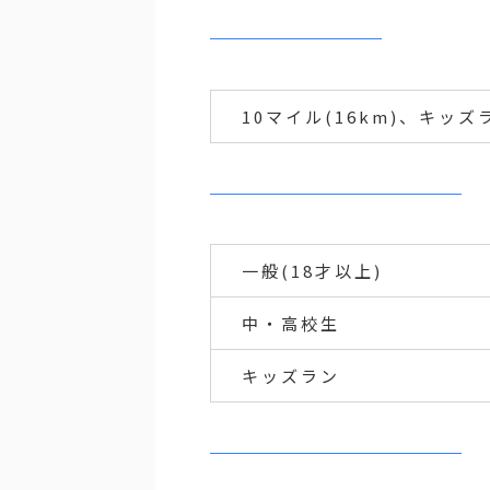
10マイル(16km)、キッズラ
一般(18才以上)
中・高校生
キッズラン