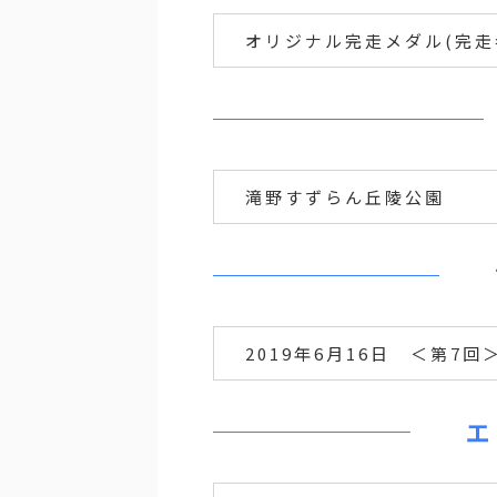
オリジナル完走メダル(完走
滝野すずらん丘陵公園
2019年6月16日 ＜第7回
エ