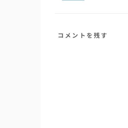
コメントを残す