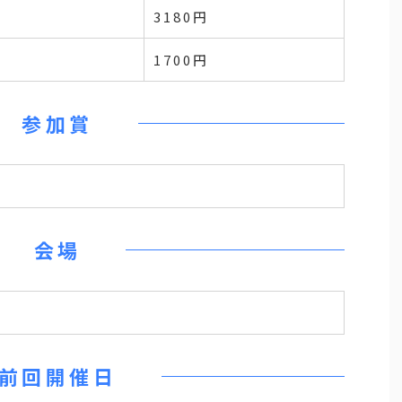
3180円
1700円
参加賞
会場
前回開催日