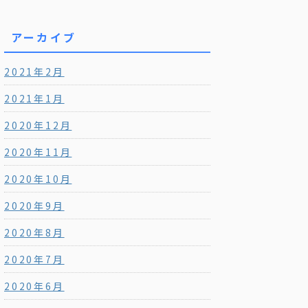
アーカイブ
2021年2月
2021年1月
2020年12月
2020年11月
2020年10月
2020年9月
2020年8月
2020年7月
2020年6月