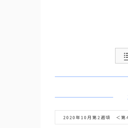
2020年10月第2週頃 ＜第