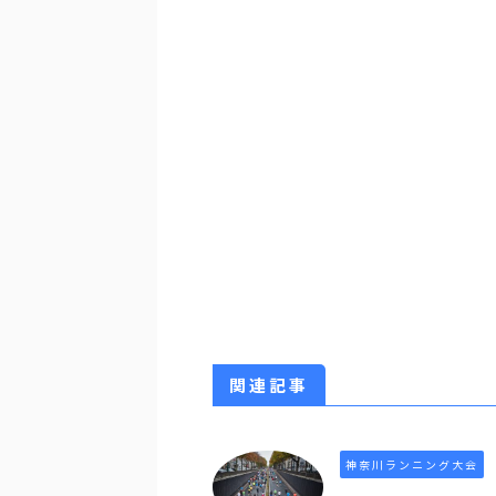
関連記事
神奈川ランニング大会