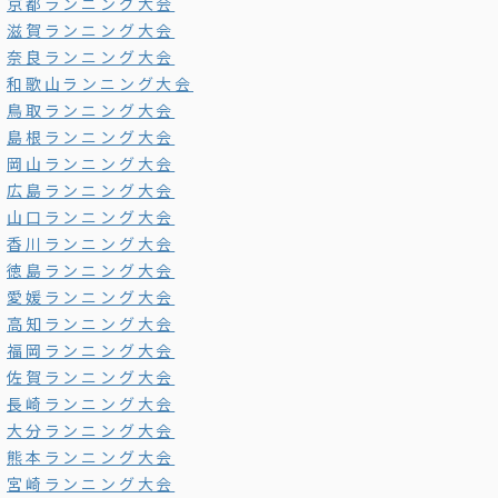
京都ランニング大会
滋賀ランニング大会
奈良ランニング大会
和歌山ランニング大会
鳥取ランニング大会
島根ランニング大会
岡山ランニング大会
広島ランニング大会
山口ランニング大会
香川ランニング大会
徳島ランニング大会
愛媛ランニング大会
高知ランニング大会
福岡ランニング大会
佐賀ランニング大会
長崎ランニング大会
大分ランニング大会
熊本ランニング大会
宮崎ランニング大会