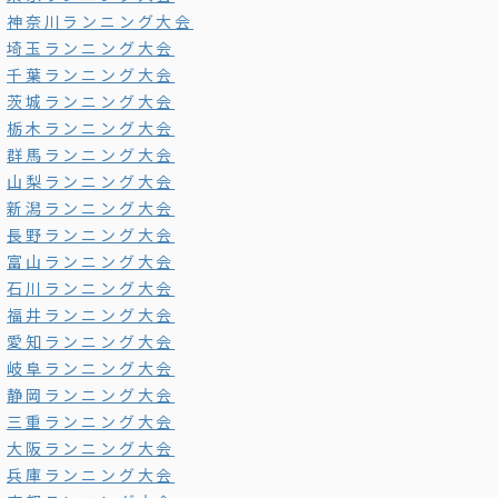
神奈川ランニング大会
埼玉ランニング大会
千葉ランニング大会
茨城ランニング大会
栃木ランニング大会
群馬ランニング大会
山梨ランニング大会
新潟ランニング大会
長野ランニング大会
富山ランニング大会
石川ランニング大会
福井ランニング大会
愛知ランニング大会
岐阜ランニング大会
静岡ランニング大会
三重ランニング大会
大阪ランニング大会
兵庫ランニング大会