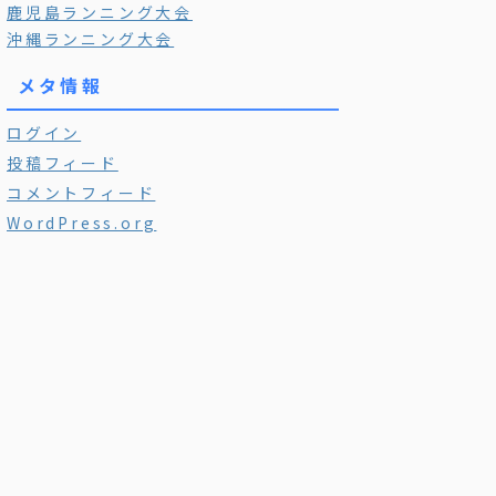
鹿児島ランニング大会
沖縄ランニング大会
メタ情報
ログイン
投稿フィード
コメントフィード
WordPress.org