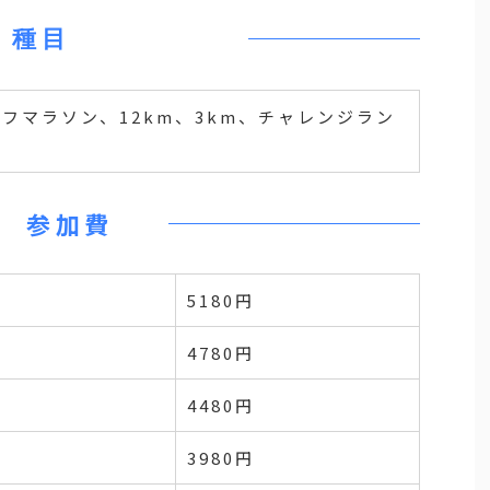
種目
フマラソン、12km、3km、チャレンジラン
参加費
5180円
4780円
4480円
3980円