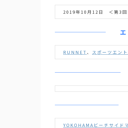
2019年10月12日 ＜第3
エ
RUNNET
、
スポーツエント
YOKOHAMAビーチサイ