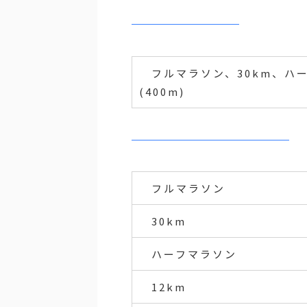
フルマラソン、30km、ハー
(400m)
フルマラソン
30km
ハーフマラソン
12km