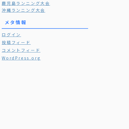
鹿児島ランニング大会
沖縄ランニング大会
メタ情報
ログイン
投稿フィード
コメントフィード
WordPress.org