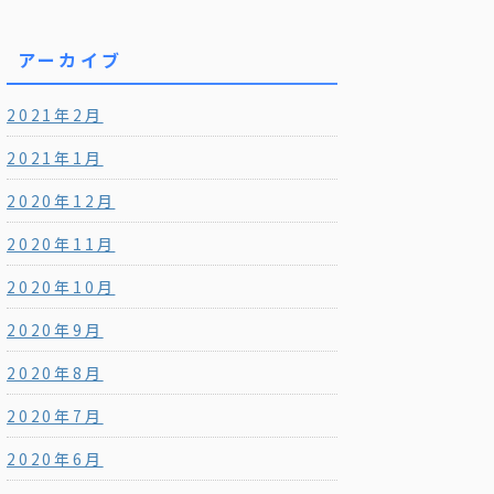
アーカイブ
2021年2月
2021年1月
2020年12月
2020年11月
2020年10月
2020年9月
2020年8月
2020年7月
2020年6月