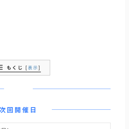
もくじ
[
表示
]
次回開催日