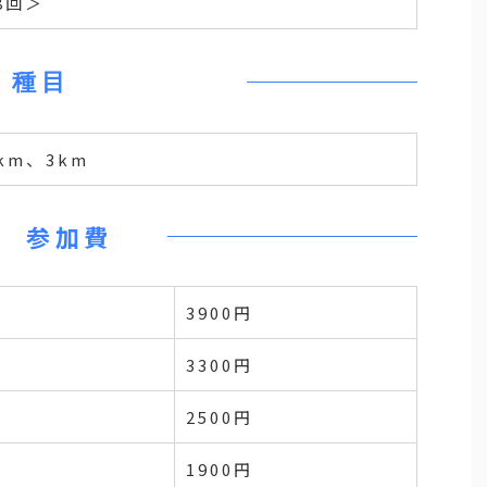
8回＞
種目
km、3km
参加費
3900円
3300円
2500円
1900円