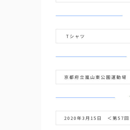
Tシャツ
京都府立嵐山東公園運動場
2020年3月15日 ＜第57