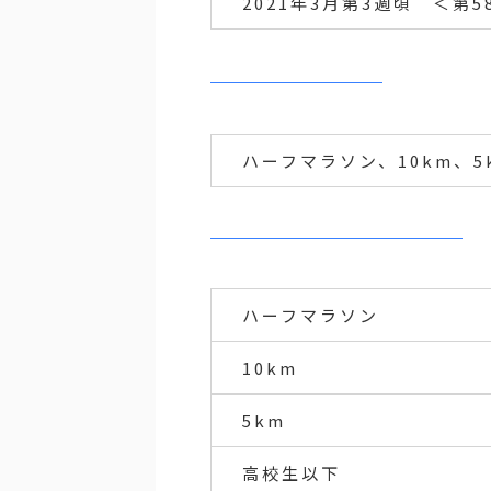
2021年3月第3週頃 ＜第5
ハーフマラソン、10km、5
ハーフマラソン
10km
5km
高校生以下