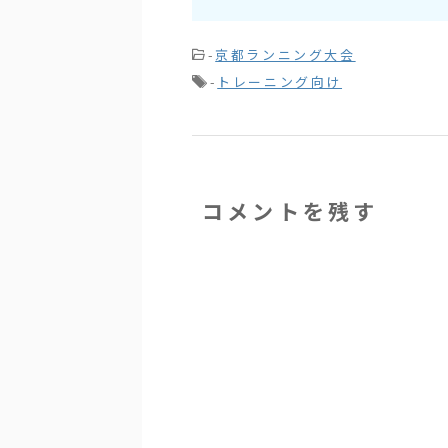
-
京都ランニング大会
-
トレーニング向け
コメントを残す