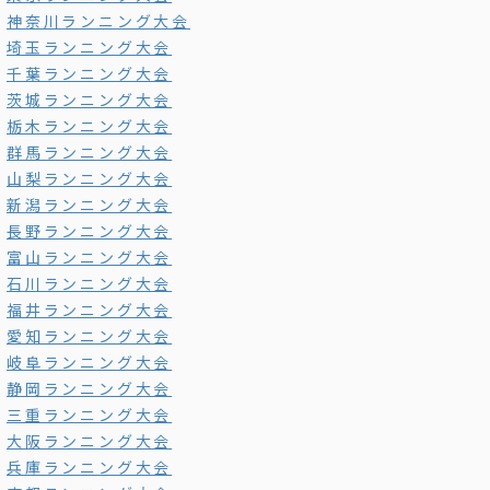
神奈川ランニング大会
埼玉ランニング大会
千葉ランニング大会
茨城ランニング大会
栃木ランニング大会
群馬ランニング大会
山梨ランニング大会
新潟ランニング大会
長野ランニング大会
富山ランニング大会
石川ランニング大会
福井ランニング大会
愛知ランニング大会
岐阜ランニング大会
静岡ランニング大会
三重ランニング大会
大阪ランニング大会
兵庫ランニング大会