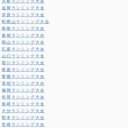
京都ランニング大会
滋賀ランニング大会
奈良ランニング大会
和歌山ランニング大会
鳥取ランニング大会
島根ランニング大会
岡山ランニング大会
広島ランニング大会
山口ランニング大会
香川ランニング大会
徳島ランニング大会
愛媛ランニング大会
高知ランニング大会
福岡ランニング大会
佐賀ランニング大会
長崎ランニング大会
大分ランニング大会
熊本ランニング大会
宮崎ランニング大会