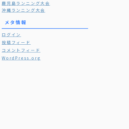
鹿児島ランニング大会
沖縄ランニング大会
メタ情報
ログイン
投稿フィード
コメントフィード
WordPress.org