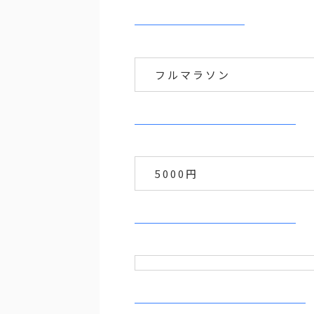
フルマラソン
5000円