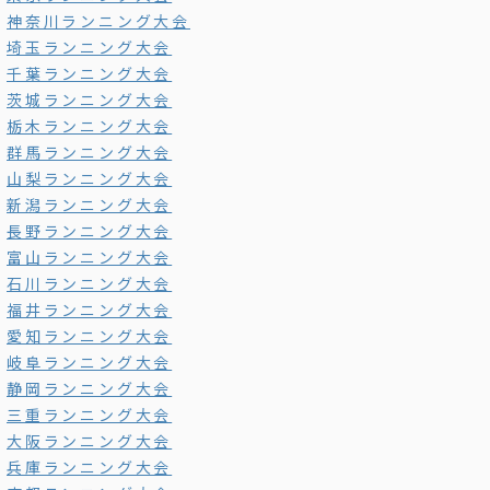
神奈川ランニング大会
埼玉ランニング大会
千葉ランニング大会
茨城ランニング大会
栃木ランニング大会
群馬ランニング大会
山梨ランニング大会
新潟ランニング大会
長野ランニング大会
富山ランニング大会
石川ランニング大会
福井ランニング大会
愛知ランニング大会
岐阜ランニング大会
静岡ランニング大会
三重ランニング大会
大阪ランニング大会
兵庫ランニング大会