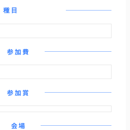
種目
参加費
参加賞
会場