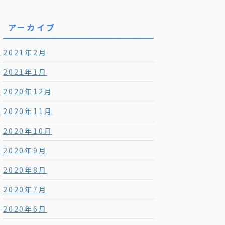
アーカイブ
2021年2月
2021年1月
2020年12月
2020年11月
2020年10月
2020年9月
2020年8月
2020年7月
2020年6月