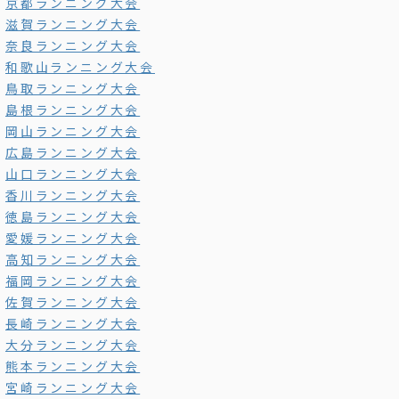
京都ランニング大会
滋賀ランニング大会
奈良ランニング大会
和歌山ランニング大会
鳥取ランニング大会
島根ランニング大会
岡山ランニング大会
広島ランニング大会
山口ランニング大会
香川ランニング大会
徳島ランニング大会
愛媛ランニング大会
高知ランニング大会
福岡ランニング大会
佐賀ランニング大会
長崎ランニング大会
大分ランニング大会
熊本ランニング大会
宮崎ランニング大会