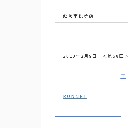
延岡市役所前
2020年2月9日 ＜第58回
エ
RUNNET