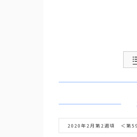
2020年2月第2週頃 ＜第5