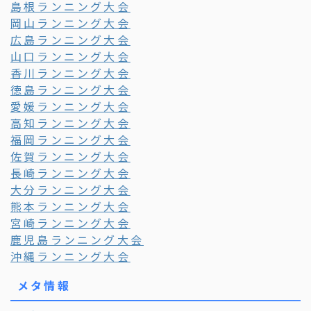
島根ランニング大会
岡山ランニング大会
広島ランニング大会
山口ランニング大会
香川ランニング大会
徳島ランニング大会
愛媛ランニング大会
高知ランニング大会
福岡ランニング大会
佐賀ランニング大会
長崎ランニング大会
大分ランニング大会
熊本ランニング大会
宮崎ランニング大会
鹿児島ランニング大会
沖縄ランニング大会
メタ情報