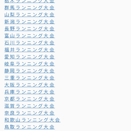
栃木ランニング大会
群馬ランニング大会
山梨ランニング大会
新潟ランニング大会
長野ランニング大会
富山ランニング大会
石川ランニング大会
福井ランニング大会
愛知ランニング大会
岐阜ランニング大会
静岡ランニング大会
三重ランニング大会
大阪ランニング大会
兵庫ランニング大会
京都ランニング大会
滋賀ランニング大会
奈良ランニング大会
和歌山ランニング大会
鳥取ランニング大会