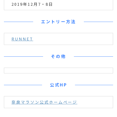
2019年12月7・8日
エントリー方法
RUNNET
その他
公式HP
奈良マラソン公式ホームページ