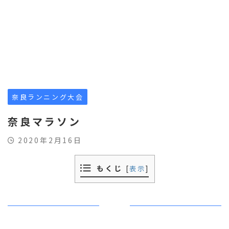
奈良ランニング大会
奈良マラソン
2020年2月16日
もくじ
[
表示
]