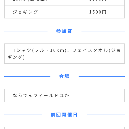
ジョギング
1500円
参加賞
Tシャツ(フル・10km)、フェイスタオル(ジョ
ギング)
会場
ならでんフィールドほか
前回開催日