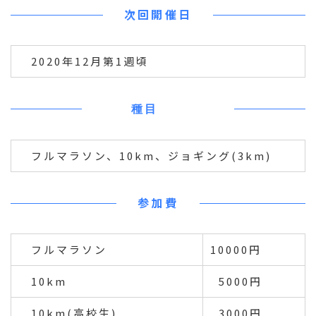
次回開催日
2020年12月第1週頃
種目
フルマラソン、10km、ジョギング(3km)
参加費
フルマラソン
10000円
10km
5000円
10km(高校生)
3000円