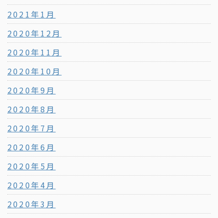
2021年1月
2020年12月
2020年11月
2020年10月
2020年9月
2020年8月
2020年7月
2020年6月
2020年5月
2020年4月
2020年3月