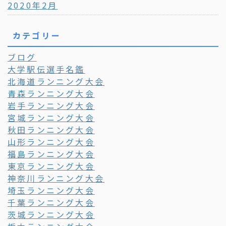
2020年2月
カテゴリー
ブログ
大学駅伝選手名鑑
北海道ランニング大会
青森ランニング大会
岩手ランニング大会
宮城ランニング大会
秋田ランニング大会
山形ランニング大会
福島ランニング大会
東京ランニング大会
神奈川ランニング大会
埼玉ランニング大会
千葉ランニング大会
茨城ランニング大会