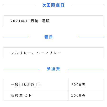
次回開催日
2021年11月第1週頃
種目
フルリレー、ハーフリレー
参加費
一般(18才以上)
2000円
高校生以下
1000円