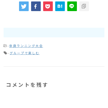
-
奈良ランニング大会
-
グループで楽しむ
コメントを残す