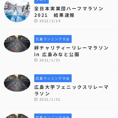
全日本実業団ハーフマラソン
2021 結果速報
2021/2/14
広島ランニング大会
絆チャリティーリレーマラソン
in 広島みなと公園
2021/1/31
広島ランニング大会
広島大学フェニックスリレーマ
ラソン
2021/1/31
広島ランニング大会