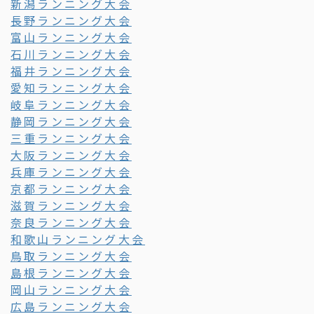
新潟ランニング大会
長野ランニング大会
富山ランニング大会
石川ランニング大会
福井ランニング大会
愛知ランニング大会
岐阜ランニング大会
静岡ランニング大会
三重ランニング大会
大阪ランニング大会
兵庫ランニング大会
京都ランニング大会
滋賀ランニング大会
奈良ランニング大会
和歌山ランニング大会
鳥取ランニング大会
島根ランニング大会
岡山ランニング大会
広島ランニング大会