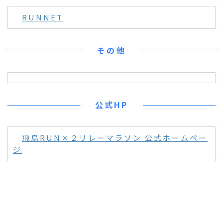
RUNNET
その他
公式HP
飛鳥RUN×２リレーマラソン 公式ホームペー
ジ