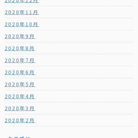
2020年12月
2020年11月
2020年10月
2020年9月
2020年8月
2020年7月
2020年6月
2020年5月
2020年4月
2020年3月
2020年2月