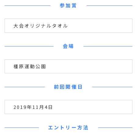
参加賞
大会オリジナルタオル
会場
橿原運動公園
前回開催日
2019年11月4日
エントリー方法