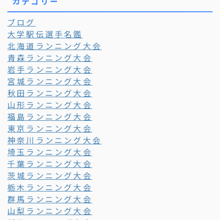
カテゴリー
ブログ
大学駅伝選手名鑑
北海道ランニング大会
青森ランニング大会
岩手ランニング大会
宮城ランニング大会
秋田ランニング大会
山形ランニング大会
福島ランニング大会
東京ランニング大会
神奈川ランニング大会
埼玉ランニング大会
千葉ランニング大会
茨城ランニング大会
栃木ランニング大会
群馬ランニング大会
山梨ランニング大会