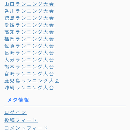
山口ランニング大会
香川ランニング大会
徳島ランニング大会
愛媛ランニング大会
高知ランニング大会
福岡ランニング大会
佐賀ランニング大会
長崎ランニング大会
大分ランニング大会
熊本ランニング大会
宮崎ランニング大会
鹿児島ランニング大会
沖縄ランニング大会
メタ情報
ログイン
投稿フィード
コメントフィード