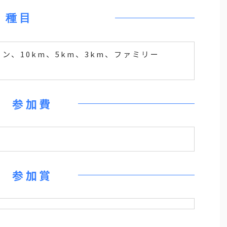
種目
、10km、5km、3km、ファミリー
参加費
参加賞