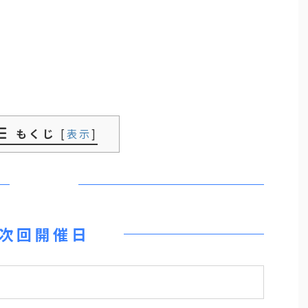
もくじ
[
表示
]
次回開催日