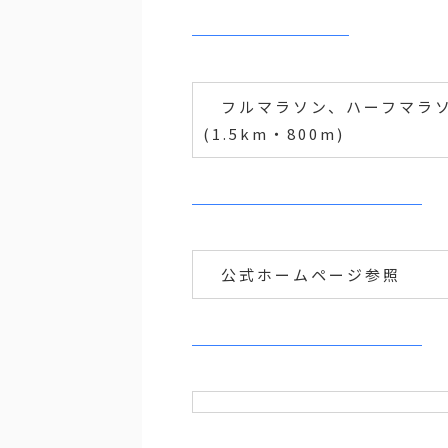
フルマラソン、ハーフマラソン
(1.5km・800m)
公式ホームページ参照