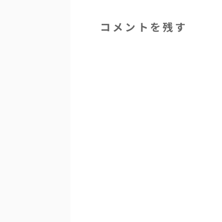
コメントを残す