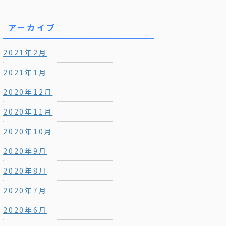
アーカイブ
2021年2月
2021年1月
2020年12月
2020年11月
2020年10月
2020年9月
2020年8月
2020年7月
2020年6月