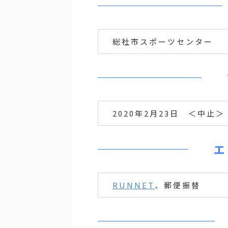
総社市スポーツセンター
2020年2月23日 ＜中止＞
エ
RUNNET
、郵便振替