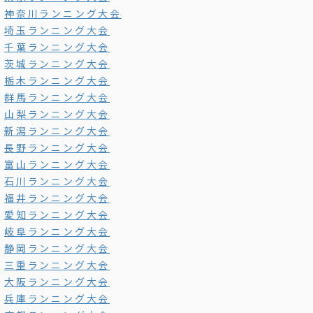
神奈川ランニング大会
埼玉ランニング大会
千葉ランニング大会
茨城ランニング大会
栃木ランニング大会
群馬ランニング大会
山梨ランニング大会
新潟ランニング大会
長野ランニング大会
富山ランニング大会
石川ランニング大会
福井ランニング大会
愛知ランニング大会
岐阜ランニング大会
静岡ランニング大会
三重ランニング大会
大阪ランニング大会
兵庫ランニング大会