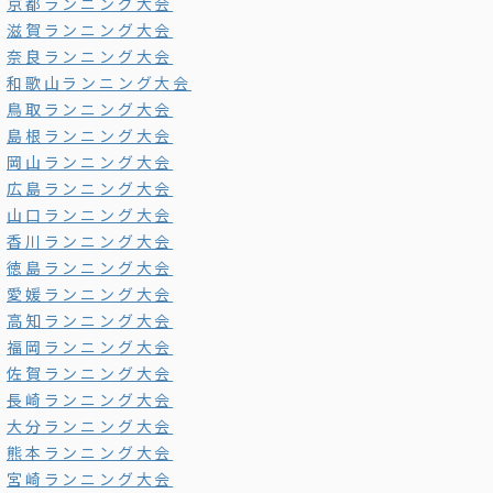
京都ランニング大会
滋賀ランニング大会
奈良ランニング大会
和歌山ランニング大会
鳥取ランニング大会
島根ランニング大会
岡山ランニング大会
広島ランニング大会
山口ランニング大会
香川ランニング大会
徳島ランニング大会
愛媛ランニング大会
高知ランニング大会
福岡ランニング大会
佐賀ランニング大会
長崎ランニング大会
大分ランニング大会
熊本ランニング大会
宮崎ランニング大会