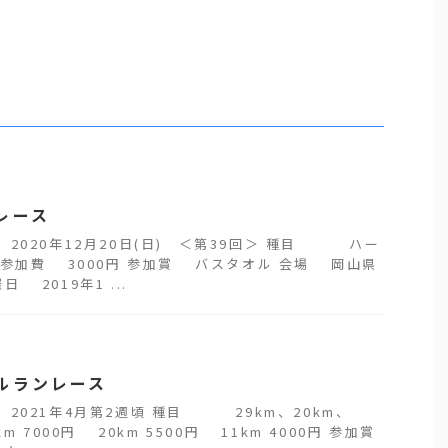
レース
2020年12月20日(日) ＜第39回＞ 種目 ハー
 参加費 3000円 参加賞 バスタオル 会場 岡山県
 2019年1 ...
ルランレース
2021年4月第2週頃 種目 29km、20km、
m 7000円 20km 5500円 11km 4000円 参加賞