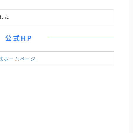
した
公式HP
式ホームページ