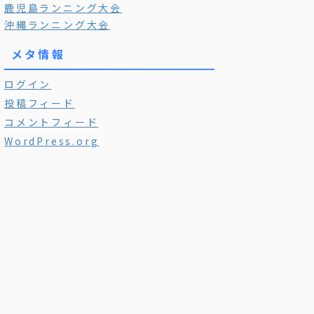
鹿児島ランニング大会
沖縄ランニング大会
メタ情報
ログイン
投稿フィード
コメントフィード
WordPress.org