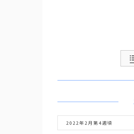
2022年2月第4週頃