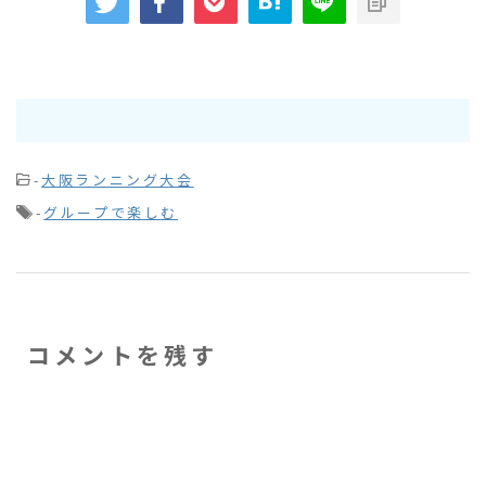
-
大阪ランニング大会
-
グループで楽しむ
コメントを残す