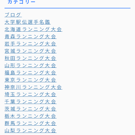
カテゴリー
ブログ
大学駅伝選手名鑑
北海道ランニング大会
青森ランニング大会
岩手ランニング大会
宮城ランニング大会
秋田ランニング大会
山形ランニング大会
福島ランニング大会
東京ランニング大会
神奈川ランニング大会
埼玉ランニング大会
千葉ランニング大会
茨城ランニング大会
栃木ランニング大会
群馬ランニング大会
山梨ランニング大会