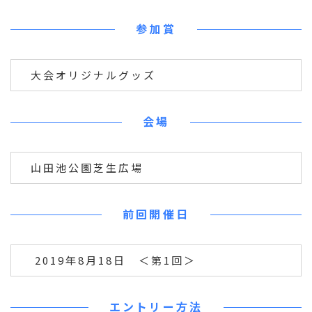
参加賞
大会オリジナルグッズ
会場
山田池公園芝生広場
前回開催日
2019年8月18日 ＜第1回＞
エントリー方法