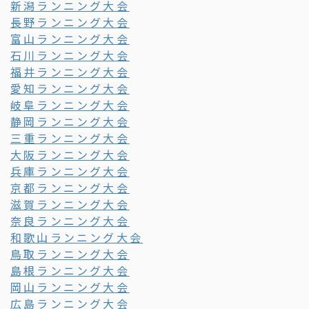
新潟ランニング大会
長野ランニング大会
富山ランニング大会
石川ランニング大会
福井ランニング大会
愛知ランニング大会
岐阜ランニング大会
静岡ランニング大会
三重ランニング大会
大阪ランニング大会
兵庫ランニング大会
京都ランニング大会
滋賀ランニング大会
奈良ランニング大会
和歌山ランニング大会
鳥取ランニング大会
島根ランニング大会
岡山ランニング大会
広島ランニング大会