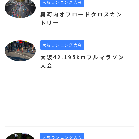
大阪ランニング大会
奥河内オフロードクロスカン
トリー
大阪ランニング大会
大阪42.195kmフルマラソン
大会
大阪ランニング大会