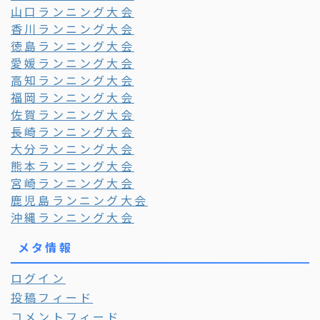
山口ランニング大会
香川ランニング大会
徳島ランニング大会
愛媛ランニング大会
高知ランニング大会
福岡ランニング大会
佐賀ランニング大会
長崎ランニング大会
大分ランニング大会
熊本ランニング大会
宮崎ランニング大会
鹿児島ランニング大会
沖縄ランニング大会
メタ情報
ログイン
投稿フィード
コメントフィード