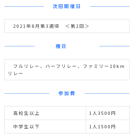
次回開催日
2021年8月第3週頃 ＜第2回＞
種目
フルリレー、ハーフリレー、ファミリー10km
リレー
参加費
高校生以上
1人3500円
中学生以下
1人1500円