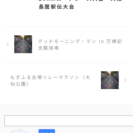
長居駅伝大会
グッドモーニング・ラン in 万博記
念競技場
もずふる古墳リレーマラソン（大
仙公園）