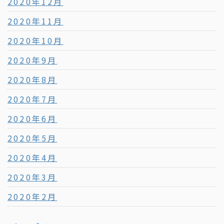
2020年12月
2020年11月
2020年10月
2020年9月
2020年8月
2020年7月
2020年6月
2020年5月
2020年4月
2020年3月
2020年2月