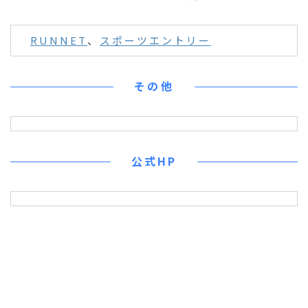
RUNNET
、
スポーツエントリー
その他
公式HP