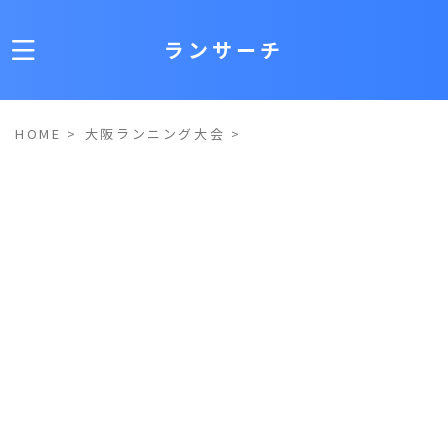
ランサーチ
HOME
>
大阪ランニング大会
>